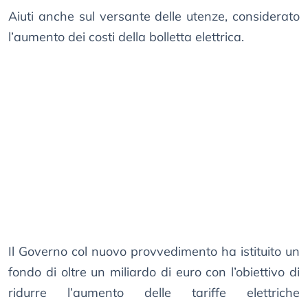
Aiuti anche sul versante delle utenze, considerato
l’aumento dei costi della bolletta elettrica.
Il Governo col nuovo provvedimento ha istituito un
fondo di oltre un miliardo di euro con l’obiettivo di
ridurre l’aumento delle tariffe elettriche