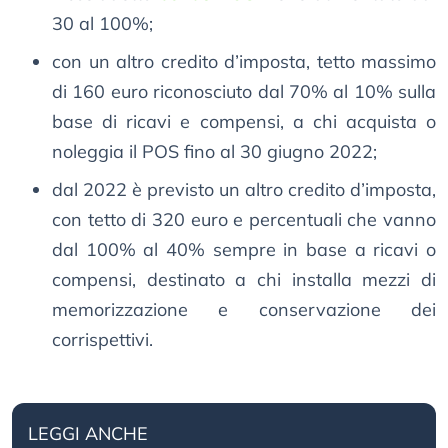
30 al 100%;
con un altro credito d’imposta, tetto massimo
di 160 euro riconosciuto dal 70% al 10% sulla
base di ricavi e compensi, a chi acquista o
noleggia il POS fino al 30 giugno 2022;
dal 2022 è previsto un altro credito d’imposta,
con tetto di 320 euro e percentuali che vanno
dal 100% al 40% sempre in base a ricavi o
compensi, destinato a chi installa mezzi di
memorizzazione e conservazione dei
corrispettivi.
LEGGI ANCHE