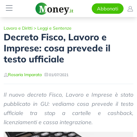
Abbonati
Lavoro e Diritti
>
Leggi e Sentenze
Decreto Fisco, Lavoro e
Imprese: cosa prevede il
testo ufficiale
Rosaria Imparato
01/07/2021
Il nuovo decreto Fisco, Lavoro e Imprese è stato
pubblicato in GU: vediamo cosa prevede il testo
ufficiale tra stop a cartelle e cashback,
licenziamenti e cassa integrazione.