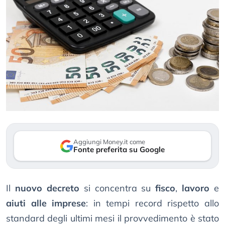
Aggiungi Money.it come
Fonte preferita su Google
Il
nuovo decreto
si concentra su
fisco
,
lavoro
e
aiuti alle imprese
: in tempi record rispetto allo
standard degli ultimi mesi il provvedimento è stato