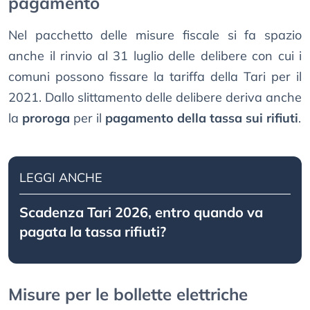
pagamento
Nel pacchetto delle misure fiscale si fa spazio
anche il rinvio al 31 luglio delle delibere con cui i
comuni possono fissare la tariffa della Tari per il
2021. Dallo slittamento delle delibere deriva anche
la
proroga
per il
pagamento della tassa sui rifiuti
.
LEGGI ANCHE
Scadenza Tari 2026, entro quando va
pagata la tassa rifiuti?
Misure per le bollette elettriche