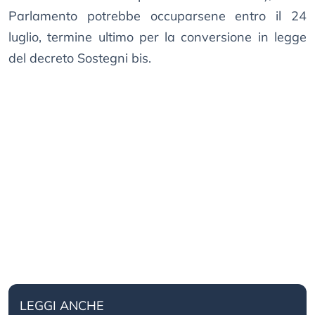
Parlamento potrebbe occuparsene entro il 24
luglio, termine ultimo per la conversione in legge
del decreto Sostegni bis.
LEGGI ANCHE