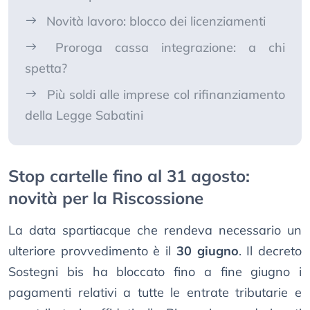
Novità lavoro: blocco dei licenziamenti
Proroga cassa integrazione: a chi
spetta?
Più soldi alle imprese col rifinanziamento
della Legge Sabatini
Stop cartelle fino al 31 agosto:
novità per la Riscossione
La data spartiacque che rendeva necessario un
ulteriore provvedimento è il
30 giugno
. Il decreto
Sostegni bis ha bloccato fino a fine giugno i
pagamenti relativi a tutte le entrate tributarie e