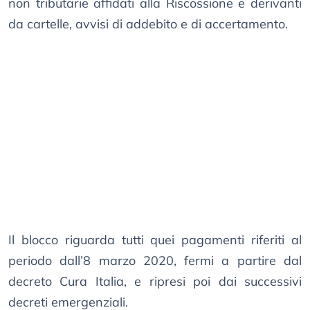
non tributarie affidati alla Riscossione e derivanti
da cartelle, avvisi di addebito e di accertamento.
Il blocco riguarda tutti quei pagamenti riferiti al
periodo dall’8 marzo 2020, fermi a partire dal
decreto Cura Italia, e ripresi poi dai successivi
decreti emergenziali.