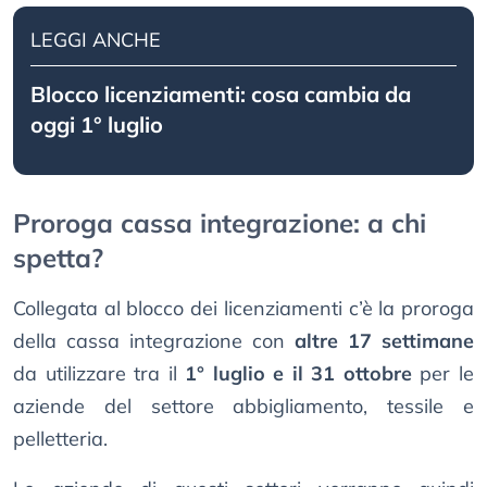
LEGGI ANCHE
Blocco licenziamenti: cosa cambia da
oggi 1° luglio
Proroga cassa integrazione: a chi
spetta?
Collegata al blocco dei licenziamenti c’è la proroga
della cassa integrazione con
altre 17 settimane
da utilizzare tra il
1° luglio e il 31 ottobre
per le
aziende del settore abbigliamento, tessile e
pelletteria.