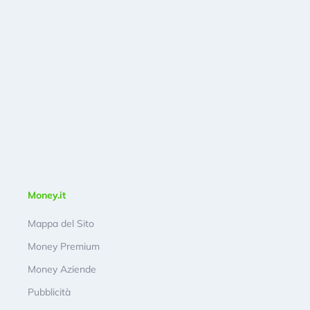
Money.it
Mappa del Sito
Money Premium
Money Aziende
Pubblicità