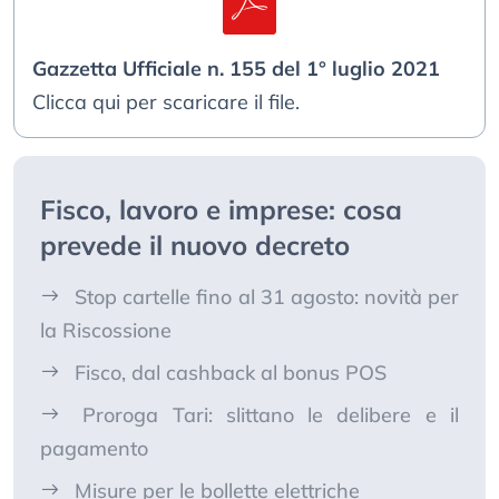
Gazzetta Ufficiale n. 155 del 1° luglio 2021
Clicca qui per scaricare il file.
Fisco, lavoro e imprese: cosa
prevede il nuovo decreto
Stop cartelle fino al 31 agosto: novità per
la Riscossione
Fisco, dal cashback al bonus POS
Proroga Tari: slittano le delibere e il
pagamento
Misure per le bollette elettriche