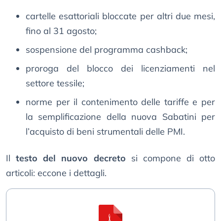
cartelle esattoriali bloccate per altri due mesi,
fino al 31 agosto;
sospensione del programma cashback;
proroga del blocco dei licenziamenti nel
settore tessile;
norme per il contenimento delle tariffe e per
la semplificazione della nuova Sabatini per
l’acquisto di beni strumentali delle PMI.
Il
testo del nuovo decreto
si compone di otto
articoli: eccone i dettagli.