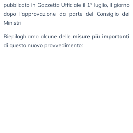
pubblicato in Gazzetta Ufficiale il 1° luglio, il giorno
dopo l’approvazione da parte del Consiglio dei
Ministri.
Riepiloghiamo alcune delle
misure più importanti
di questo nuovo provvedimento: