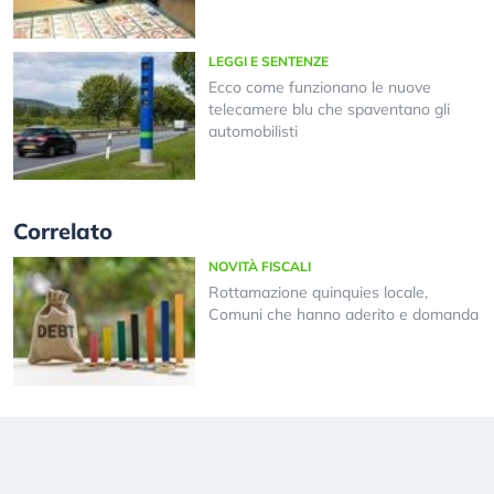
LEGGI E SENTENZE
Ecco come funzionano le nuove
telecamere blu che spaventano gli
automobilisti
Correlato
NOVITÀ FISCALI
Rottamazione quinquies locale,
Comuni che hanno aderito e domanda