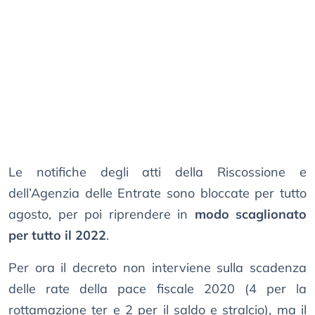
Le notifiche degli atti della Riscossione e
dell’Agenzia delle Entrate sono bloccate per tutto
agosto, per poi riprendere in
modo scaglionato
per tutto il 2022
.
Per ora il decreto non interviene sulla scadenza
delle rate della pace fiscale 2020 (4 per la
rottamazione ter e 2 per il saldo e stralcio), ma il