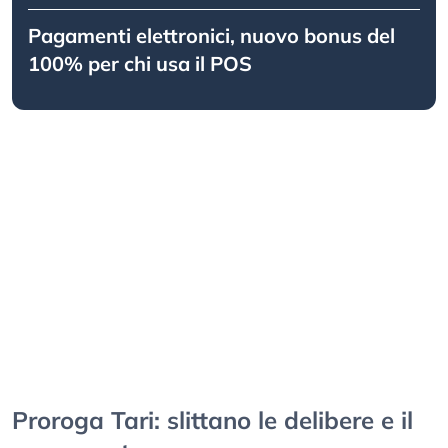
Pagamenti elettronici, nuovo bonus del
100% per chi usa il POS
Proroga Tari: slittano le delibere e il