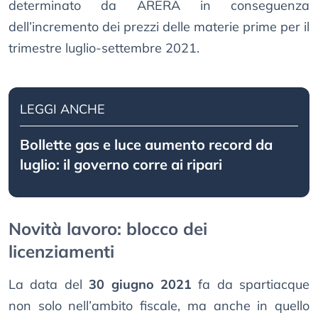
determinato da ARERA in conseguenza
dell’incremento dei prezzi delle materie prime per il
trimestre luglio-settembre 2021.
LEGGI ANCHE
Bollette gas e luce aumento record da
luglio: il governo corre ai ripari
Novità lavoro: blocco dei
licenziamenti
La data del
30 giugno 2021
fa da spartiacque
non solo nell’ambito fiscale, ma anche in quello