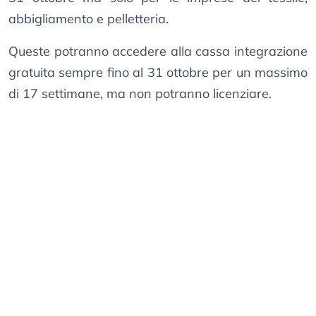
abbigliamento e pelletteria.
Queste potranno accedere alla cassa integrazione
gratuita sempre fino al 31 ottobre per un massimo
di 17 settimane, ma non potranno licenziare.