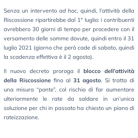
Senza un intervento
ad hoc
, quindi, l’attività della
Riscossione ripartirebbe dal 1° luglio: i contribuenti
avrebbero 30 giorni di tempo per procedere con il
versamento delle somme dovute, quindi entro il 31
luglio 2021 (giorno che però cade di sabato, quindi
la scadenza effettiva è il 2 agosto).
Il nuovo decreto proroga il
blocco dell’attività
della Riscossione
fino al
31 agosto
. Si tratta di
una misura “ponte”, col rischio di far aumentare
ulteriormente le rate da saldare in un’unica
soluzione per chi in passato ha chiesto un piano di
rateizzazione.