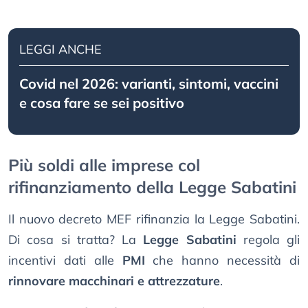
LEGGI ANCHE
Covid nel 2026: varianti, sintomi, vaccini
e cosa fare se sei positivo
Più soldi alle imprese col
rifinanziamento della Legge Sabatini
Il nuovo decreto MEF rifinanzia la Legge Sabatini.
Di cosa si tratta? La
Legge Sabatini
regola gli
incentivi dati alle
PMI
che hanno necessità di
rinnovare macchinari e attrezzature
.