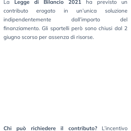
La
Legge di Bilancio 2021
ha previsto un
contributo erogato in un’unica soluzione
indipendentemente dall’importo del
finanziamento. Gli sportelli però sono chiusi dal 2
giugno scorso per assenza di risorse.
Chi può richiedere il contributo?
L’incentivo