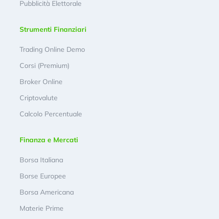
Pubblicità Elettorale
Strumenti Finanziari
Trading Online Demo
Corsi (Premium)
Broker Online
Criptovalute
Calcolo Percentuale
Finanza e Mercati
Borsa Italiana
Borse Europee
Borsa Americana
Materie Prime