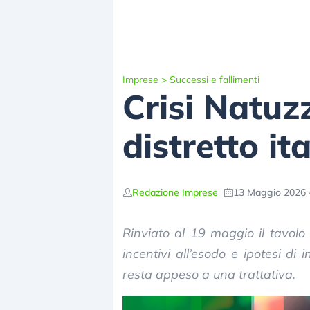
Imprese
>
Successi e fallimenti
Crisi Natuz
distretto it
Redazione Imprese
13 Maggio 2026 
Rinviato al 19 maggio il tavolo 
incentivi all’esodo e ipotesi di 
resta appeso a una trattativa.