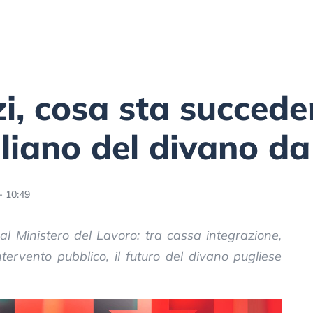
zi, cosa sta succede
aliano del divano da
- 10:49
al Ministero del Lavoro: tra cassa integrazione,
intervento pubblico, il futuro del divano pugliese