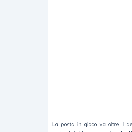
La posta in gioco va oltre il d