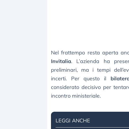
Nel frattempo resta aperta anc
Invitalia
. L’azienda ha presen
preliminari, ma i tempi dell’
incerti. Per questo il
bilate
considerato decisivo per tenta
incontro ministeriale.
LEGGI ANCHE