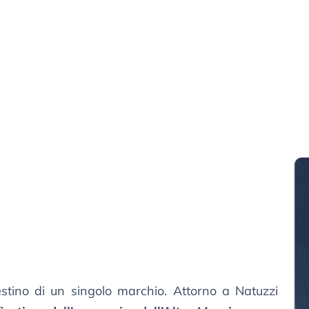
estino di un singolo marchio. Attorno a Natuzzi