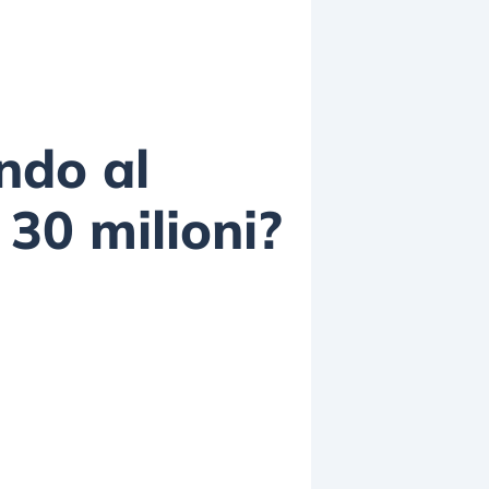
ndo al
 30 milioni?