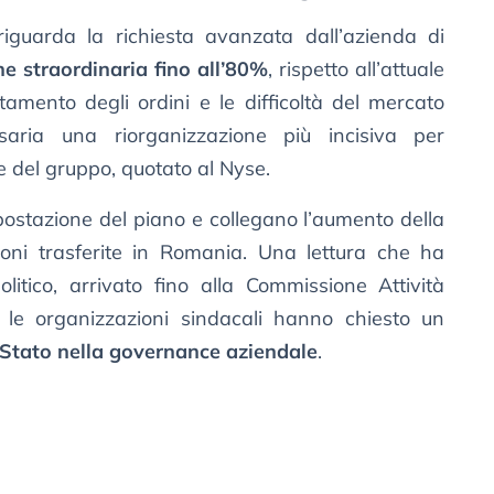
 riguarda la richiesta avanzata dall’azienda di
e straordinaria fino all’80%
, rispetto all’attuale
tamento degli ordini e le difficoltà del mercato
saria una riorganizzazione più incisiva per
le del gruppo, quotato al Nyse.
postazione del piano e collegano l’aumento della
zioni trasferite in Romania. Una lettura che ha
olitico, arrivato fino alla Commissione Attività
 le organizzazioni sindacali hanno chiesto un
 Stato nella governance aziendale
.