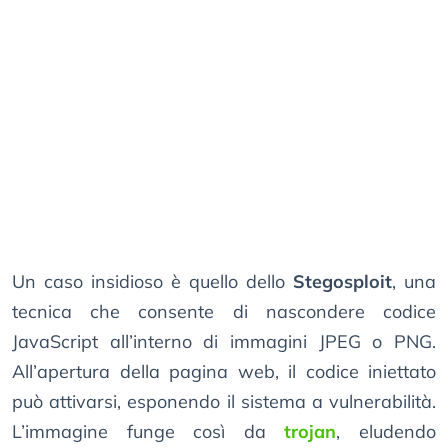
Un caso insidioso è quello dello
Stegosploit
, una
tecnica che consente di nascondere codice
JavaScript all’interno di immagini JPEG o PNG.
All’apertura della pagina web, il codice iniettato
può attivarsi, esponendo il sistema a vulnerabilità.
L’immagine funge così da
trojan
, eludendo