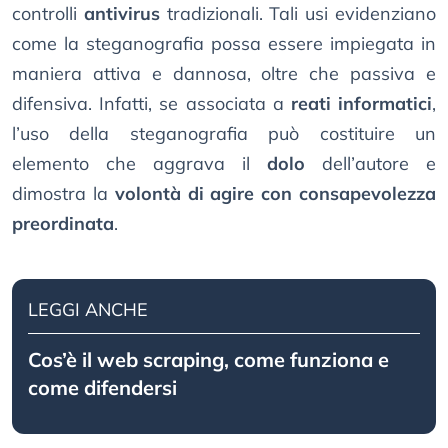
controlli
antivirus
tradizionali. Tali usi evidenziano
come la steganografia possa essere impiegata in
maniera attiva e dannosa, oltre che passiva e
difensiva. Infatti, se associata a
reati informatici
,
l’uso della steganografia può costituire un
elemento che aggrava il
dolo
dell’autore e
dimostra la
volontà di agire con consapevolezza
preordinata
.
LEGGI ANCHE
Cos’è il web scraping, come funziona e
come difendersi