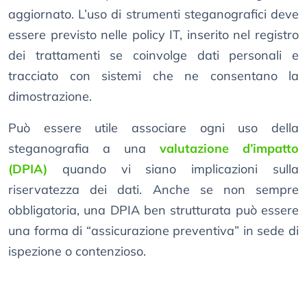
aggiornato. L’uso di strumenti steganografici deve
essere previsto nelle policy IT, inserito nel registro
dei trattamenti se coinvolge dati personali e
tracciato con sistemi che ne consentano la
dimostrazione.
Può essere utile associare ogni uso della
steganografia a una
valutazione d’impatto
(DPIA)
quando vi siano implicazioni sulla
riservatezza dei dati. Anche se non sempre
obbligatoria, una DPIA ben strutturata può essere
una forma di “assicurazione preventiva” in sede di
ispezione o contenzioso.