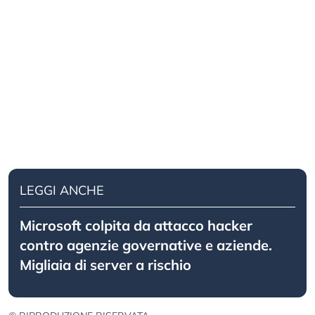
LEGGI ANCHE
Microsoft colpita da attacco hacker
contro agenzie governative e aziende.
Migliaia di server a rischio