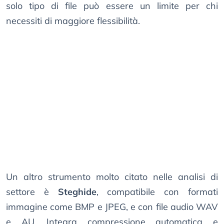
solo tipo di file può essere un limite per chi
necessiti di maggiore flessibilità.
Un altro strumento molto citato nelle analisi di
settore è
Steghide
, compatibile con formati
immagine come BMP e JPEG, e con file audio WAV
e AU. Integra compressione automatica e