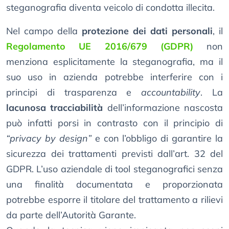
steganografia diventa veicolo di condotta illecita.
Nel campo della
protezione dei dati personali
, il
Regolamento UE 2016/679 (GDPR)
non
menziona esplicitamente la steganografia, ma il
suo uso in azienda potrebbe interferire con i
principi di trasparenza e
accountability
. La
lacunosa tracciabilità
dell’informazione nascosta
può infatti porsi in contrasto con il principio di
“privacy by design”
e con l’obbligo di garantire la
sicurezza dei trattamenti previsti dall’art. 32 del
GDPR. L’uso aziendale di tool steganografici senza
una finalità documentata e proporzionata
potrebbe esporre il titolare del trattamento a rilievi
da parte dell’Autorità Garante.