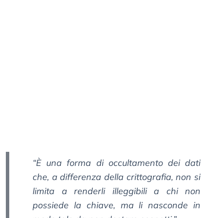
“È una forma di occultamento dei dati
che, a differenza della crittografia, non si
limita a renderli illeggibili a chi non
possiede la chiave, ma li nasconde in