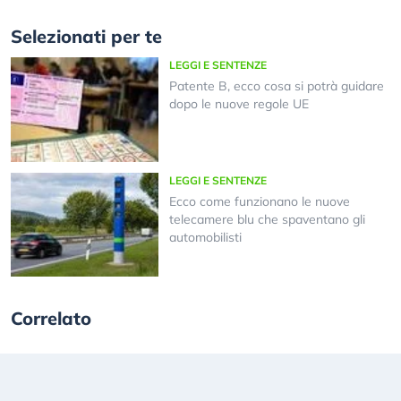
Selezionati per te
LEGGI E SENTENZE
Patente B, ecco cosa si potrà guidare
dopo le nuove regole UE
LEGGI E SENTENZE
Ecco come funzionano le nuove
telecamere blu che spaventano gli
automobilisti
Correlato