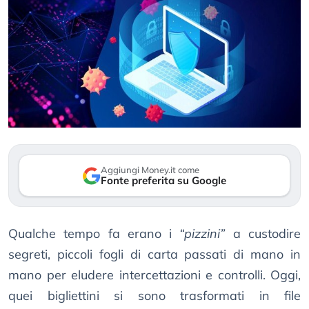
Aggiungi Money.it come
Fonte preferita su Google
Qualche tempo fa erano i
“pizzini”
a custodire
segreti, piccoli fogli di carta passati di mano in
mano per eludere intercettazioni e controlli. Oggi,
quei bigliettini si sono trasformati in file