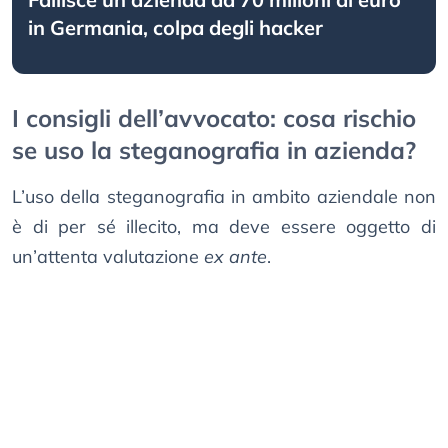
in Germania, colpa degli hacker
I consigli dell’avvocato: cosa rischio
se uso la steganografia in azienda?
L’uso della steganografia in ambito aziendale non
è di per sé illecito, ma deve essere oggetto di
un’attenta valutazione
ex ante
.