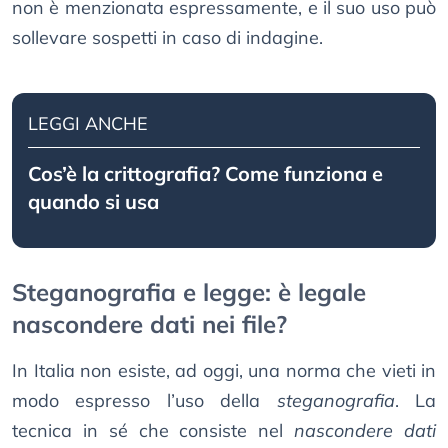
non è menzionata espressamente, e il suo uso può
sollevare sospetti in caso di indagine.
LEGGI ANCHE
Cos’è la crittografia? Come funziona e
quando si usa
Steganografia e legge: è legale
nascondere dati nei file?
In Italia non esiste, ad oggi, una norma che vieti in
modo espresso l’uso della
steganografia
. La
tecnica in sé che consiste nel
nascondere dati