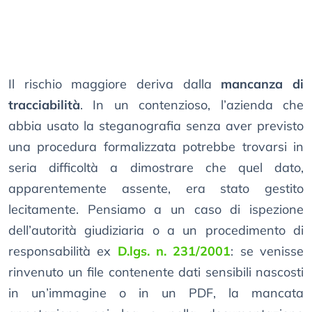
Il rischio maggiore deriva dalla
mancanza di
tracciabilità
. In un contenzioso, l’azienda che
abbia usato la steganografia senza aver previsto
una procedura formalizzata potrebbe trovarsi in
seria difficoltà a dimostrare che quel dato,
apparentemente assente, era stato gestito
lecitamente. Pensiamo a un caso di ispezione
dell’autorità giudiziaria o a un procedimento di
responsabilità ex
D.lgs. n. 231/2001
: se venisse
rinvenuto un file contenente dati sensibili nascosti
in un’immagine o in un PDF, la mancata