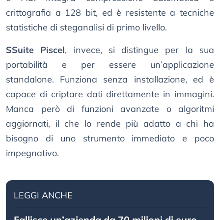
crittografia a 128 bit, ed è resistente a tecniche
statistiche di steganalisi di primo livello.
SSuite Piscel
, invece, si distingue per la sua
portabilità e per essere un’applicazione
standalone. Funziona senza installazione, ed è
capace di criptare dati direttamente in immagini.
Manca però di funzioni avanzate o algoritmi
aggiornati, il che lo rende più adatto a chi ha
bisogno di uno strumento immediato e poco
impegnativo.
LEGGI ANCHE
Fallisce un’azienda da 70 milioni di euro