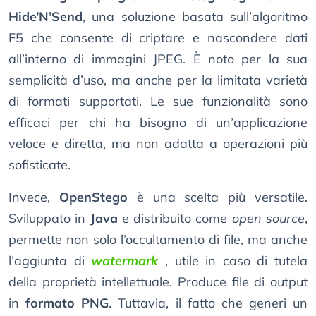
Hide’N’Send
, una soluzione basata sull’algoritmo
F5 che consente di criptare e nascondere dati
all’interno di immagini JPEG. È noto per la sua
semplicità d’uso, ma anche per la limitata varietà
di formati supportati. Le sue funzionalità sono
efficaci per chi ha bisogno di un’applicazione
veloce e diretta, ma non adatta a operazioni più
sofisticate.
Invece,
OpenStego
è una scelta più versatile.
Sviluppato in
Java
e distribuito come
open source
,
permette non solo l’occultamento di file, ma anche
l’aggiunta di
watermark
, utile in caso di tutela
della proprietà intellettuale. Produce file di output
in
formato PNG
. Tuttavia, il fatto che generi un