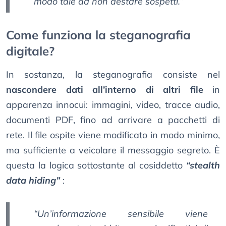
modo tale da non destare sospetti.”
Come funziona la steganografia
digitale?
In sostanza, la steganografia consiste nel
nascondere dati all’interno di altri file
in
apparenza innocui: immagini, video, tracce audio,
documenti PDF, fino ad arrivare a pacchetti di
rete. Il file ospite viene modificato in modo minimo,
ma sufficiente a veicolare il messaggio segreto. È
questa la logica sottostante al cosiddetto
“stealth
data hiding”
:
“Un’informazione sensibile viene