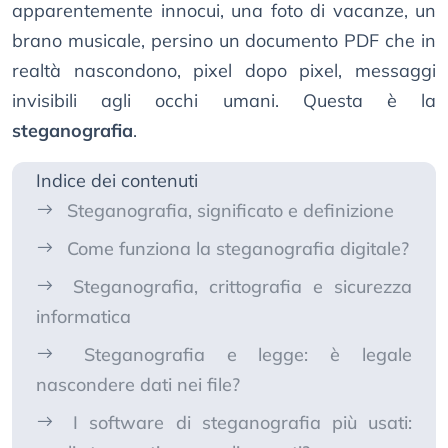
apparentemente innocui, una foto di vacanze, un
brano musicale, persino un documento PDF che in
realtà nascondono, pixel dopo pixel, messaggi
invisibili agli occhi umani. Questa è la
steganografia
.
Indice dei contenuti
Steganografia, significato e definizione
Come funziona la steganografia digitale?
Steganografia, crittografia e sicurezza
informatica
Steganografia e legge: è legale
nascondere dati nei file?
I software di steganografia più usati: