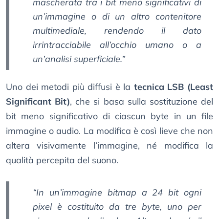
mascherata tra i bit meno significativi di
un’immagine o di un altro contenitore
multimediale, rendendo il dato
irrintracciabile all’occhio umano o a
un’analisi superficiale.”
Uno dei metodi più diffusi è la
tecnica LSB (Least
Significant Bit)
, che si basa sulla sostituzione del
bit meno significativo di ciascun byte in un file
immagine o audio. La modifica è così lieve che non
altera visivamente l’immagine, né modifica la
qualità percepita del suono.
“In un’immagine bitmap a 24 bit ogni
pixel è costituito da tre byte, uno per