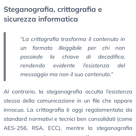
Steganografia, crittografia e
sicurezza informatica
“La crittografia trasforma il contenuto in
un formato illeggibile per chi non
possiede la chiave di decodifica,
rendendo evidente l’esistenza del
messaggio ma non il suo contenuto.”
Al contrario, la steganografia occulta l’esistenza
stessa della comunicazione in un file che appare
innocuo. La crittografia è oggi regolamentata da
standard normativi e tecnici ben consolidati (come
AES-256, RSA, ECC), mentre la steganografia