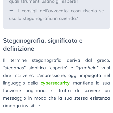
quali strumenti usano gli esperti?
I consigli dell’avvocato: cosa rischio se
uso la steganografia in azienda?
Steganografia, significato e
definizione
Il termine steganografia deriva dal greco,
“steganos”
significa “coperto” e
“graphein”
vuol
dire “scrivere”. L’espressione, oggi impiegata nel
linguaggio della
cybersecurity
, mantiene la sua
funzione originaria: si tratta di scrivere un
messaggio in modo che la sua stessa esistenza
rimanga invisibile.