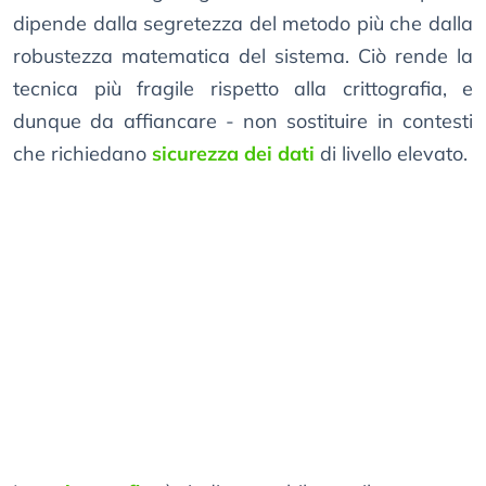
dipende dalla segretezza del metodo più che dalla
robustezza matematica del sistema. Ciò rende la
tecnica più fragile rispetto alla crittografia, e
dunque da affiancare - non sostituire in contesti
che richiedano
sicurezza dei dati
di livello elevato.