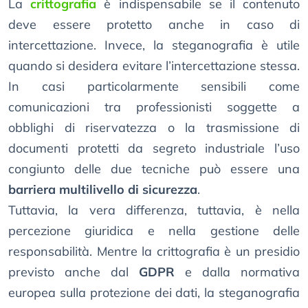
La
crittografia
è indispensabile se il contenuto
deve essere protetto anche in caso di
intercettazione. Invece, la steganografia è utile
quando si desidera evitare l’intercettazione stessa.
In casi particolarmente sensibili come
comunicazioni tra professionisti soggette a
obblighi di riservatezza o la trasmissione di
documenti protetti da segreto industriale l’uso
congiunto delle due tecniche può essere una
barriera multilivello di sicurezza
.
Tuttavia, la vera differenza, tuttavia, è nella
percezione giuridica e nella gestione delle
responsabilità. Mentre la crittografia è un presidio
previsto anche dal
GDPR
e dalla normativa
europea sulla protezione dei dati, la steganografia