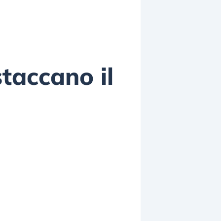
staccano il