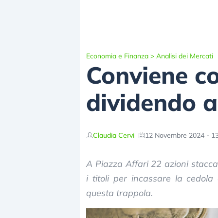
Economia e Finanza
>
Analisi dei Mercati
Conviene co
dividendo 
Claudia Cervi
12 Novembre 2024 - 13
A Piazza Affari 22 azioni stac
i titoli per incassare la cedola
questa trappola.