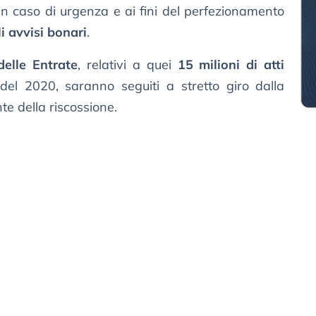
n caso di urgenza e ai fini del perfezionamento
i avvisi bonari
.
 delle Entrate
, relativi a quei
15 milioni di atti
 del 2020, saranno seguiti a stretto giro dalla
nte della riscossione.