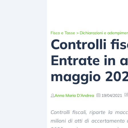
Fisco e Tasse
>
Dichiarazioni e adempimen
Controlli fis
Entrate in a
maggio 20
Anna Maria D’Andrea
19/04/2021
Controlli fiscali, riparte la ma
milioni di atti di accertamento 