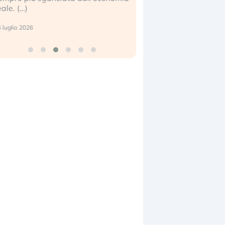
17 luglio 2026