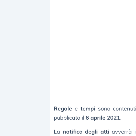
Regole
e
tempi
sono contenut
pubblicato il
6 aprile 2021
.
La
notifica degli atti
avverrà 