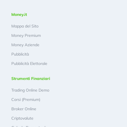
Money.it
Mappa del Sito
Money Premium
Money Aziende
Pubblicità
Pubblicità Elettorale
Strumenti Finanziari
Trading Online Demo
Corsi (Premium)
Broker Online
Criptovalute