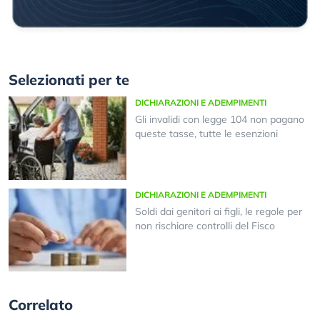
Selezionati per te
DICHIARAZIONI E ADEMPIMENTI
Gli invalidi con legge 104 non pagano
queste tasse, tutte le esenzioni
DICHIARAZIONI E ADEMPIMENTI
Soldi dai genitori ai figli, le regole per
non rischiare controlli del Fisco
Correlato