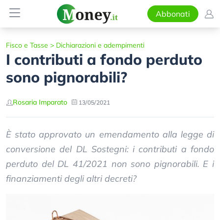
Abbonati
Fisco e Tasse
>
Dichiarazioni e adempimenti
I contributi a fondo perduto
sono pignorabili?
Rosaria Imparato
13/05/2021
È stato approvato un emendamento alla legge di
conversione del DL Sostegni: i contributi a fondo
perduto del DL 41/2021 non sono pignorabili. E i
finanziamenti degli altri decreti?