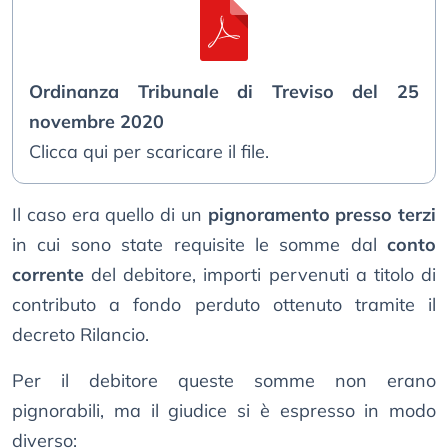
Ordinanza Tribunale di Treviso del 25
novembre 2020
Clicca qui per scaricare il file.
Il caso era quello di un
pignoramento presso terzi
in cui sono state requisite le somme dal
conto
corrente
del debitore, importi pervenuti a titolo di
contributo a fondo perduto ottenuto tramite il
decreto Rilancio.
Per il debitore queste somme non erano
pignorabili, ma il giudice si è espresso in modo
diverso: