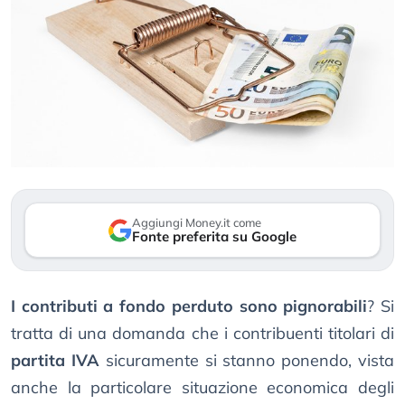
Aggiungi Money.it come
Fonte preferita su Google
I contributi a fondo perduto sono pignorabili
? Si
tratta di una domanda che i contribuenti titolari di
partita IVA
sicuramente si stanno ponendo, vista
anche la particolare situazione economica degli