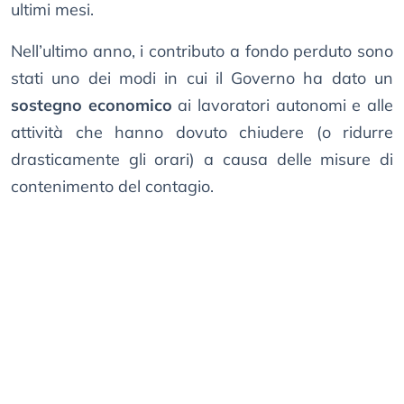
ultimi mesi.
Nell’ultimo anno, i contributo a fondo perduto sono
stati uno dei modi in cui il Governo ha dato un
sostegno economico
ai lavoratori autonomi e alle
attività che hanno dovuto chiudere (o ridurre
drasticamente gli orari) a causa delle misure di
contenimento del contagio.