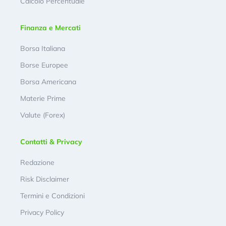
Calcolo Percentuale
Finanza e Mercati
Borsa Italiana
Borse Europee
Borsa Americana
Materie Prime
Valute (Forex)
Contatti & Privacy
Redazione
Risk Disclaimer
Termini e Condizioni
Privacy Policy