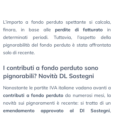
L’importo a fondo perduto spettante si calcola,
finora, in base alle
perdite di fatturato
in
determinati periodi. Tuttavia, l’aspetto della
pignorabilità del fondo perduto è stata affrontata
solo di recente.
I contributi a fondo perduto sono
pignorabili? Novità DL Sostegni
Nonostante le partite IVA italiane vadano avanti a
contributi a fondo perduto
da numerosi mesi, la
novità sui pignoramenti è recente: si tratta di un
emendamento approvato al Dl Sostegni
,