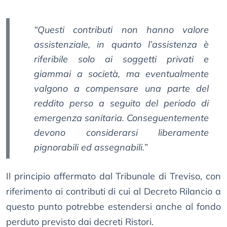
“Questi contributi non hanno valore
assistenziale, in quanto l’assistenza è
riferibile solo ai soggetti privati e
giammai a società, ma eventualmente
valgono a compensare una parte del
reddito perso a seguito del periodo di
emergenza sanitaria. Conseguentemente
devono considerarsi liberamente
pignorabili ed assegnabili.”
Il principio affermato dal Tribunale di Treviso, con
riferimento ai contributi di cui al Decreto Rilancio a
questo punto potrebbe estendersi anche al fondo
perduto previsto dai decreti Ristori.