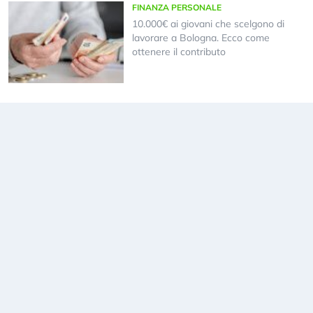
FINANZA PERSONALE
10.000€ ai giovani che scelgono di
lavorare a Bologna. Ecco come
ottenere il contributo