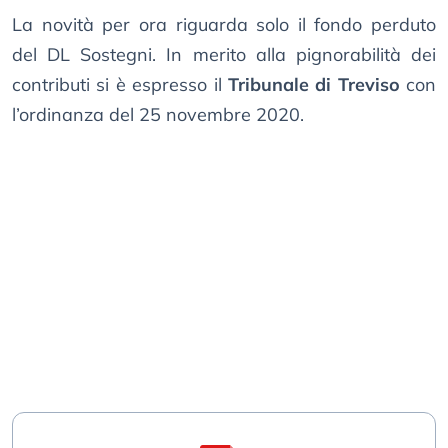
La novità per ora riguarda solo il fondo perduto
del DL Sostegni. In merito alla pignorabilità dei
contributi si è espresso il
Tribunale di Treviso
con
l’ordinanza del 25 novembre 2020.