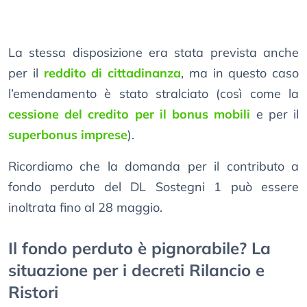
La stessa disposizione era stata prevista anche
per il
reddito di cittadinanza
, ma in questo caso
l’emendamento è stato stralciato (così come la
cessione del credito per il bonus mobili
e per il
superbonus imprese
).
Ricordiamo che la domanda per il contributo a
fondo perduto del DL Sostegni 1 può essere
inoltrata fino al 28 maggio.
Il fondo perduto è pignorabile? La
situazione per i decreti Rilancio e
Ristori