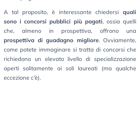
A tal proposito, è interessante chiedersi
quali
sono i concorsi pubblici più pagati
, ossia quelli
che, almeno in prospettiva, offrono una
prospettiva di guadagno migliore
. Ovviamente,
come potete immaginare si tratta di concorsi che
richiedono un elevato livello di specializzazione
aperti solitamente ai soli laureati (ma qualche
eccezione c’è).