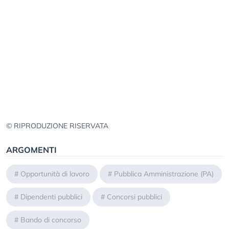
© RIPRODUZIONE RISERVATA
ARGOMENTI
#
Opportunità di lavoro
#
Pubblica Amministrazione (PA)
#
Dipendenti pubblici
#
Concorsi pubblici
#
Bando di concorso