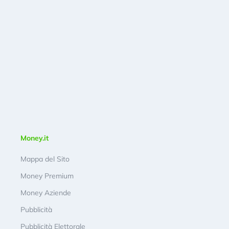
Money.it
Mappa del Sito
Money Premium
Money Aziende
Pubblicità
Pubblicità Elettorale