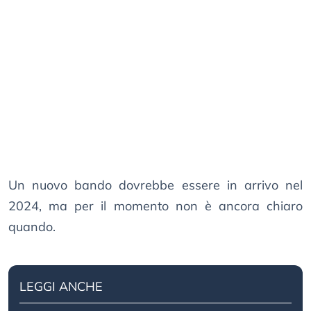
Un nuovo bando dovrebbe essere in arrivo nel
2024, ma per il momento non è ancora chiaro
quando.
LEGGI ANCHE