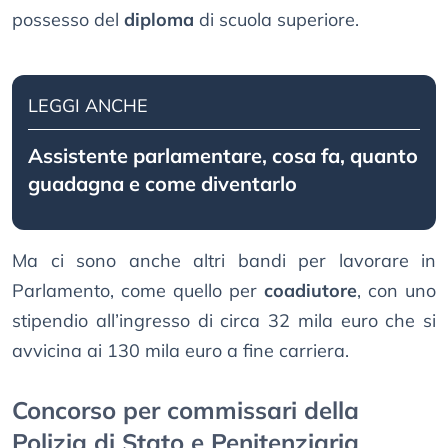
possesso del
diploma
di scuola superiore.
LEGGI ANCHE
Assistente parlamentare, cosa fa, quanto
guadagna e come diventarlo
Ma ci sono anche altri bandi per lavorare in
Parlamento, come quello per
coadiutore
, con uno
stipendio all’ingresso di circa 32 mila euro che si
avvicina ai 130 mila euro a fine carriera.
Concorso per commissari della
Polizia di Stato e Penitenziaria