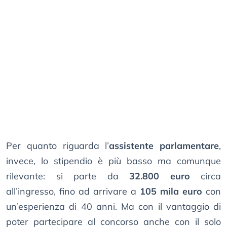
Per quanto riguarda l’
assistente parlamentare
,
invece, lo stipendio è più basso ma comunque
rilevante: si parte da
32.800 euro
circa
all’ingresso, fino ad arrivare a
105 mila euro
con
un’esperienza di 40 anni. Ma con il vantaggio di
poter partecipare al concorso anche con il solo