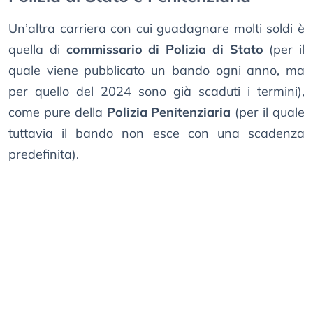
Un’altra carriera con cui guadagnare molti soldi è
quella di
commissario di Polizia di Stato
(per il
quale viene pubblicato un bando ogni anno, ma
per quello del 2024 sono già scaduti i termini),
come pure della
Polizia Penitenziaria
(per il quale
tuttavia il bando non esce con una scadenza
predefinita).