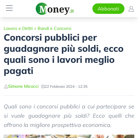
Abbonati
Lavoro e Diritti
>
Bandi e Concorsi
Concorsi pubblici per
guadagnare più soldi, ecco
quali sono i lavori meglio
pagati
Simone Micocci
22 Febbraio 2024 - 12:35
Quali sono i concorsi pubblici a cui partecipare se
si vuole guadagnare più soldi? Ecco quelli che
offrono la migliore prospettiva economica.