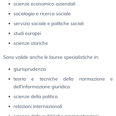
scienze economico-aziendali
sociologia e ricerca sociale
servizio sociale e politiche sociali
studi europei
scienze storiche
Sono valide anche le lauree specialistiche in:
giurisprudenza
teoria e tecniche della normazione e
dell’informazione giuridica
scienze della politica
relazioni internazionali