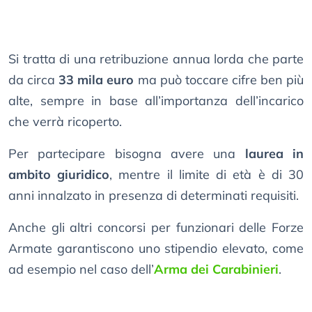
Si tratta di una retribuzione annua lorda che parte
da circa
33 mila euro
ma può toccare cifre ben più
alte, sempre in base all’importanza dell’incarico
che verrà ricoperto.
Per partecipare bisogna avere una
laurea in
ambito giuridico
, mentre il limite di età è di 30
anni innalzato in presenza di determinati requisiti.
Anche gli altri concorsi per funzionari delle Forze
Armate garantiscono uno stipendio elevato, come
ad esempio nel caso dell’
Arma dei Carabinieri
.