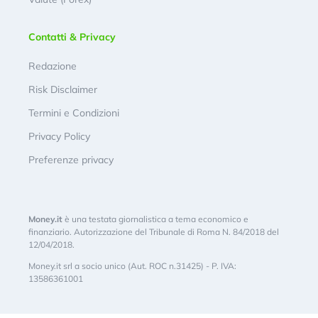
Contatti & Privacy
Redazione
Risk Disclaimer
Termini e Condizioni
Privacy Policy
Preferenze privacy
Money.it
è una testata giornalistica a tema economico e
finanziario. Autorizzazione del Tribunale di Roma N. 84/2018 del
12/04/2018.
Money.it srl a socio unico (Aut. ROC n.31425) - P. IVA:
13586361001