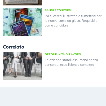
BANDI E CONCORSI
INPS cerca illustratori e fumettisti per
le nuove carte da gioco. Requisiti e
come candidarsi
Correlato
OPPORTUNITÀ DI LAVORO
Le aziende statali assumono senza
concorso, ecco l’elenco completo