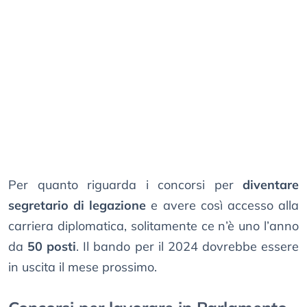
Per quanto riguarda i concorsi per
diventare
segretario di legazione
e avere così accesso alla
carriera diplomatica, solitamente ce n’è uno l’anno
da
50 posti
. Il bando per il 2024 dovrebbe essere
in uscita il mese prossimo.