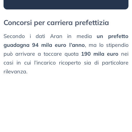
Concorsi per carriera prefettizia
Secondo i dati Aran in media
un prefetto
guadagna 94 mila euro l’anno
, ma lo stipendio
può arrivare a toccare quota
190 mila euro
nei
casi in cui l’incarico ricoperto sia di particolare
rilevanza.