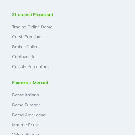
Strumenti Finanziari
Trading Online Demo
Corsi (Premium)
Broker Online
Criptovalute
Calcolo Percentuale
Finanza e Mercati
Borsa Italiana
Borse Europee
Borsa Americana
Materie Prime
Valute (Forex)