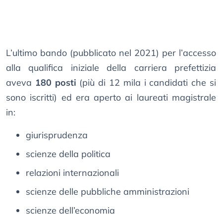
L’ultimo bando (pubblicato nel 2021) per l’accesso
alla qualifica iniziale della carriera prefettizia
aveva
180 posti
(più di 12 mila i candidati che si
sono iscritti) ed era aperto ai laureati magistrale
in:
giurisprudenza
scienze della politica
relazioni internazionali
scienze delle pubbliche amministrazioni
scienze dell’economia