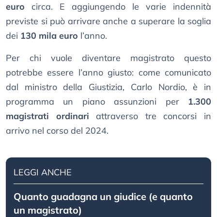
euro
circa. E aggiungendo le varie indennità
previste si può arrivare anche a superare la soglia
dei
130 mila euro
l’anno.
Per chi vuole diventare magistrato questo
potrebbe essere l’anno giusto: come comunicato
dal ministro della Giustizia, Carlo Nordio, è in
programma un piano assunzioni per
1.300
magistrati ordinari
attraverso tre concorsi in
arrivo nel corso del 2024.
LEGGI ANCHE
Quanto guadagna un giudice (e quanto
un magistrato)