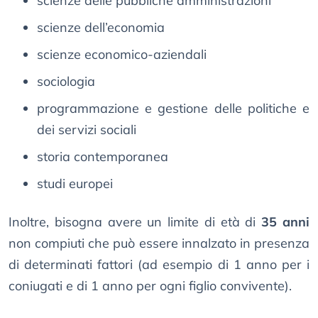
scienze delle pubbliche amministrazioni
scienze dell’economia
scienze economico-aziendali
sociologia
programmazione e gestione delle politiche e
dei servizi sociali
storia contemporanea
studi europei
Inoltre, bisogna avere un limite di età di
35 anni
non compiuti che può essere innalzato in presenza
di determinati fattori (ad esempio di 1 anno per i
coniugati e di 1 anno per ogni figlio convivente).