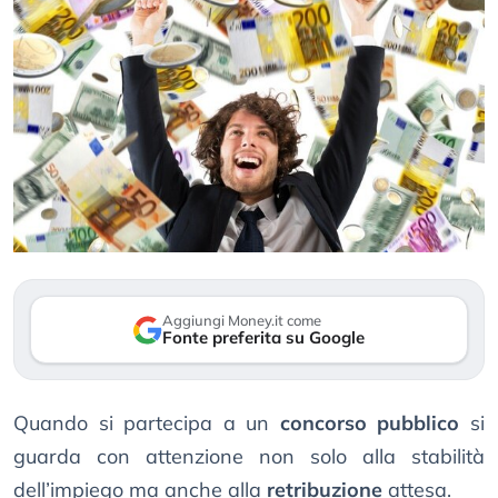
Aggiungi Money.it come
Fonte preferita su Google
Quando si partecipa a un
concorso pubblico
si
guarda con attenzione non solo alla stabilità
dell’impiego ma anche alla
retribuzione
attesa.