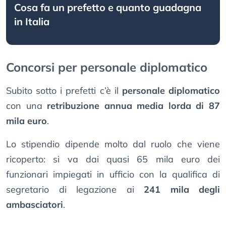
Cosa fa un prefetto e quanto guadagna
in Italia
Concorsi per personale diplomatico
Subito sotto i prefetti c’è il
personale diplomatico
con una
retribuzione annua media lorda di 87
mila euro
.
Lo stipendio dipende molto dal ruolo che viene
ricoperto: si va dai quasi 65 mila euro dei
funzionari impiegati in ufficio con la qualifica di
segretario di legazione ai
241 mila degli
ambasciatori
.