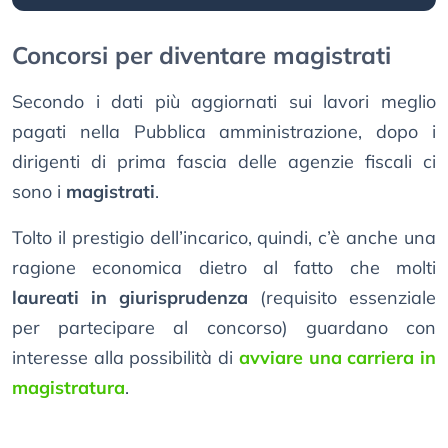
Concorsi per diventare magistrati
Secondo i dati più aggiornati sui lavori meglio
pagati nella Pubblica amministrazione, dopo i
dirigenti di prima fascia delle agenzie fiscali ci
sono i
magistrati
.
Tolto il prestigio dell’incarico, quindi, c’è anche una
ragione economica dietro al fatto che molti
laureati in giurisprudenza
(requisito essenziale
per partecipare al concorso) guardano con
interesse alla possibilità di
avviare una carriera in
magistratura
.