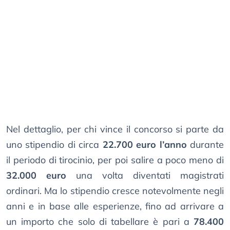
Nel dettaglio, per chi vince il concorso si parte da
uno stipendio di circa
22.700 euro l’anno
durante
il periodo di tirocinio, per poi salire a poco meno di
32.000 euro
una volta diventati magistrati
ordinari. Ma lo stipendio cresce notevolmente negli
anni e in base alle esperienze, fino ad arrivare a
un importo che solo di tabellare è pari a
78.400