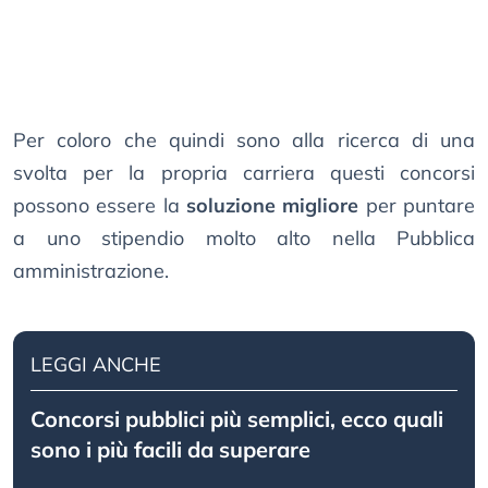
Per coloro che quindi sono alla ricerca di una
svolta per la propria carriera questi concorsi
possono essere la
soluzione migliore
per puntare
a uno stipendio molto alto nella Pubblica
amministrazione.
LEGGI ANCHE
Concorsi pubblici più semplici, ecco quali
sono i più facili da superare