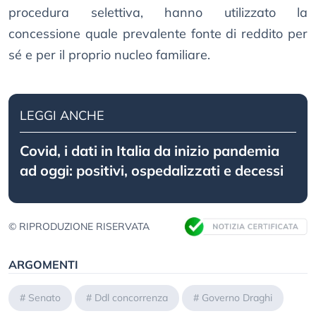
procedura selettiva, hanno utilizzato la
concessione quale prevalente fonte di reddito per
sé e per il proprio nucleo familiare.
LEGGI ANCHE
Covid, i dati in Italia da inizio pandemia
ad oggi: positivi, ospedalizzati e decessi
© RIPRODUZIONE RISERVATA
ARGOMENTI
#
Senato
#
Ddl concorrenza
#
Governo Draghi