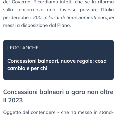
del Governo. Ricordiamo infatti che se la riforma
sulla concorrenza non dovesse passare l’Italia
perderebbe i
200 miliardi di finanziamenti europei
messi a disposizione dal Piano.
LEGGI ANCHE
Concessioni balneari, nuove regole: cosa
cambia e per chi
Concessioni balneari a gara non oltre
il 2023
Oggetto del contendere - che ha messo in stand-