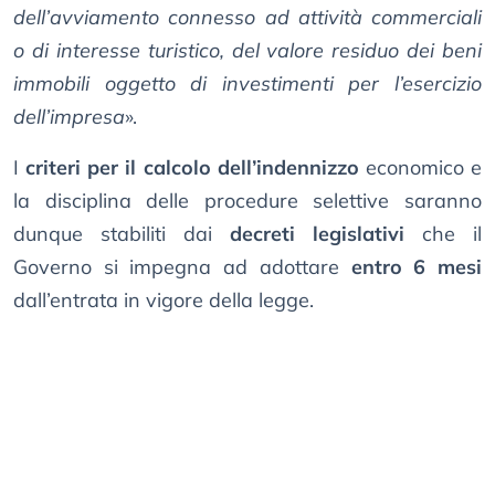
dell’avviamento connesso ad attività commerciali
o di interesse turistico, del valore residuo dei beni
immobili oggetto di investimenti per l’esercizio
dell’impresa
».
I
criteri per il calcolo dell’indennizzo
economico e
la disciplina delle procedure selettive saranno
dunque stabiliti dai
decreti legislativi
che il
Governo si impegna ad adottare
entro 6 mesi
dall’entrata in vigore della legge.