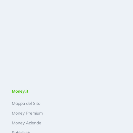
Money.it
Mappa del Sito
Money Premium
Money Aziende
Pubblicità