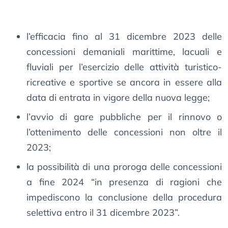
l’efficacia fino al 31 dicembre 2023 delle
concessioni demaniali marittime, lacuali e
fluviali per l’esercizio delle attività turistico-
ricreative e sportive se ancora in essere alla
data di entrata in vigore della nuova legge;
l’avvio di gare pubbliche per il rinnovo o
l’ottenimento delle concessioni non oltre il
2023;
la possibilità di una proroga delle concessioni
a fine 2024 “in presenza di ragioni che
impediscono la conclusione della procedura
selettiva entro il 31 dicembre 2023”.