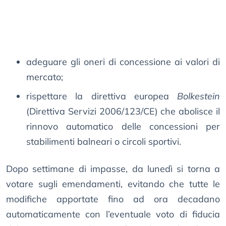
adeguare gli oneri di concessione ai valori di
mercato;
rispettare la direttiva europea
Bolkestein
(Direttiva Servizi 2006/123/CE) che abolisce il
rinnovo automatico delle concessioni per
stabilimenti balneari o circoli sportivi.
Dopo settimane di impasse, da lunedì si torna a
votare sugli emendamenti, evitando che tutte le
modifiche apportate fino ad ora decadano
automaticamente con l’eventuale voto di fiducia