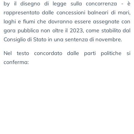
by il disegno di legge sulla concorrenza - è
rappresentato dalle concessioni balneari di mari,
laghi e fiumi che dovranno essere assegnate con
gara pubblica non oltre il 2023, come stabilito dal
Consiglio di Stato in una sentenza di novembre.
Nel testo concordato dalle parti politiche si
conferma: