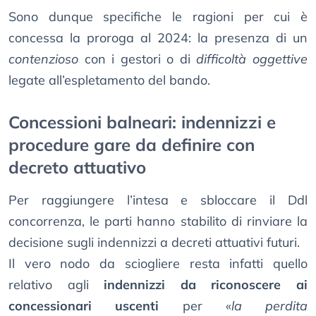
Sono dunque specifiche le ragioni per cui è
concessa la proroga al 2024: la presenza di un
contenzioso
con i gestori o di
difficoltà oggettive
legate all’espletamento del bando.
Concessioni balneari: indennizzi e
procedure gare da definire con
decreto attuativo
Per raggiungere l’intesa e sbloccare il Ddl
concorrenza, le parti hanno stabilito di rinviare la
decisione sugli indennizzi a decreti attuativi futuri.
Il vero nodo da sciogliere resta infatti quello
relativo agli
indennizzi da riconoscere ai
concessionari uscenti
per «
la perdita