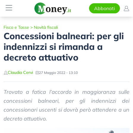
Abbonati
Fisco e Tasse
>
Novità fiscali
Concessioni balneari: per gli
indennizzi si rimanda a
decreto attuativo
Claudia Cervi
27 Maggio 2022 - 13:10
Trovato a fatica l’accordo in maggioranza sulle
concessioni balneari, per gli indennizzi dei
concessionari uscenti si dovrà però attendere a un
decreto attuativo.