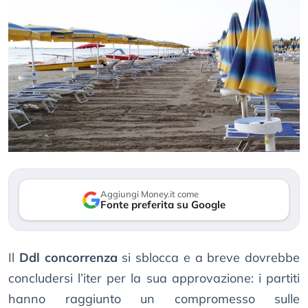
Aggiungi Money.it come
Fonte preferita su Google
Il
Ddl concorrenza
si sblocca e a breve dovrebbe
concludersi l’iter per la sua approvazione: i partiti
hanno raggiunto un compromesso sulle