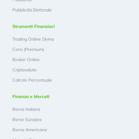
Pubblicità Elettorale
Strumenti Finanziari
Trading Online Demo
Corsi (Premium)
Broker Online
Criptovalute
Calcolo Percentuale
Finanza e Mercati
Borsa Italiana
Borse Europee
Borsa Americana