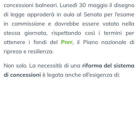
concessioni balneari. Lunedì 30 maggio il disegno
di legge approderà in aula al Senato per l’esame
in commissione e dovrebbe essere votato nella
stessa giornata, rispettando così i termini per
ottenere i fondi del
Pnrr
, il Piano nazionale di
ripresa e resilienza.
Non solo. La necessità di una
riforma del sistema
di concessioni
è legata anche all’esigenza di: