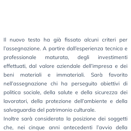
Il nuovo testo ha già fissato alcuni criteri per
l’assegnazione. A partire dall’esperienza tecnica e
professionale maturata, degli investimenti
effettuati, dal valore aziendale dell’impresa e dei
beni materiali e immateriali. Sarà favorito
nell’assegnazione chi ha perseguito obiettivi di
politica sociale, della salute e della sicurezza dei
lavoratori, della protezione dell’ambiente e della
salvaguardia del patrimonio culturale.
Inoltre sarà considerata la posizione dei soggetti
che, nei cinque anni antecedenti l’avvio della