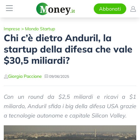
Abbonati
Imprese
>
Mondo Startup
Chi c’è dietro Anduril, la
startup della difesa che vale
$30,5 miliardi?
Giorgia Paccione
09/06/2025
Con un round da $2,5 miliardi e ricavi a $1
miliardo, Anduril sfida i big della difesa USA grazie
a tecnologie autonome e capitale Silicon Valley.