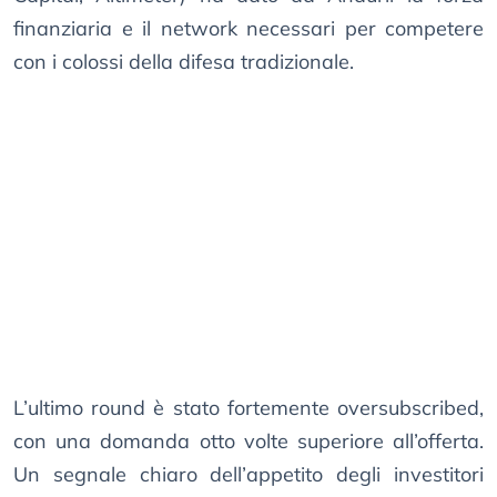
finanziaria e il network necessari per competere
con i colossi della difesa tradizionale.
L’ultimo round è stato fortemente oversubscribed,
con una domanda otto volte superiore all’offerta.
Un segnale chiaro dell’appetito degli investitori