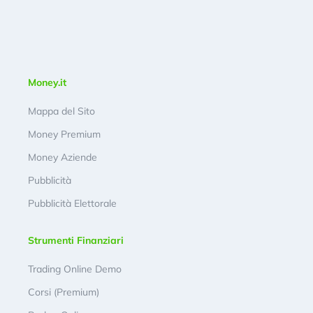
Money.it
Mappa del Sito
Money Premium
Money Aziende
Pubblicità
Pubblicità Elettorale
Strumenti Finanziari
Trading Online Demo
Corsi (Premium)