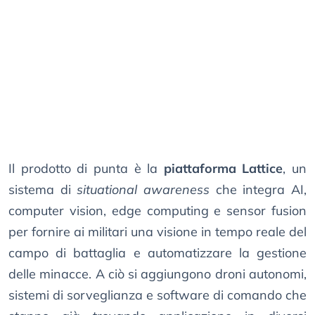
Il prodotto di punta è la
piattaforma Lattice
, un
sistema di
situational awareness
che integra AI,
computer vision, edge computing e sensor fusion
per fornire ai militari una visione in tempo reale del
campo di battaglia e automatizzare la gestione
delle minacce. A ciò si aggiungono droni autonomi,
sistemi di sorveglianza e software di comando che