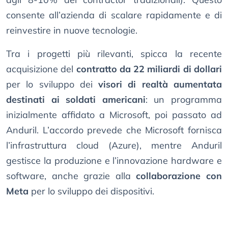
consente all’azienda di scalare rapidamente e di
reinvestire in nuove tecnologie.
Tra i progetti più rilevanti, spicca la recente
acquisizione del
contratto da 22 miliardi di dollari
per lo sviluppo dei
visori di realtà aumentata
destinati ai soldati americani
: un programma
inizialmente affidato a Microsoft, poi passato ad
Anduril. L’accordo prevede che Microsoft fornisca
l’infrastruttura cloud (Azure), mentre Anduril
gestisce la produzione e l’innovazione hardware e
software, anche grazie alla
collaborazione con
Meta
per lo sviluppo dei dispositivi.