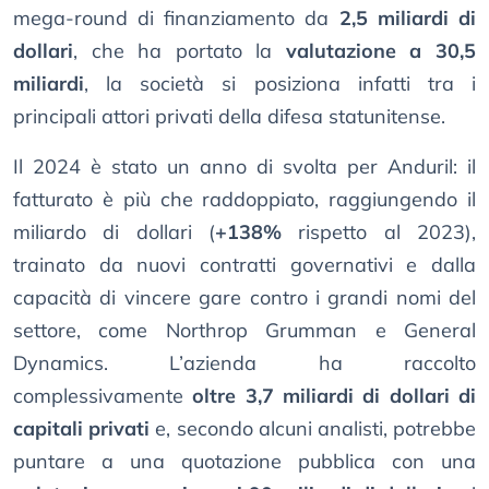
mega-round di finanziamento da
2,5 miliardi di
dollari
, che ha portato la
valutazione a 30,5
miliardi
, la società si posiziona infatti tra i
principali attori privati della difesa statunitense.
Il 2024 è stato un anno di svolta per Anduril: il
fatturato è più che raddoppiato, raggiungendo il
miliardo di dollari (
+138%
rispetto al 2023),
trainato da nuovi contratti governativi e dalla
capacità di vincere gare contro i grandi nomi del
settore, come Northrop Grumman e General
Dynamics. L’azienda ha raccolto
complessivamente
oltre 3,7 miliardi di dollari di
capitali privati
e, secondo alcuni analisti, potrebbe
puntare a una quotazione pubblica con una