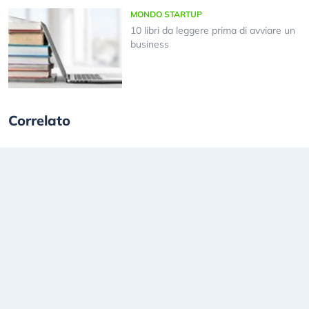
MONDO STARTUP
10 libri da leggere prima di avviare un
business
Correlato