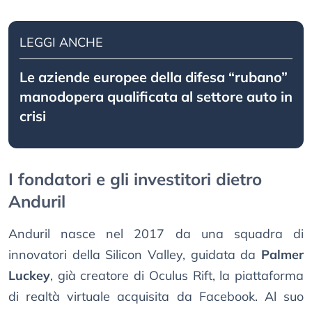
LEGGI ANCHE
Le aziende europee della difesa “rubano”
manodopera qualificata al settore auto in
crisi
I fondatori e gli investitori dietro
Anduril
Anduril nasce nel 2017 da una squadra di
innovatori della Silicon Valley, guidata da
Palmer
Luckey
, già creatore di Oculus Rift, la piattaforma
di realtà virtuale acquisita da Facebook. Al suo