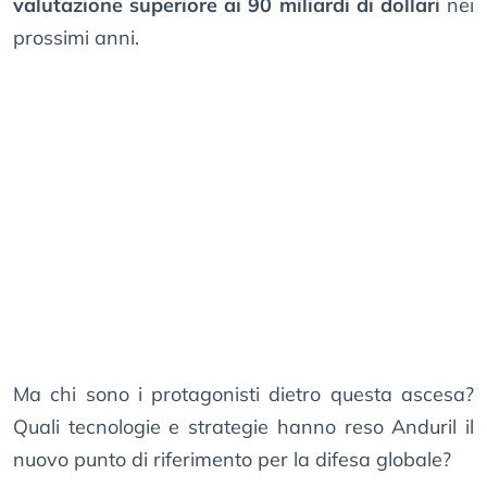
valutazione superiore ai 90 miliardi di dollari
nei
prossimi anni.
Ma chi sono i protagonisti dietro questa ascesa?
Quali tecnologie e strategie hanno reso Anduril il
nuovo punto di riferimento per la difesa globale?