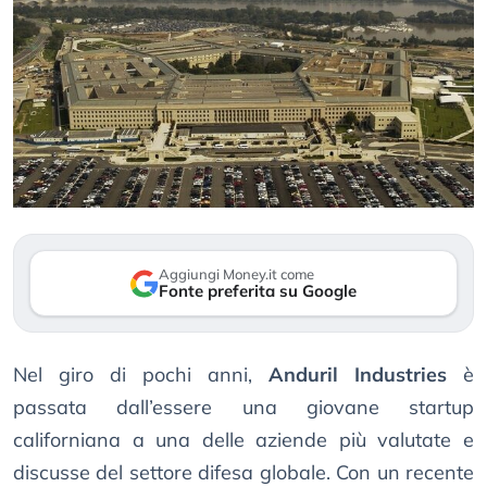
Aggiungi Money.it come
Fonte preferita su Google
Nel giro di pochi anni,
Anduril Industries
è
passata dall’essere una giovane startup
californiana a una delle aziende più valutate e
discusse del settore difesa globale. Con un recente