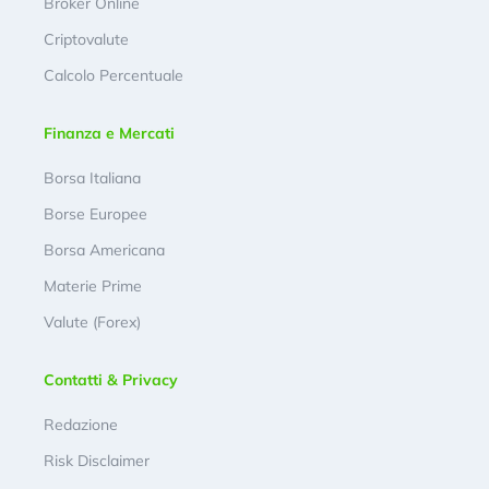
Broker Online
Criptovalute
Calcolo Percentuale
Finanza e Mercati
Borsa Italiana
Borse Europee
Borsa Americana
Materie Prime
Valute (Forex)
Contatti & Privacy
Redazione
Risk Disclaimer