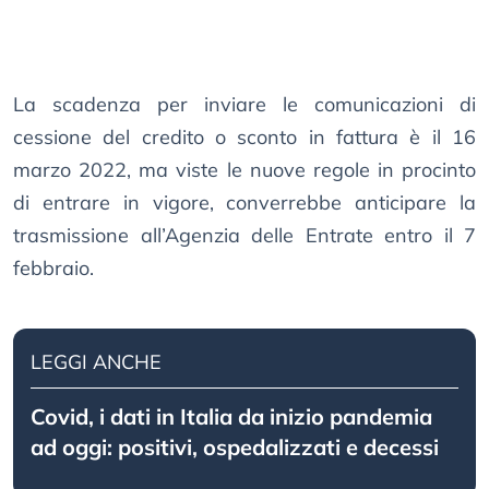
La scadenza per inviare le comunicazioni di
cessione del credito o sconto in fattura è il 16
marzo 2022, ma viste le nuove regole in procinto
di entrare in vigore, converrebbe anticipare la
trasmissione all’Agenzia delle Entrate entro il 7
febbraio.
LEGGI ANCHE
Covid, i dati in Italia da inizio pandemia
ad oggi: positivi, ospedalizzati e decessi