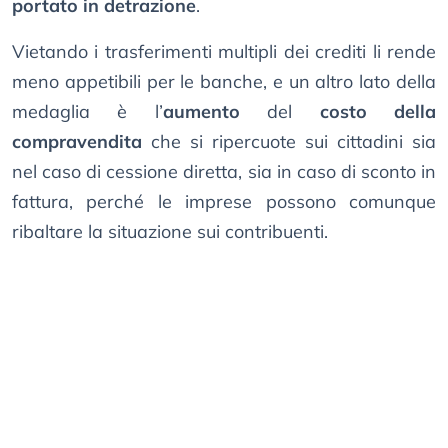
portato in detrazione
.
Vietando i trasferimenti multipli dei crediti li rende
meno appetibili per le banche, e un altro lato della
medaglia è l’
aumento
del
costo della
compravendita
che si ripercuote sui cittadini sia
nel caso di cessione diretta, sia in caso di sconto in
fattura, perché le imprese possono comunque
ribaltare la situazione sui contribuenti.