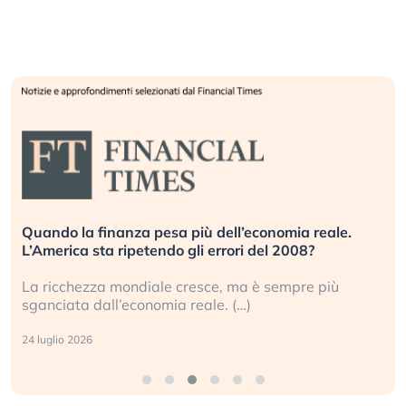
Quando la finanza pesa più dell’economia reale.
L’America sta ripetendo gli errori del 2008?
La ricchezza mondiale cresce, ma è sempre più
sganciata dall’economia reale. (…)
24 luglio 2026