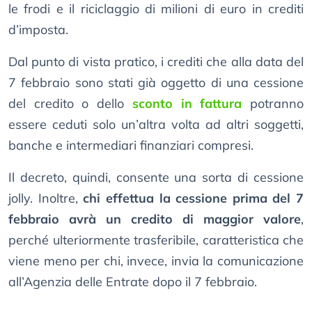
le frodi e il riciclaggio di milioni di euro in crediti
d’imposta.
Dal punto di vista pratico, i crediti che alla data del
7 febbraio sono stati già oggetto di una cessione
del credito o dello
sconto in fattura
potranno
essere ceduti solo un’altra volta ad altri soggetti,
banche e intermediari finanziari compresi.
Il decreto, quindi, consente una sorta di cessione
jolly. Inoltre,
chi effettua la cessione prima del 7
febbraio avrà un credito di maggior valore
,
perché ulteriormente trasferibile, caratteristica che
viene meno per chi, invece, invia la comunicazione
all’Agenzia delle Entrate dopo il 7 febbraio.