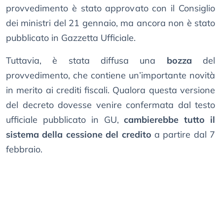
provvedimento è stato approvato con il Consiglio
dei ministri del 21 gennaio, ma ancora non è stato
pubblicato in Gazzetta Ufficiale.
Tuttavia, è stata diffusa una
bozza
del
provvedimento, che contiene un’importante novità
in merito ai crediti fiscali. Qualora questa versione
del decreto dovesse venire confermata dal testo
ufficiale pubblicato in GU,
cambierebbe tutto il
sistema della cessione del credito
a partire dal 7
febbraio.