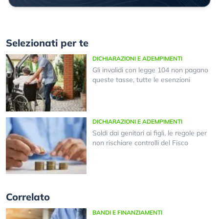
Selezionati per te
DICHIARAZIONI E ADEMPIMENTI
Gli invalidi con legge 104 non pagano
queste tasse, tutte le esenzioni
DICHIARAZIONI E ADEMPIMENTI
Soldi dai genitori ai figli, le regole per
non rischiare controlli del Fisco
Correlato
BANDI E FINANZIAMENTI