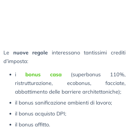
Le
nuove regole
interessano tantissimi crediti
d’imposta:
i
bonus casa
(superbonus 110%,
ristrutturazione, ecobonus, facciate,
abbattimento delle barriere architettoniche);
il bonus sanificazione ambienti di lavoro;
il bonus acquisto DPI;
il bonus affitto.