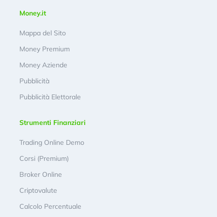
Money.it
Mappa del Sito
Money Premium
Money Aziende
Pubblicità
Pubblicità Elettorale
Strumenti Finanziari
Trading Online Demo
Corsi (Premium)
Broker Online
Criptovalute
Calcolo Percentuale