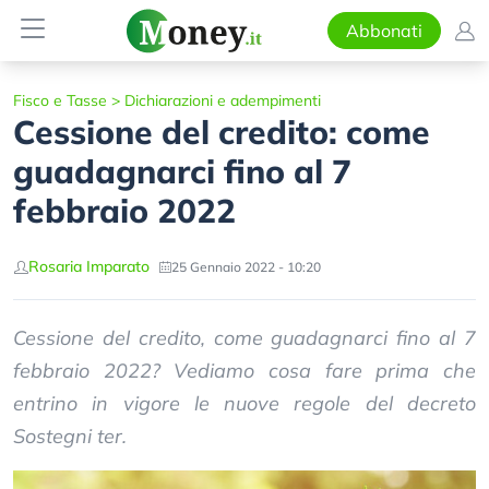
Abbonati
Fisco e Tasse
>
Dichiarazioni e adempimenti
Cessione del credito: come
guadagnarci fino al 7
febbraio 2022
Rosaria Imparato
25 Gennaio 2022 - 10:20
Cessione del credito, come guadagnarci fino al 7
febbraio 2022? Vediamo cosa fare prima che
entrino in vigore le nuove regole del decreto
Sostegni ter.