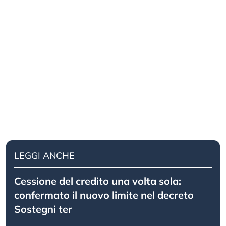
LEGGI ANCHE
Cessione del credito una volta sola:
confermato il nuovo limite nel decreto
Sostegni ter