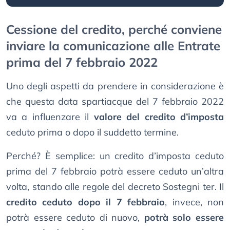
Cessione del credito, perché conviene
inviare la comunicazione alle Entrate
prima del 7 febbraio 2022
Uno degli aspetti da prendere in considerazione è
che questa data spartiacque del 7 febbraio 2022
va a influenzare il
valore del credito d’imposta
ceduto prima o dopo il suddetto termine.
Perché? È semplice: un credito d’imposta ceduto
prima del 7 febbraio potrà essere ceduto un’altra
volta, stando alle regole del decreto Sostegni ter. Il
credito ceduto dopo il 7 febbraio
, invece, non
potrà essere ceduto di nuovo,
potrà solo essere