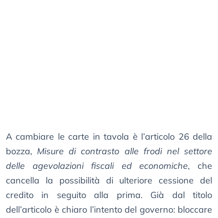
A cambiare le carte in tavola è l’articolo 26 della
bozza,
Misure di contrasto alle frodi nel settore
delle agevolazioni fiscali ed economiche
, che
cancella la possibilità di ulteriore cessione del
credito in seguito alla prima. Già dal titolo
dell’articolo è chiaro l’intento del governo: bloccare