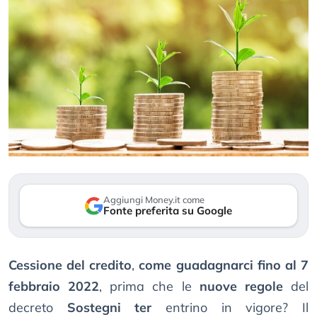
Aggiungi Money.it come
Fonte preferita su Google
Cessione del credito
,
come guadagnarci fino al 7
febbraio 2022
, prima che le
nuove regole
del
decreto
Sostegni ter
entrino in vigore? Il