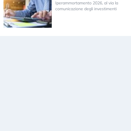
Iperammortamento 2026, al via la
comunicazione degli investimenti