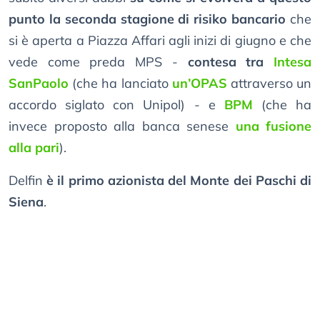
punto la seconda stagione di risiko bancario
che
si è aperta a Piazza Affari agli inizi di giugno e che
vede come preda MPS -
contesa tra
Intesa
SanPaolo
(che ha lanciato
un’OPAS
attraverso un
accordo siglato con Unipol) - e
BPM
(che ha
invece proposto alla banca senese
una fusione
alla pari
).
Delfin
è il primo azionista del Monte dei Paschi di
Siena
.