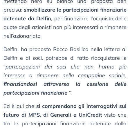
mettendo nero su bianco una proposta ben
precisa:
smobilizzare le partecipazioni finanziarie
detenute da Delfin
, per finanziare l’acquisto delle
quote degli azionisti non più interessati a rimanere
nell’azionariato.
Delfin, ha proposto Rocco Basilico nella lettera al
Delfin e ai soci, potrebbe di fatto riacquistare le
“
partecipazioni dei soci che non hanno più
interesse a rimanere nella compagine sociale,
finanziandosi attraverso la cessione delle
partecipazioni finanziarie
”.
Ed è qui che
si comprendono gli interrogativi sul
futuro di MPS, di Generali e UniCredit
visto che
tra le partecipazioni finanziarie detenute dalla