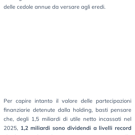
delle cedole annue da versare agli eredi.
Per capire intanto il valore delle partecipazioni
finanziarie detenute dalla holding, basti pensare
che, degli 1,5 miliardi di utile netto incassati nel
2025,
1,2 miliardi sono dividendi a livelli record