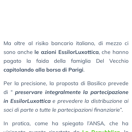
Ma oltre al risiko bancario italiano, di mezzo ci
sono anche
le azioni EssilorLuxottica
, che hanno
pagato la faida della famiglia Del Vecchio
capitolando alla borsa di Parigi
.
Per la precisione, la proposta di Basilico prevede
di “
preservare integralmente la partecipazione
in EssilorLuxottica
e prevedere la distribuzione ai
soci di parte o tutte le partecipazioni finanziarie
”.
In pratica, come ha spiegato l’ANSA, che ha