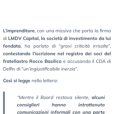
L’imprenditore
, con una missiva che porta la firma
di
LMDV Capital, la società di investimento da lui
fondata
, ha parlato di “
gravi criticità irrisolte
”,
contestando l’iscrizione nel registro dei soci del
fratellastro Rocco Basilico
e accusando il CDA di
Delfin di “
un’ingiustificabile inerzia
”.
Così si legge
nella lettera:
“Mentre il Board restava silente,
alcuni
consiglieri hanno intrattenuto
comunicazioni informali con una parte