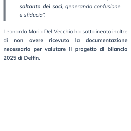
soltanto dei soci
, generando confusione
e sfiducia”.
Leonardo Maria Del Vecchio ha sottolineato inoltre
di
non avere ricevuto la documentazione
necessaria per valutare il progetto di bilancio
2025 di Delfin
.