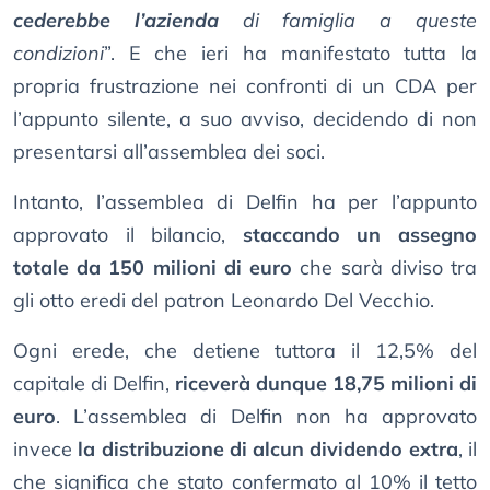
cederebbe l’azienda
di famiglia a queste
condizioni
”. E che ieri ha manifestato tutta la
propria frustrazione nei confronti di un CDA per
l’appunto silente, a suo avviso, decidendo di non
presentarsi all’assemblea dei soci.
Intanto, l’assemblea di Delfin ha per l’appunto
approvato il bilancio,
staccando un assegno
totale da 150 milioni di euro
che sarà diviso tra
gli otto eredi del patron Leonardo Del Vecchio.
Ogni erede, che detiene tuttora il 12,5% del
capitale di Delfin,
riceverà dunque 18,75 milioni di
euro
. L’assemblea di Delfin non ha approvato
invece
la distribuzione di alcun dividendo extra
, il
che significa che stato confermato al 10% il tetto