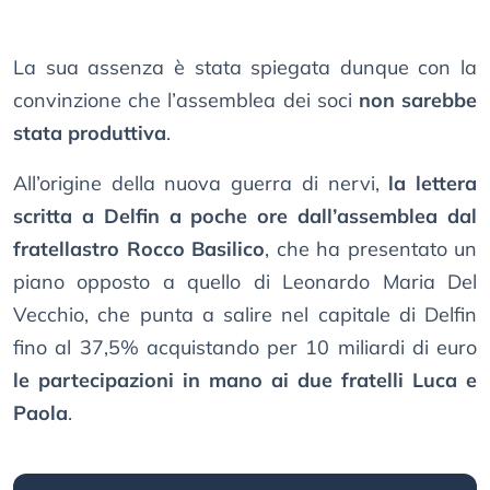
La sua assenza è stata spiegata dunque con la
convinzione che l’assemblea dei soci
non sarebbe
stata produttiva
.
All’origine della nuova guerra di nervi,
la lettera
scritta a Delfin a poche ore dall’assemblea dal
fratellastro Rocco Basilico
, che ha presentato un
piano opposto a quello di Leonardo Maria Del
Vecchio, che punta a salire nel capitale di Delfin
fino al 37,5% acquistando per 10 miliardi di euro
le partecipazioni in mano ai due fratelli Luca e
Paola
.