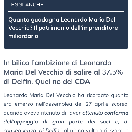
LEGGI ANCHE
Quanto guadagna Leonardo Maria Del
Vecchio? Il patrimonio dell’imprenditore
miliardario
In bilico l’ambizione di Leonardo
Maria Del Vecchio di salire al 37,5%
di Delfin. Quel no del CDA
Leonardo Maria Del Vecchio ha ricordato quanto
era emerso nell’assemblea del 27 aprile scorso,
quando aveva ritenuto di “
aver ottenuto
conferma
dell’appoggio di gran parte dei soci
e, di
conseguenza, di Delfin
”, al piano volto a rilevare le