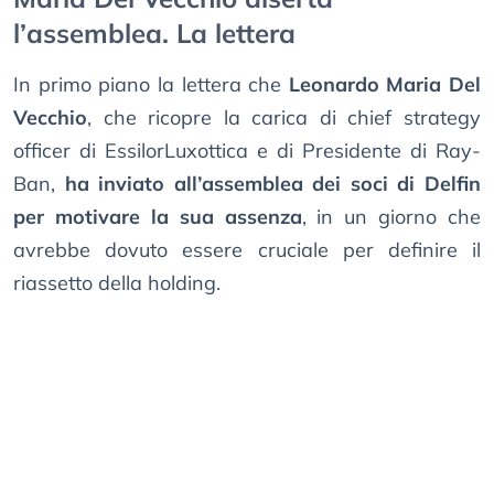
l’assemblea. La lettera
In primo piano la lettera che
Leonardo Maria Del
Vecchio
, che ricopre la carica di chief strategy
officer di EssilorLuxottica e di Presidente di Ray-
Ban,
ha inviato all’assemblea dei soci di Delfin
per motivare la sua assenza
, in un giorno che
avrebbe dovuto essere cruciale per definire il
riassetto della holding.