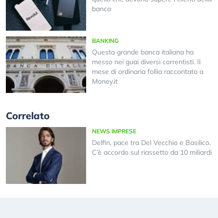
banca
BANKING
Questa grande banca italiana ha
messo nei guai diversi correntisti. Il
mese di ordinaria follia raccontato a
Money.it
Correlato
NEWS IMPRESE
Delfin, pace tra Del Vecchio e Basilico.
C’è accordo sul riassetto da 10 miliardi