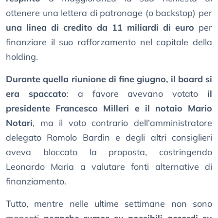
ottenere una lettera di patronage (o backstop) per
una linea di credito da 11 miliardi di euro
per
finanziare il suo rafforzamento nel capitale della
holding.
Durante quella riunione di fine giugno, il board si
era spaccato
: a favore avevano votato
il
presidente Francesco Milleri e il notaio Mario
Notari
, ma il voto contrario dell’amministratore
delegato Romolo Bardin e degli altri consiglieri
aveva bloccato la proposta, costringendo
Leonardo Maria a valutare fonti alternative di
finanziamento.
Tutto, mentre nelle ultime settimane non sono