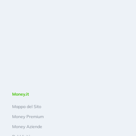
Money.it
Mappa del Sito
Money Premium
Money Aziende