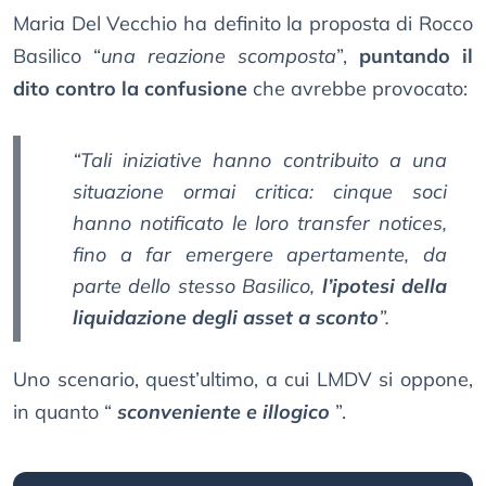
Maria Del Vecchio ha definito la proposta di Rocco
Basilico “
una reazione scomposta
”,
puntando il
dito contro la confusione
che avrebbe provocato:
“Tali iniziative hanno contribuito a una
situazione ormai critica: cinque soci
hanno notificato le loro transfer notices,
fino a far emergere apertamente, da
parte dello stesso Basilico,
l’ipotesi della
liquidazione degli asset a sconto
”.
Uno scenario, quest’ultimo, a cui LMDV si oppone,
in quanto “
sconveniente e illogico
”.