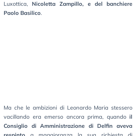
Luxottica,
Nicoletta Zampillo, e del banchiere
Paolo Basilico
.
Ma che le ambizioni di Leonardo Maria stessero
vacillando era emerso ancora prima, quando
il
Consiglio di Amministrazione di Delfin aveva
respinto
a maggioranza la sua richiesta di