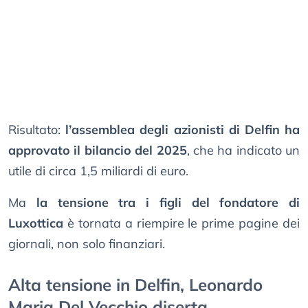
Risultato:
l’assemblea degli azionisti di Delfin ha
approvato il bilancio del 2025
, che ha indicato un
utile di circa 1,5 miliardi di euro.
Ma
la tensione tra i figli del fondatore di
Luxottica
è tornata a riempire le prime pagine dei
giornali, non solo finanziari.
Alta tensione in Delfin, Leonardo
Maria Del Vecchio diserta