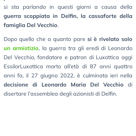
si sta parlando in questi giorni a causa della
guerra scoppiata in Delfin, la cassaforte della
famiglia Del Vecchio
.
Dopo quello che a quanto pare
si è rivelato solo
un armistizio
, la guerra tra gli eredi di Leonardo
Del Vecchio, fondatore e patron di Luxottica oggi
EssilorLuxottica morto all’età di 87 anni quattro
anni fa, il 27 giugno 2022, è culminata ieri nella
decisione di Leonardo Maria Del Vecchio
di
disertare l’assemblea degli azionisti di Delfin.