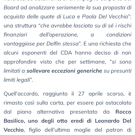
Board ad analizzare seriamente la sua proposta di
acquisto delle quote di Luca e Paola Del Vecchio
”:
una struttura “
che avrebbe lasciato su di sé i rischi
finanziari dell’operazione, a condizioni
vantaggiose per Delfin stessa
”. E una richiesta che
alcuni esponenti del CDA hanno deciso di non
approfondire visto che per settimane, “
si sono
limitati a
sollevare eccezioni generiche
su presunti
limiti legali
”.
Quell’accordo, raggiunto il 27 aprile scorso, è
rimasto così sulla carta, per essere poi ostacolato
dal piano alternativo presentato da
Rocco
Basilico, uno degli otto eredi di Leonardo Del
Vecchio
, figlio dell’ultima moglie del patron di