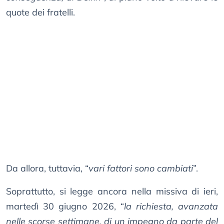
quote dei fratelli.
Da allora, tuttavia, “
vari fattori sono cambiati
”.
Soprattutto, si legge ancora nella missiva di ieri,
martedì 30 giugno 2026, “
la richiesta, avanzata
nelle scorse settimane, di un impegno da parte del