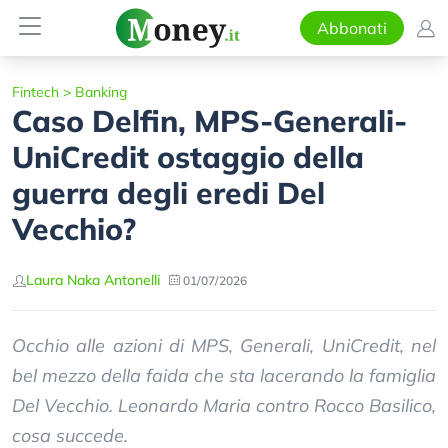
Abbonati
Fintech
>
Banking
Caso Delfin, MPS-Generali-
UniCredit ostaggio della
guerra degli eredi Del
Vecchio?
Laura Naka Antonelli
01/07/2026
Occhio alle azioni di MPS, Generali, UniCredit, nel
bel mezzo della faida che sta lacerando la famiglia
Del Vecchio. Leonardo Maria contro Rocco Basilico,
cosa succede.