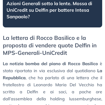
Azioni Generali sotto la lente. Mossa di
UniCredit su Delfin per battere Intesa
Sanpaolo?
La lettera di Rocco Basilico e la
proposta di vendere quote Delfin in
MPS-Generali-UniCredit
La notizia bomba del piano di Rocco Basilico
è
stata riportata in via esclusiva dal quotidiano
La
Repubblica
, che ha parlato di una lettera che il
fratellastro di Leonardo Maria Del Vecchio ha
scritto a Delfin e ai soci, a poche ore
dall’assemblea della holding lussemburghese,