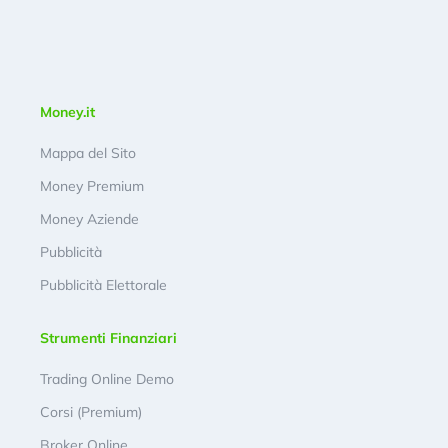
Money.it
Mappa del Sito
Money Premium
Money Aziende
Pubblicità
Pubblicità Elettorale
Strumenti Finanziari
Trading Online Demo
Corsi (Premium)
Broker Online