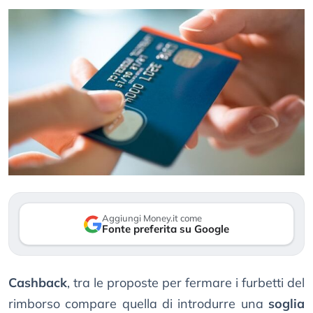
Aggiungi Money.it come
Fonte preferita su Google
Cashback
, tra le proposte per fermare i furbetti del
rimborso compare quella di introdurre una
soglia