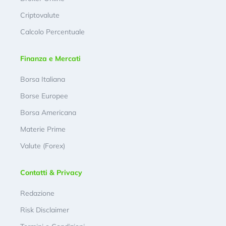
Criptovalute
Calcolo Percentuale
Finanza e Mercati
Borsa Italiana
Borse Europee
Borsa Americana
Materie Prime
Valute (Forex)
Contatti & Privacy
Redazione
Risk Disclaimer