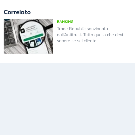
Correlato
BANKING
Trade Republic sanzionata
dall’Antitrust. Tutto quello che devi
sapere se sei cliente