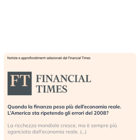
Quando la finanza pesa più dell’economia reale.
L’America sta ripetendo gli errori del 2008?
La ricchezza mondiale cresce, ma è sempre più
sganciata dall’economia reale. (…)