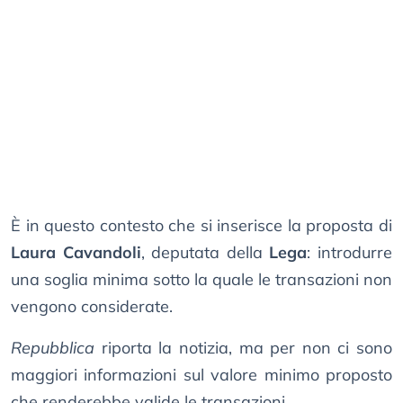
È in questo contesto che si inserisce la proposta di
Laura Cavandoli
, deputata della
Lega
: introdurre
una soglia minima sotto la quale le transazioni non
vengono considerate.
Repubblica
riporta la notizia, ma per non ci sono
maggiori informazioni sul valore minimo proposto
che renderebbe valide le transazioni.