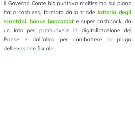
Il Governo Conte bis puntava moltissimo sul piano
Italia cashless, formato dalla triade
lotteria degli
scontrini
,
bonus bancomat
e super cashback, da
un lato per promuovere la digitalizzazione del
Paese e dall’altro per combattere la piaga
dell’evasione fiscale.