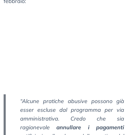
febbraio:
“Alcune pratiche abusive possono già
esser escluse dal programma per via
amministrativa. Credo che sia
ragionevole
annullare i pagamenti