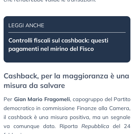
LEGGI ANCHE
Controlli fiscali sul cashback: questi
pagamenti nel mirino del Fisco
Cashback, per la maggioranza è una
misura da salvare
Per
Gian Mario Fragomeli
, capogruppo del Partito
democratico in commissione Finanze alla Camera,
il cashback è una misura positiva, ma un segnale
va comunque dato. Riporta
Repubblica
del 24