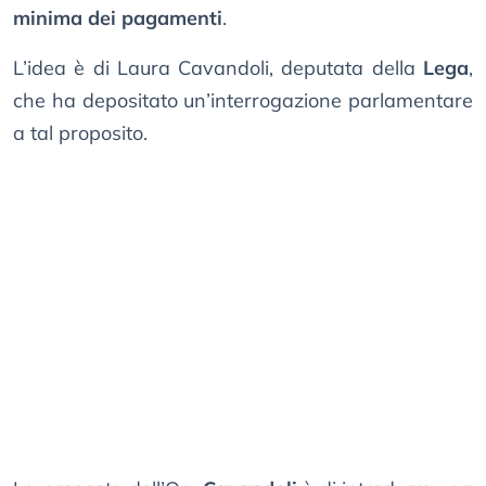
minima dei pagamenti
.
L’idea è di Laura Cavandoli, deputata della
Lega
,
che ha depositato un’interrogazione parlamentare
a tal proposito.