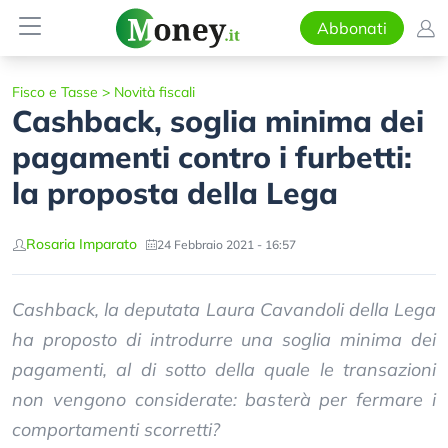
Abbonati
Fisco e Tasse
>
Novità fiscali
Cashback, soglia minima dei
pagamenti contro i furbetti:
la proposta della Lega
Rosaria Imparato
24 Febbraio 2021 - 16:57
Cashback, la deputata Laura Cavandoli della Lega
ha proposto di introdurre una soglia minima dei
pagamenti, al di sotto della quale le transazioni
non vengono considerate: basterà per fermare i
comportamenti scorretti?