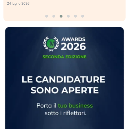
24 luglio 2026