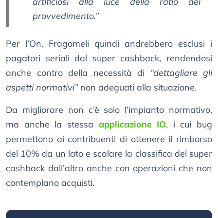
artificiosi alla luce della ratio del
provvedimento.”
Per l’On. Fragomeli quindi andrebbero esclusi i
pagatori seriali dal super cashback, rendendosi
anche contro della necessità di
“dettagliare gli
aspetti normativi”
non adeguati alla situazione.
Da migliorare non c’è solo l’impianto normativo,
ma anche la stessa
applicazione IO
, i cui bug
permettono ai contribuenti di ottenere il rimborso
del 10% da un lato e scalare la classifica del super
cashback dall’altro anche con operazioni che non
contemplano acquisti.