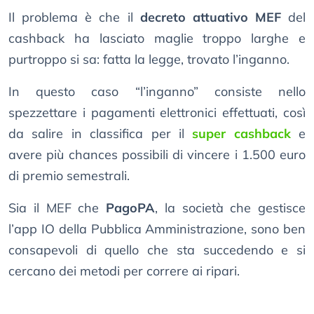
Il problema è che il
decreto attuativo MEF
del
cashback ha lasciato maglie troppo larghe e
purtroppo si sa: fatta la legge, trovato l’inganno.
In questo caso “l’inganno” consiste nello
spezzettare i pagamenti elettronici effettuati, così
da salire in classifica per il
super cashback
e
avere più chances possibili di vincere i 1.500 euro
di premio semestrali.
Sia il MEF che
PagoPA
, la società che gestisce
l’app IO della Pubblica Amministrazione, sono ben
consapevoli di quello che sta succedendo e si
cercano dei metodi per correre ai ripari.