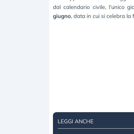
dal calendario civile, l’unico 
giugno
, data in cui si celebra la
LEGGI ANCHE