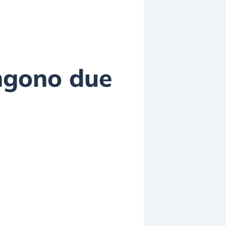
ngono due