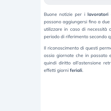
Buone notizie per i
lavoratori
possono aggiungersi fino a due 
utilizzare in caso di necessità 
periodo di riferimento secondo qu
Il riconoscimento di questi perm
ossia giornate che in passato
quindi diritto all’astensione re
effetti giorni
feriali
.