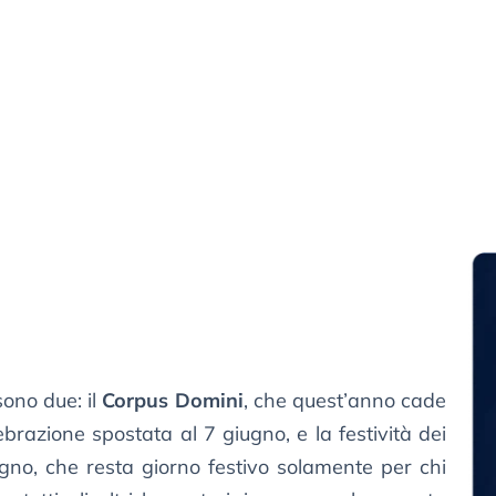
ono due: il
Corpus Domini
, che quest’anno cade
brazione spostata al 7 giugno, e la festività dei
gno, che resta giorno festivo solamente per chi