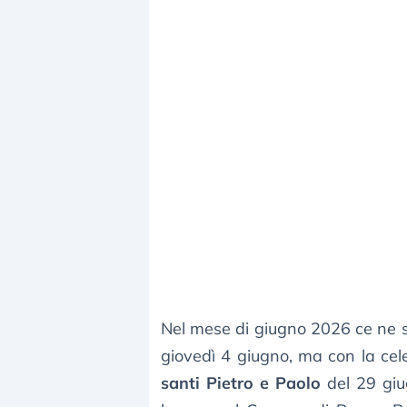
Nel mese di giugno 2026 ce ne s
giovedì 4 giugno, ma con la cele
santi Pietro e Paolo
del 29 giu