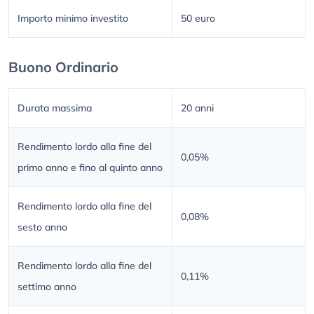
Importo minimo investito
50 euro
Buono Ordinario
Durata massima
20 anni
Rendimento lordo alla fine del
0,05%
primo anno e fino al quinto anno
Rendimento lordo alla fine del
0,08%
sesto anno
Rendimento lordo alla fine del
0,11%
settimo anno