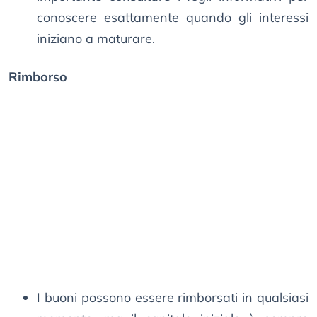
conoscere esattamente quando gli interessi
iniziano a maturare.
Rimborso
I buoni possono essere rimborsati in qualsiasi