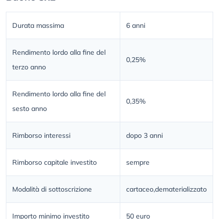
Durata massima
6 anni
Rendimento lordo alla fine del
0,25%
terzo anno
Rendimento lordo alla fine del
0,35%
sesto anno
Rimborso interessi
dopo 3 anni
Rimborso capitale investito
sempre
Modalità di sottoscrizione
cartaceo,dematerializzato
Importo minimo investito
50 euro