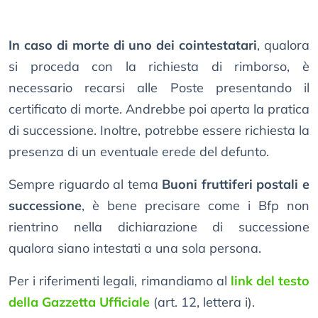
In caso di morte di uno dei cointestatari
, qualora
si proceda con la richiesta di rimborso, è
necessario recarsi alle Poste presentando il
certificato di morte. Andrebbe poi aperta la pratica
di successione. Inoltre, potrebbe essere richiesta la
presenza di un eventuale erede del defunto.
Sempre riguardo al tema
Buoni fruttiferi postali e
successione
, è bene precisare come i Bfp non
rientrino nella dichiarazione di successione
qualora siano intestati a una sola persona.
Per i riferimenti legali, rimandiamo al
link del testo
della Gazzetta Ufficiale
(art. 12, lettera i).