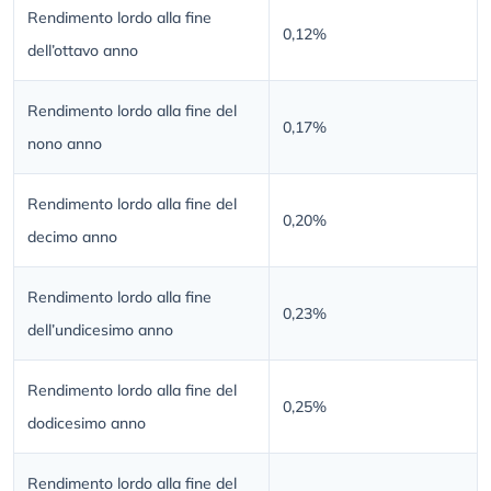
Rendimento lordo alla fine
0,12%
dell’ottavo anno
Rendimento lordo alla fine del
0,17%
nono anno
Rendimento lordo alla fine del
0,20%
decimo anno
Rendimento lordo alla fine
0,23%
dell’undicesimo anno
Rendimento lordo alla fine del
0,25%
dodicesimo anno
Rendimento lordo alla fine del