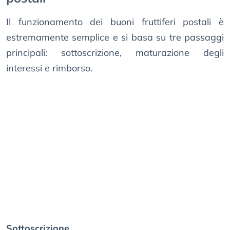
Il funzionamento dei buoni fruttiferi postali è
estremamente semplice e si basa su tre passaggi
principali: sottoscrizione, maturazione degli
interessi e rimborso.
Sottoscrizione