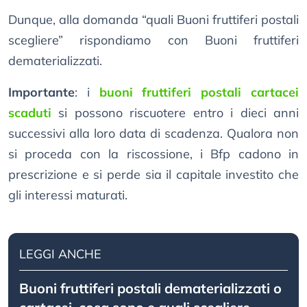
Dunque, alla domanda “quali Buoni fruttiferi postali
scegliere” rispondiamo con Buoni fruttiferi
dematerializzati.
Importante
: i
buoni fruttiferi postali cartacei
scaduti
si possono riscuotere entro i dieci anni
successivi alla loro data di scadenza. Qualora non
si proceda con la riscossione, i Bfp cadono in
prescrizione e si perde sia il capitale investito che
gli interessi maturati.
LEGGI ANCHE
Buoni fruttiferi postali dematerializzati o