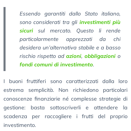
Essendo garantiti dallo Stato italiano,
sono considerati tra gli
investimenti più
sicuri
sul mercato. Questo li rende
particolarmente apprezzati da chi
desidera un’alternativa stabile e a basso
rischio rispetto ad
azioni
,
obbligazioni
o
fondi comuni di investimento
.
I buoni fruttiferi sono caratterizzati dalla loro
estrema semplicità. Non richiedono particolari
conoscenze finanziarie né complesse strategie di
gestione: basta sottoscriverli e attendere la
scadenza per raccogliere i frutti del proprio
investimento.