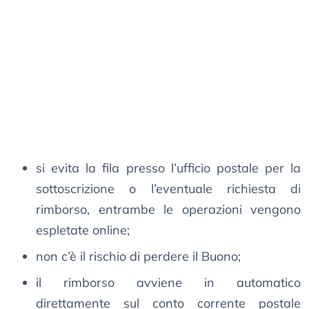
si evita la fila presso l’ufficio postale per la
sottoscrizione o l’eventuale richiesta di
rimborso, entrambe le operazioni vengono
espletate online;
non c’è il rischio di perdere il Buono;
il rimborso avviene in automatico
direttamente sul conto corrente postale