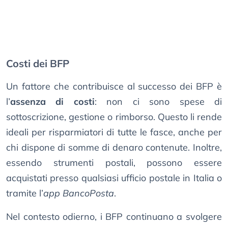
Costi dei BFP
Un fattore che contribuisce al successo dei BFP è
l’
assenza di costi
: non ci sono spese di
sottoscrizione, gestione o rimborso. Questo li rende
ideali per risparmiatori di tutte le fasce, anche per
chi dispone di somme di denaro contenute. Inoltre,
essendo strumenti postali, possono essere
acquistati presso qualsiasi ufficio postale in Italia o
tramite l’
app BancoPosta
.
Nel contesto odierno, i BFP continuano a svolgere