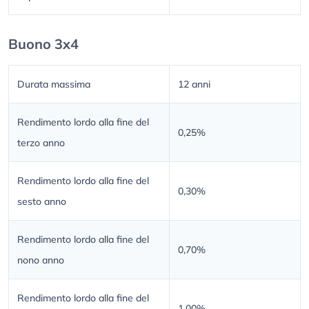
Buono 3x4
Durata massima
12 anni
Rendimento lordo alla fine del
0,25%
terzo anno
Rendimento lordo alla fine del
0,30%
sesto anno
Rendimento lordo alla fine del
0,70%
nono anno
Rendimento lordo alla fine del
1,00%