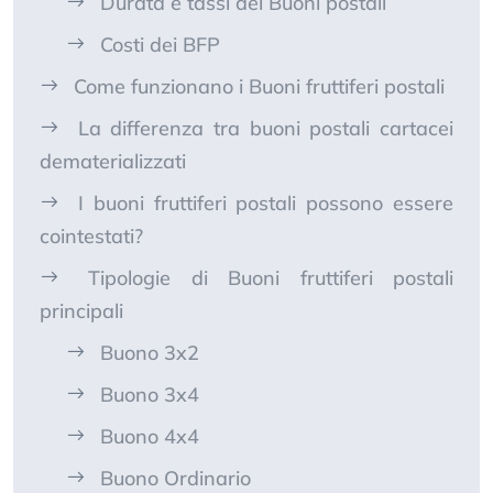
Durata e tassi dei Buoni postali
Costi dei BFP
Come funzionano i Buoni fruttiferi postali
La differenza tra buoni postali cartacei
dematerializzati
I buoni fruttiferi postali possono essere
cointestati?
Tipologie di Buoni fruttiferi postali
principali
Buono 3x2
Buono 3x4
Buono 4x4
Buono Ordinario