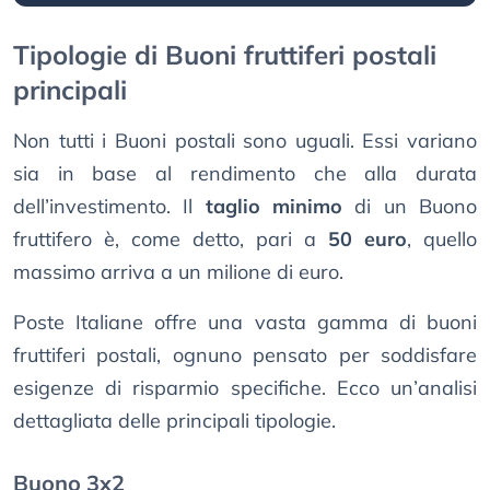
Tipologie di Buoni fruttiferi postali
principali
Non tutti i Buoni postali sono uguali. Essi variano
sia in base al rendimento che alla durata
dell’investimento. Il
taglio minimo
di un Buono
fruttifero è, come detto, pari a
50 euro
, quello
massimo arriva a un milione di euro.
Poste Italiane offre una vasta gamma di buoni
fruttiferi postali, ognuno pensato per soddisfare
esigenze di risparmio specifiche. Ecco un’analisi
dettagliata delle principali tipologie.
Buono 3x2