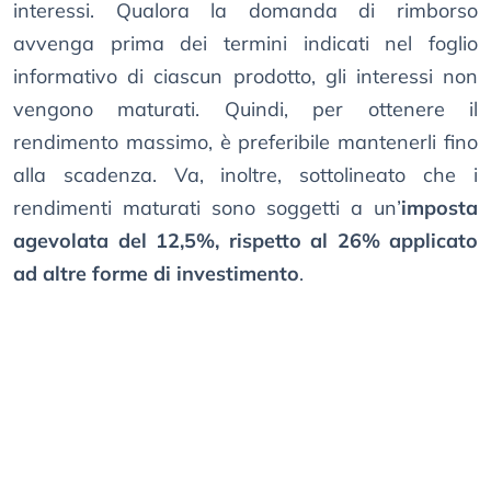
interessi. Qualora la domanda di rimborso
avvenga prima dei termini indicati nel foglio
informativo di ciascun prodotto, gli interessi non
vengono maturati. Quindi, per ottenere il
rendimento massimo, è preferibile mantenerli fino
alla scadenza. Va, inoltre, sottolineato che i
rendimenti maturati sono soggetti a un’
imposta
agevolata del 12,5%, rispetto al 26% applicato
ad altre forme di investimento
.