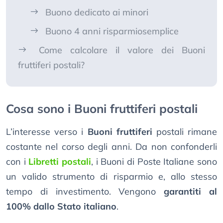
Buono dedicato ai minori
Buono 4 anni risparmiosemplice
Come calcolare il valore dei Buoni
fruttiferi postali?
Cosa sono i Buoni fruttiferi postali
L’interesse verso i
Buoni fruttiferi
postali rimane
costante nel corso degli anni. Da non confonderli
con i
Libretti postali
, i Buoni di Poste Italiane sono
un valido strumento di risparmio e, allo stesso
tempo di investimento. Vengono
garantiti al
100% dallo Stato italiano
.