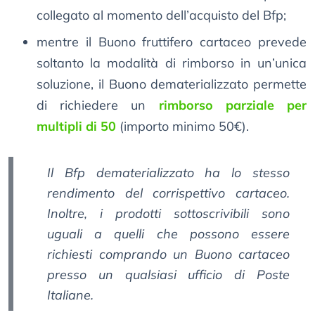
collegato al momento dell’acquisto del Bfp;
mentre il Buono fruttifero cartaceo prevede
soltanto la modalità di rimborso in un’unica
soluzione, il Buono dematerializzato permette
di richiedere un
rimborso parziale per
multipli di 50
(importo minimo 50€).
Il Bfp dematerializzato ha lo stesso
rendimento del corrispettivo cartaceo.
Inoltre, i prodotti sottoscrivibili sono
uguali a quelli che possono essere
richiesti comprando un Buono cartaceo
presso un qualsiasi ufficio di Poste
Italiane.