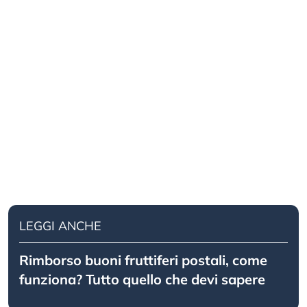
LEGGI ANCHE
Rimborso buoni fruttiferi postali, come
funziona? Tutto quello che devi sapere