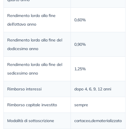
Rendimento lordo alla fine
0,60%
dell’ottavo anno
Rendimento lordo alla fine del
0,90%
dodicesimo anno
Rendimento lordo alla fine del
1,25%
sedicesimo anno
Rimborso interessi
dopo 4, 6, 9, 12 anni
Rimborso capitale investito
sempre
Modalità di sottoscrizione
cartaceo,dematerializzato