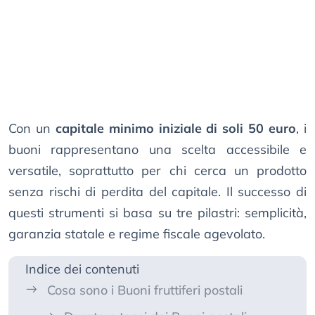
Con un
capitale minimo iniziale di soli 50 euro
, i
buoni rappresentano una scelta accessibile e
versatile, soprattutto per chi cerca un prodotto
senza rischi di perdita del capitale. Il successo di
questi strumenti si basa su tre pilastri: semplicità,
garanzia statale e regime fiscale agevolato.
Indice dei contenuti
Cosa sono i Buoni fruttiferi postali