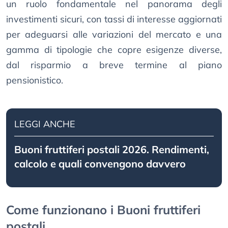
un ruolo fondamentale nel panorama degli
investimenti sicuri, con tassi di interesse aggiornati
per adeguarsi alle variazioni del mercato e una
gamma di tipologie che copre esigenze diverse,
dal risparmio a breve termine al piano
pensionistico.
LEGGI ANCHE
Buoni fruttiferi postali 2026. Rendimenti,
calcolo e quali convengono davvero
Come funzionano i Buoni fruttiferi
postali