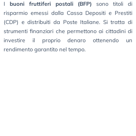
I
buoni fruttiferi postali (BFP)
sono titoli di
risparmio emessi dalla Cassa Depositi e Prestiti
(CDP) e distribuiti da Poste Italiane. Si tratta di
strumenti finanziari che permettono ai cittadini di
investire il proprio denaro ottenendo un
rendimento garantito nel tempo.