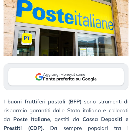
Aggiungi Money.it come
Fonte preferita su Google
I
buoni fruttiferi postali (BFP)
sono strumenti di
risparmio garantiti dallo Stato italiano e collocati
da
Poste Italiane
, gestiti da
Cassa Depositi e
Prestiti (CDP)
. Da sempre popolari tra i