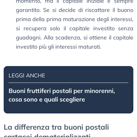
momento, ma il capitale iniziale è sempre
garantito. Se si decide di riscattare il buono
prima della prima maturazione degli interessi,
si recupera solo il capitale investito senza
guadagni. Alla scadenza, si ottiene il capitale
investito più gli interessi maturati.
LEGGI ANCHE
Buoni fruttiferi postali per minorenni,
cosa sono e quali scegliere
La differenza tra buoni postali
cartacei dematerializzati