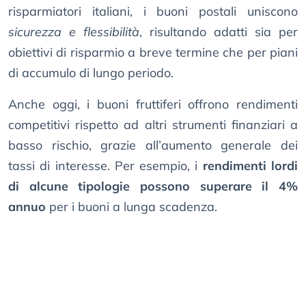
risparmiatori italiani, i buoni postali uniscono
sicurezza e flessibilità
, risultando adatti sia per
obiettivi di risparmio a breve termine che per piani
di accumulo di lungo periodo.
Anche oggi, i buoni fruttiferi offrono rendimenti
competitivi rispetto ad altri strumenti finanziari a
basso rischio, grazie all’aumento generale dei
tassi di interesse. Per esempio, i
rendimenti lordi
di alcune tipologie possono superare il 4%
annuo
per i buoni a lunga scadenza.