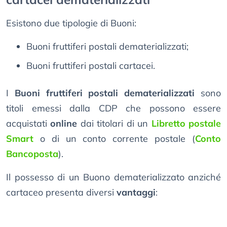
Esistono due tipologie di Buoni:
Buoni fruttiferi postali dematerializzati;
Buoni fruttiferi postali cartacei.
I
Buoni fruttiferi postali dematerializzati
sono
titoli emessi dalla CDP che possono essere
acquistati
online
dai titolari di un
Libretto postale
Smart
o di un conto corrente postale (
Conto
Bancoposta
).
Il possesso di un Buono dematerializzato anziché
cartaceo presenta diversi
vantaggi
: