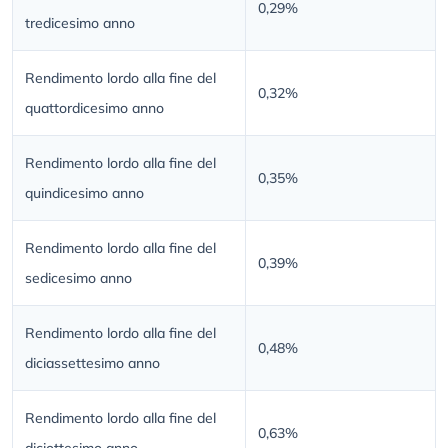
0,29%
tredicesimo anno
Rendimento lordo alla fine del
0,32%
quattordicesimo anno
Rendimento lordo alla fine del
0,35%
quindicesimo anno
Rendimento lordo alla fine del
0,39%
sedicesimo anno
Rendimento lordo alla fine del
0,48%
diciassettesimo anno
Rendimento lordo alla fine del
0,63%