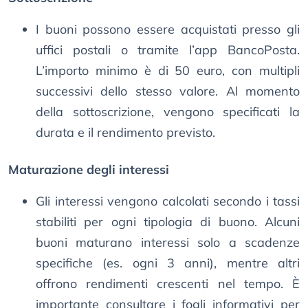
I buoni possono essere acquistati presso gli
uffici postali o tramite l’app BancoPosta.
L’importo minimo è di 50 euro, con multipli
successivi dello stesso valore. Al momento
della sottoscrizione, vengono specificati la
durata e il rendimento previsto.
Maturazione degli interessi
Gli interessi vengono calcolati secondo i tassi
stabiliti per ogni tipologia di buono. Alcuni
buoni maturano interessi solo a scadenze
specifiche (es. ogni 3 anni), mentre altri
offrono rendimenti crescenti nel tempo. È
importante consultare i fogli informativi per