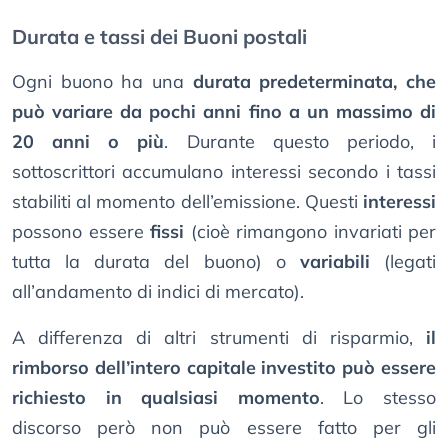
Durata e tassi dei Buoni postali
Ogni buono ha una
durata predeterminata, che
può variare da pochi anni fino a un massimo di
20 anni o più
. Durante questo periodo, i
sottoscrittori accumulano interessi secondo i tassi
stabiliti al momento dell’emissione. Questi
interessi
possono essere
fissi
(cioè rimangono invariati per
tutta la durata del buono) o
variabili
(legati
all’andamento di indici di mercato).
A differenza di altri strumenti di risparmio,
il
rimborso dell’intero capitale investito può essere
richiesto in qualsiasi momento
. Lo stesso
discorso però non può essere fatto per gli