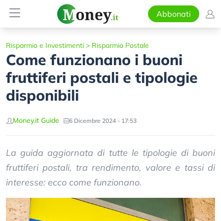
Abbonati
Risparmio e Investimenti
>
Risparmio Postale
Come funzionano i buoni
fruttiferi postali e tipologie
disponibili
Money.it Guide
6 Dicembre 2024 - 17:53
La guida aggiornata di tutte le tipologie di buoni
fruttiferi postali, tra rendimento, valore e tassi di
interesse: ecco come funzionano.