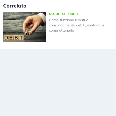
Correlato
MUTUI E SURROGHE
Come funziona il mutuo
consolidamento debiti, vantaggi e
come ottenerlo