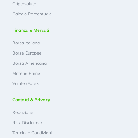
Criptovalute
Calcolo Percentuale
Finanza e Mercati
Borsa Italiana
Borse Europee
Borsa Americana
Materie Prime
Valute (Forex)
Contatti & Privacy
Redazione
Risk Disclaimer
Termini e Condizioni