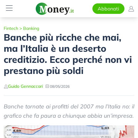
Abbonati
Fintech
>
Banking
Banche più ricche che mai,
ma l’Italia è un deserto
creditizio. Ecco perché non vi
prestano più soldi
Guido Gennaccari
08/05/2026
Banche tornate ai profitti del 2007 ma l’Italia no: il
grafico che fa paura a chiunque abbia un’impresa.