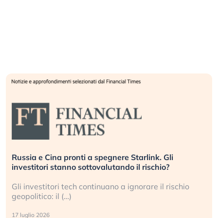
Russia e Cina pronti a spegnere Starlink. Gli
investitori stanno sottovalutando il rischio?
Gli investitori tech continuano a ignorare il rischio
geopolitico: il (…)
17 luglio 2026