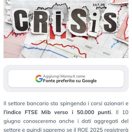
Aggiungi Money.it come
Fonte preferita su Google
Il settore bancario sta spingendo i corsi azionari e
l’indice FTSE Mib verso i 50.000 punti
. Il 10
giugno conosceremo anche i dati aggregati del
settore e quindi sapremo se il ROE 2025 registrerà