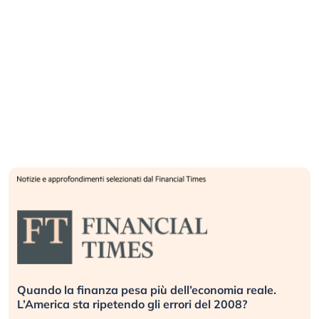
Quando la finanza pesa più dell’economia reale.
L’America sta ripetendo gli errori del 2008?