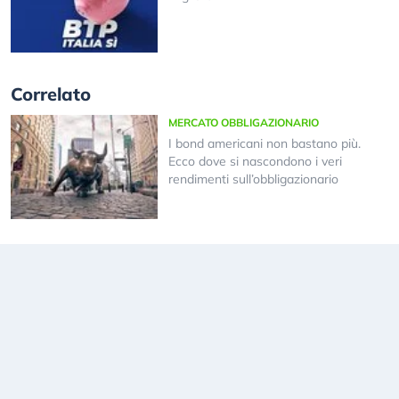
Correlato
MERCATO OBBLIGAZIONARIO
I bond americani non bastano più.
Ecco dove si nascondono i veri
rendimenti sull’obbligazionario