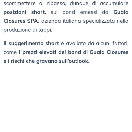
scommettere al ribasso, dunque di accumulare
posizioni short
, sui bond emessi da
Guala
Closures SPA
, azienda italiana specializzata nella
produzione di tappi.
Il suggerimento short
è avallato da alcuni fattori,
come
i prezzi elevati dei bond di Guala Closures
e i rischi che gravano sull’outlook
.