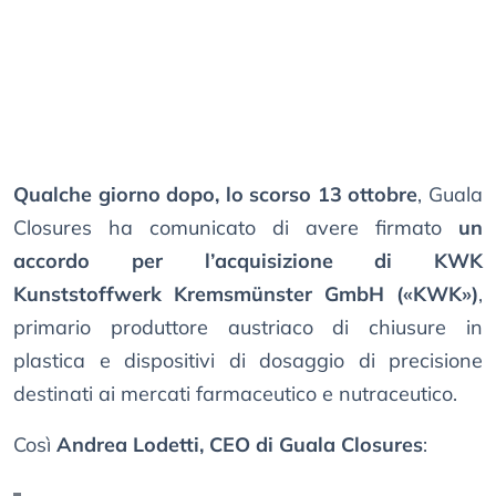
Qualche giorno dopo, lo scorso 13 ottobre
, Guala
Closures ha comunicato di avere firmato
un
accordo per l’acquisizione di KWK
Kunststoffwerk Kremsmünster GmbH («KWK»)
,
primario produttore austriaco di chiusure in
plastica e dispositivi di dosaggio di precisione
destinati ai mercati farmaceutico e nutraceutico.
Così
Andrea Lodetti, CEO di Guala Closures
: