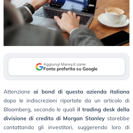
Aggiungi Money.it come
Fonte preferita su Google
Attenzione
ai bond di questa azienda italiana
dopo le indiscrezioni riportate da un articolo di
Bloomberg, secondo le quali
il trading desk della
divisione di credito di Morgan Stanley
starebbe
contattando gli investitori, suggerendo loro di