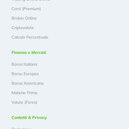
Corsi (Premium)
Broker Online
Criptovalute
Calcolo Percentuale
Finanza e Mercati
Borsa Italiana
Borse Europee
Borsa Americana
Materie Prime
Valute (Forex)
Contatti & Privacy