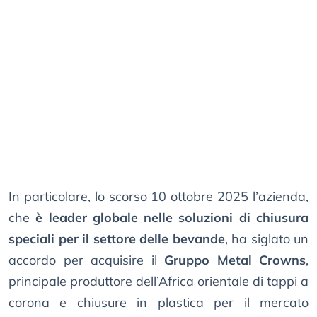
In particolare, lo scorso 10 ottobre 2025 l’azienda,
che
è leader globale nelle soluzioni di chiusura
speciali per il settore delle bevande
, ha siglato un
accordo per acquisire il
Gruppo Metal Crowns
,
principale produttore dell’Africa orientale di tappi a
corona e chiusure in plastica per il mercato