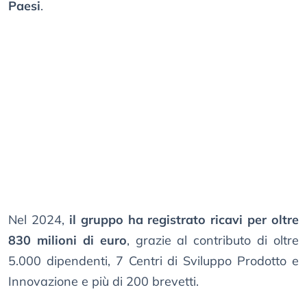
Paesi
.
Nel 2024,
il gruppo ha registrato ricavi per oltre
830 milioni di euro
, grazie al contributo di oltre
5.000 dipendenti, 7 Centri di Sviluppo Prodotto e
Innovazione e più di 200 brevetti.