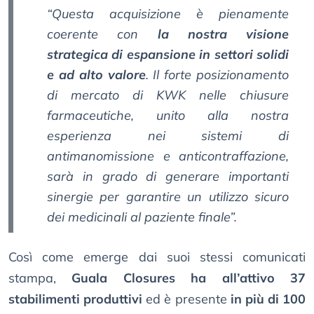
“Questa acquisizione è pienamente
coerente con
la nostra visione
strategica di espansione in settori solidi
e ad alto valore
. Il forte posizionamento
di mercato di KWK nelle chiusure
farmaceutiche, unito alla nostra
esperienza nei sistemi di
antimanomissione e anticontraffazione,
sarà in grado di generare importanti
sinergie per garantire un utilizzo sicuro
dei medicinali al paziente finale”.
Così come emerge dai suoi stessi comunicati
stampa,
Guala Closures ha all’attivo 37
stabilimenti produttivi
ed è presente
in più di 100