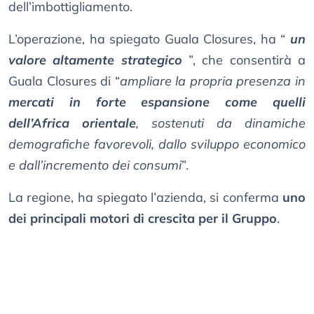
dell’imbottigliamento.
L’operazione, ha spiegato Guala Closures, ha “
un
valore altamente strategico
”, che consentirà a
Guala Closures di “
ampliare la propria presenza in
mercati in forte espansione come quelli
dell’Africa orientale
, sostenuti da dinamiche
demografiche favorevoli, dallo sviluppo economico
e dall’incremento dei consumi
”.
La regione, ha spiegato l’azienda, si conferma
uno
dei principali motori di crescita per il Gruppo
.