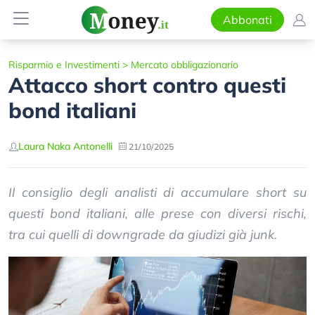
Abbonati
Risparmio e Investimenti
>
Mercato obbligazionario
Attacco short contro questi
bond italiani
Laura Naka Antonelli
21/10/2025
Il consiglio degli analisti di accumulare short su
questi bond italiani, alle prese con diversi rischi,
tra cui quelli di downgrade da giudizi già junk.