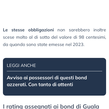
Le stesse obbligazioni
non sarebbero inoltre
scese molto al di sotto del valore di 98 centesimi,
da quando sono state emesse nel 2023.
LEGGI ANCHE
Avviso ai possessori di questi bond
azzerati. Con tanto di attenti
I rating assegnati ai bond di Guala