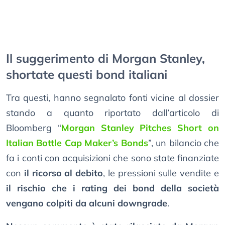
Il suggerimento di Morgan Stanley,
shortate questi bond italiani
Tra questi, hanno segnalato fonti vicine al dossier
stando a quanto riportato dall’articolo di
Bloomberg “
Morgan Stanley Pitches Short on
Italian Bottle Cap Maker’s Bonds
”, un bilancio che
fa i conti con acquisizioni che sono state finanziate
con
il ricorso al debito
, le pressioni sulle vendite e
il rischio che i rating dei bond della società
vengano colpiti da alcuni downgrade
.