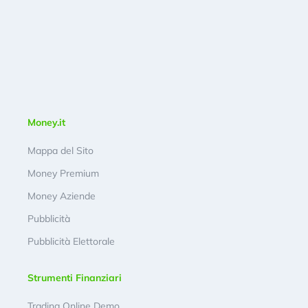
Money.it
Mappa del Sito
Money Premium
Money Aziende
Pubblicità
Pubblicità Elettorale
Strumenti Finanziari
Trading Online Demo