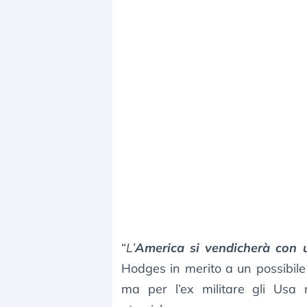
“
L’
America si vendicherà con 
Hodges in merito a un possibile 
ma per l’ex militare gli Usa 