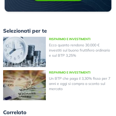
Selezionati per te
RISPARMIO E INVESTIMENTI
Ecco quanto rendono 30.000 €
investiti sul buono fruttifero ordinario
e sul BTP 3,25%
RISPARMIO E INVESTIMENTI
Un BTP che paga il 3,30% fisso per 7
anni e oggi si compra a sconto sul
mercato
Correlato