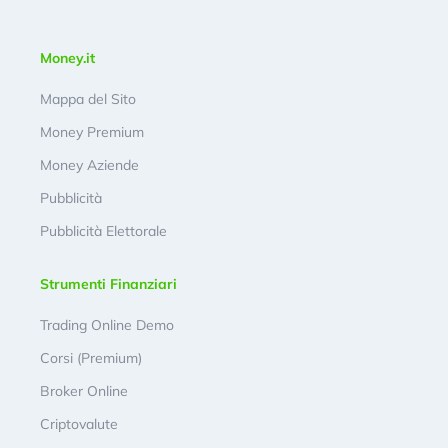
Money.it
Mappa del Sito
Money Premium
Money Aziende
Pubblicità
Pubblicità Elettorale
Strumenti Finanziari
Trading Online Demo
Corsi (Premium)
Broker Online
Criptovalute