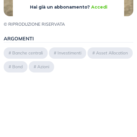
Hai già un abbonamento?
Accedi
© RIPRODUZIONE RISERVATA
ARGOMENTI
#
Banche centrali
#
Investimenti
#
Asset Allocation
#
Bond
#
Azioni