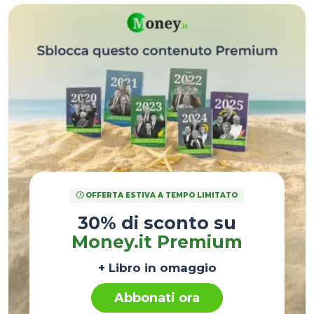
OFFERTA ESTIVA A TEMPO LIMITATO
30% di sconto su
Money.it Premium
+ Libro in omaggio
Abbonati ora