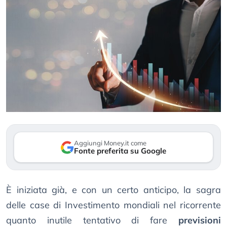
Aggiungi Money.it come
Fonte preferita su Google
È iniziata già, e con un certo anticipo, la sagra
delle case di Investimento mondiali nel ricorrente
quanto inutile tentativo di fare
previsioni