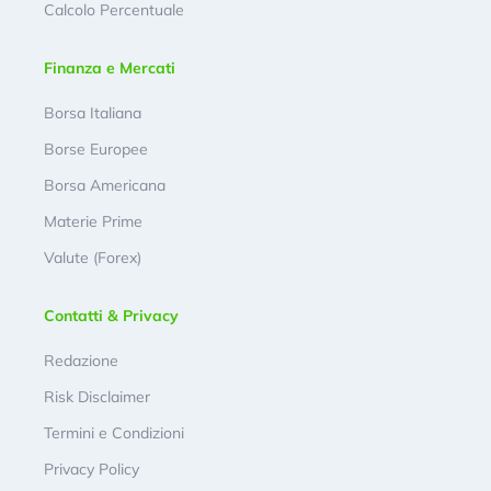
Calcolo Percentuale
Finanza e Mercati
Borsa Italiana
Borse Europee
Borsa Americana
Materie Prime
Valute (Forex)
Contatti & Privacy
Redazione
Risk Disclaimer
Termini e Condizioni
Privacy Policy