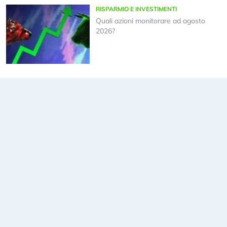
RISPARMIO E INVESTIMENTI
Quali azioni monitorare ad agosto
2026?