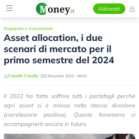
Abbonati
Risparmio e Investimenti
Asset allocation, i due
scenari di mercato per il
primo semestre del 2024
Claudio Carella
2 Dicembre 2023 - 06:51
Il 2022 ha fatto soffrire tutti i portafogli perché
ogni asset si è mosso nella stessa direzione
(correlazione positiva). Questo fenomeno ci
accompagnerà ancora in futuro.