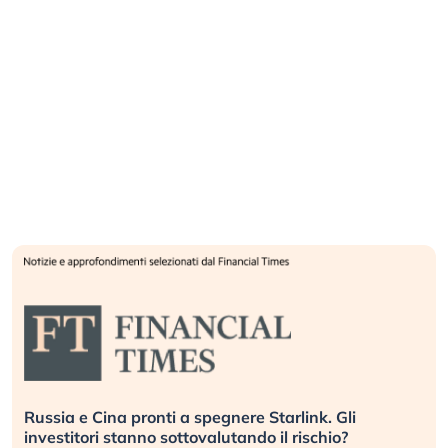
Russia e Cina pronti a spegnere Starlink. Gli
investitori stanno sottovalutando il rischio?