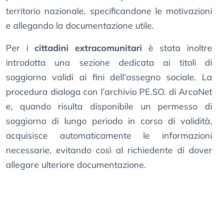
territorio nazionale, specificandone le motivazioni
e allegando la documentazione utile.
Per i
cittadini extracomunitari
è stata inoltre
introdotta una sezione dedicata ai titoli di
soggiorno validi ai fini dell’assegno sociale. La
procedura dialoga con l’archivio PE.SO. di ArcaNet
e, quando risulta disponibile un permesso di
soggiorno di lungo periodo in corso di validità,
acquisisce automaticamente le informazioni
necessarie, evitando così al richiedente di dover
allegare ulteriore documentazione.