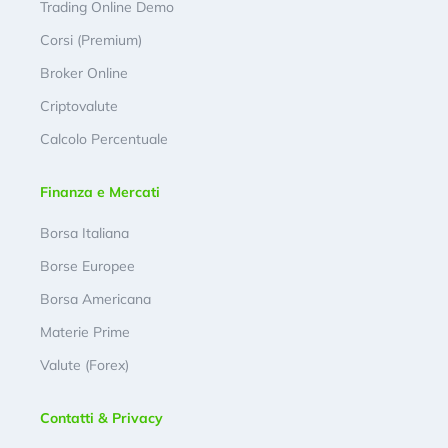
Trading Online Demo
Corsi (Premium)
Broker Online
Criptovalute
Calcolo Percentuale
Finanza e Mercati
Borsa Italiana
Borse Europee
Borsa Americana
Materie Prime
Valute (Forex)
Contatti & Privacy