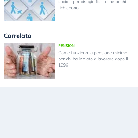
sociale per disagio fisico che pochi
richiedono
Correlato
PENSIONI
Come funziona la pensione minima
per chi ha iniziato a lavorare dopo il
1996