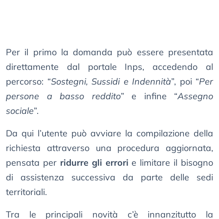
Per il primo la domanda può essere presentata
direttamente dal portale Inps, accedendo al
percorso: “
Sostegni, Sussidi e Indennità
”, poi “
Per
persone a basso reddito
” e infine “
Assegno
sociale
”.
Da qui l’utente può avviare la compilazione della
richiesta attraverso una procedura aggiornata,
pensata per
ridurre gli errori
e limitare il bisogno
di assistenza successiva da parte delle sedi
territoriali.
Tra le principali novità c’è innanzitutto la