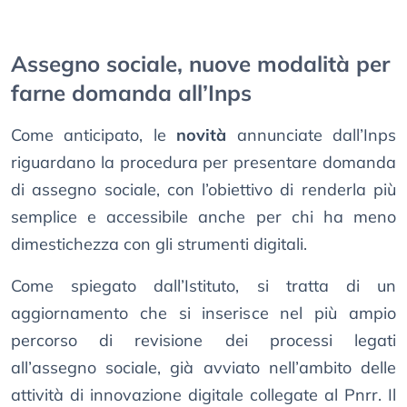
Assegno sociale, nuove modalità per
farne domanda all’Inps
Come anticipato, le
novità
annunciate dall’Inps
riguardano la procedura per presentare domanda
di assegno sociale, con l’obiettivo di renderla più
semplice e accessibile anche per chi ha meno
dimestichezza con gli strumenti digitali.
Come spiegato dall’Istituto, si tratta di un
aggiornamento che si inserisce nel più ampio
percorso di revisione dei processi legati
all’assegno sociale, già avviato nell’ambito delle
attività di innovazione digitale collegate al Pnrr. Il