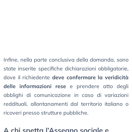
Infine, nella parte conclusiva della domanda, sono
state inserite specifiche dichiarazioni obbligatorie,
dove il richiedente
deve confermare la veridicità
delle informazioni rese
e prendere atto degli
obblighi di comunicazione in caso di variazioni
reddituali, allontanamenti dal territorio italiano o
ricoveri presso strutture pubbliche.
A chi spetta l’Assegno sociale e