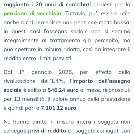
raggiunto i 20 anni di contributi
richiesti per la
pensione di vecchiaia
. Tuttavia, può essere utile
anche a chi percepisce una pensione molto bassa:
in questi casi l’assegno sociale non si somma
integralmente al trattamento già percepito, ma
può spettare in misura ridotta, così da integrare il
reddito entro i limiti previsti.
Dal 1° gennaio 2026, per effetto della
rivalutazione dell’1,4%, l’
importo dell’assegno
sociale
è salito a
546,24 euro
al mese, riconosciuti
per 13 mensilità. Il valore annuo della prestazione
è quindi pari a
7.101,12 euro
.
Ne hanno diritto in misura intera i soggetti non
coniugati
privi di reddito
e i soggetti coniugati con