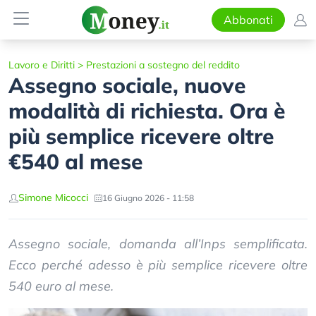
Abbonati
Lavoro e Diritti
>
Prestazioni a sostegno del reddito
Assegno sociale, nuove
modalità di richiesta. Ora è
più semplice ricevere oltre
€540 al mese
Simone Micocci
16 Giugno 2026 - 11:58
Assegno sociale, domanda all’Inps semplificata.
Ecco perché adesso è più semplice ricevere oltre
540 euro al mese.