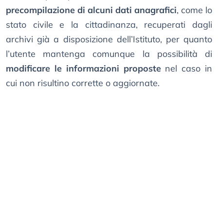
precompilazione di alcuni dati anagrafici
, come lo
stato civile e la cittadinanza, recuperati dagli
archivi già a disposizione dell’Istituto, per quanto
l’utente mantenga comunque la possibilità di
modificare le informazioni proposte
nel caso in
cui non risultino corrette o aggiornate.