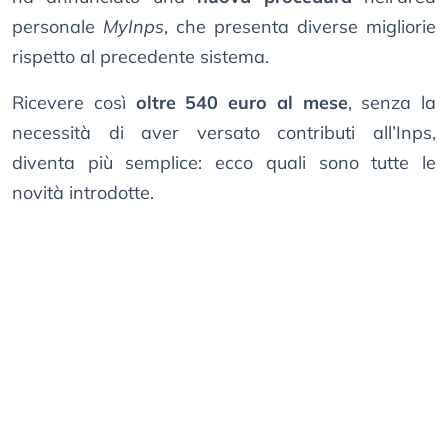
personale
MyInps
, che presenta diverse migliorie
rispetto al precedente sistema.
Ricevere così
oltre 540 euro al mese
, senza la
necessità di aver versato contributi all’Inps,
diventa più semplice: ecco quali sono tutte le
novità introdotte.