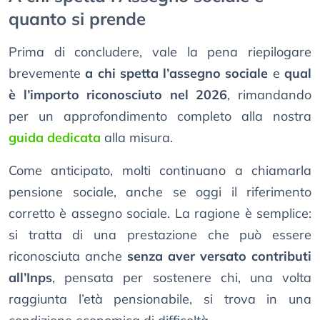
quanto si prende
Prima di concludere, vale la pena riepilogare
brevemente
a chi spetta l’assegno sociale
e
qual
è l’importo riconosciuto nel 2026
, rimandando
per un approfondimento completo alla nostra
guida dedicata
alla misura.
Come anticipato, molti continuano a chiamarla
pensione sociale, anche se oggi il riferimento
corretto è assegno sociale. La ragione è semplice:
si tratta di una prestazione che può essere
riconosciuta anche
senza aver versato contributi
all’Inps
, pensata per sostenere chi, una volta
raggiunta l’età pensionabile, si trova in una