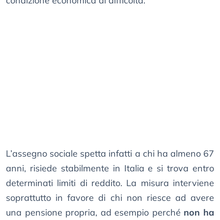
condizione economica di difficoltà.
L’assegno sociale spetta infatti a chi ha almeno 67
anni, risiede stabilmente in Italia e si trova entro
determinati limiti di reddito. La misura interviene
soprattutto in favore di chi non riesce ad avere
una pensione propria, ad esempio perché
non ha