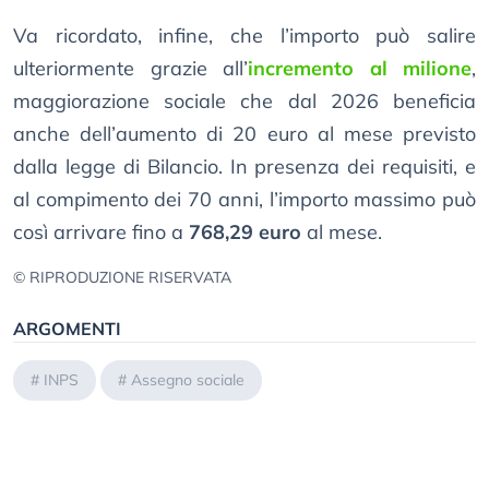
Va ricordato, infine, che l’importo può salire
ulteriormente grazie all’
incremento al milione
,
maggiorazione sociale che dal 2026 beneficia
anche dell’aumento di 20 euro al mese previsto
dalla legge di Bilancio. In presenza dei requisiti, e
al compimento dei 70 anni, l’importo massimo può
così arrivare fino a
768,29 euro
al mese.
© RIPRODUZIONE RISERVATA
ARGOMENTI
#
INPS
#
Assegno sociale