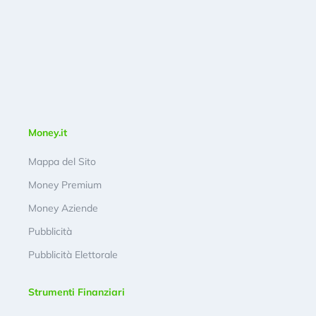
Money.it
Mappa del Sito
Money Premium
Money Aziende
Pubblicità
Pubblicità Elettorale
Strumenti Finanziari