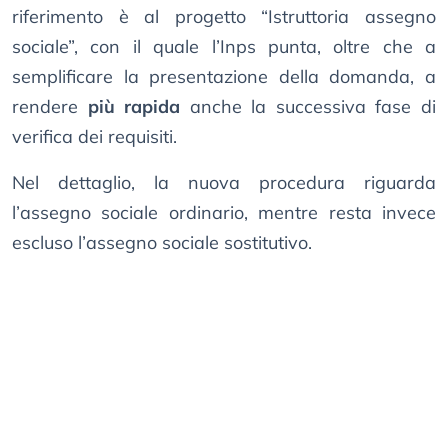
riferimento è al progetto “Istruttoria assegno
sociale”, con il quale l’Inps punta, oltre che a
semplificare la presentazione della domanda, a
rendere
più rapida
anche la successiva fase di
verifica dei requisiti.
Nel dettaglio, la nuova procedura riguarda
l’assegno sociale ordinario, mentre resta invece
escluso l’assegno sociale sostitutivo.