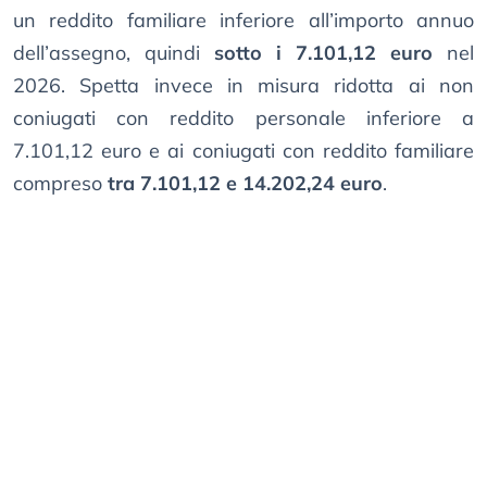
un reddito familiare inferiore all’importo annuo
dell’assegno, quindi
sotto i 7.101,12 euro
nel
2026. Spetta invece in misura ridotta ai non
coniugati con reddito personale inferiore a
7.101,12 euro e ai coniugati con reddito familiare
compreso
tra 7.101,12 e 14.202,24 euro
.