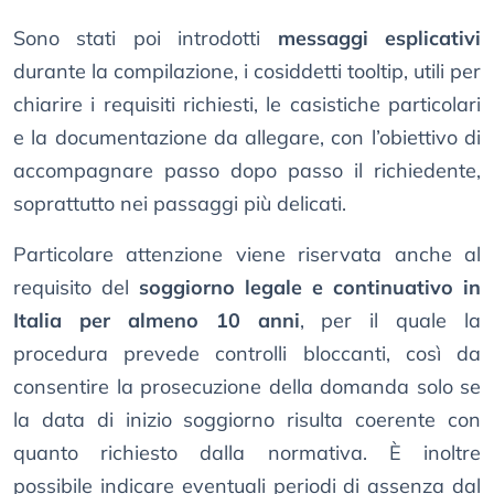
Sono stati poi introdotti
messaggi esplicativi
durante la compilazione, i cosiddetti tooltip, utili per
chiarire i requisiti richiesti, le casistiche particolari
e la documentazione da allegare, con l’obiettivo di
accompagnare passo dopo passo il richiedente,
soprattutto nei passaggi più delicati.
Particolare attenzione viene riservata anche al
requisito del
soggiorno legale e continuativo in
Italia per almeno 10 anni
, per il quale la
procedura prevede controlli bloccanti, così da
consentire la prosecuzione della domanda solo se
la data di inizio soggiorno risulta coerente con
quanto richiesto dalla normativa. È inoltre
possibile indicare eventuali periodi di assenza dal