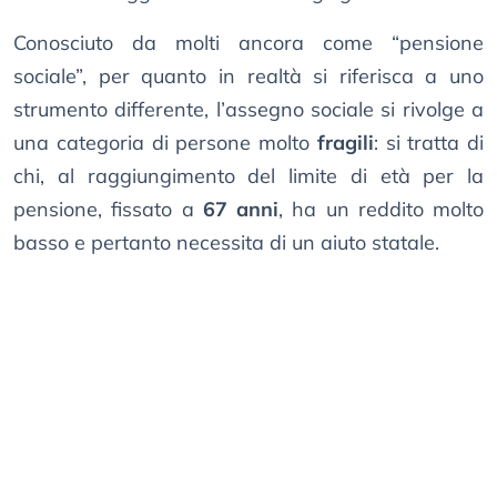
Conosciuto da molti ancora come “pensione
sociale”, per quanto in realtà si riferisca a uno
strumento differente, l’assegno sociale si rivolge a
una categoria di persone molto
fragili
: si tratta di
chi, al raggiungimento del limite di età per la
pensione, fissato a
67 anni
, ha un reddito molto
basso e pertanto necessita di un aiuto statale.