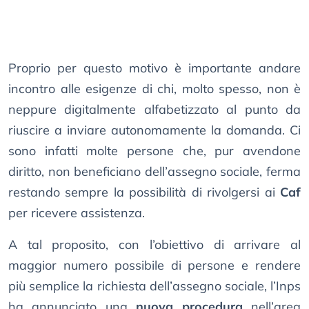
Proprio per questo motivo è importante andare
incontro alle esigenze di chi, molto spesso, non è
neppure digitalmente alfabetizzato al punto da
riuscire a inviare autonomamente la domanda. Ci
sono infatti molte persone che, pur avendone
diritto, non beneficiano dell’assegno sociale, ferma
restando sempre la possibilità di rivolgersi ai
Caf
per ricevere assistenza.
A tal proposito, con l’obiettivo di arrivare al
maggior numero possibile di persone e rendere
più semplice la richiesta dell’assegno sociale, l’Inps
ha annunciato una
nuova procedura
nell’area