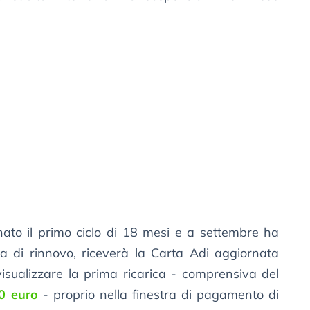
nato il primo ciclo di 18 mesi e a settembre ha
di rinnovo, riceverà la Carta Adi aggiornata
isualizzare la prima ricarica - comprensiva del
0 euro
- proprio nella finestra di pagamento di