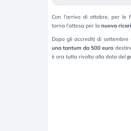
Con l’arrivo di ottobre, per le f
torna l’attesa per la
nuova ricar
Dopo gli accrediti di settembr
una tantum da 500 euro
destin
è ora tutta rivolta alla data del
p