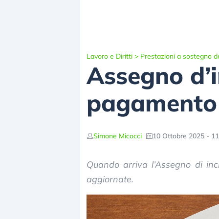
Lavoro e Diritti
>
Prestazioni a sostegno de
Assegno d’i
pagamento 
Simone Micocci
10 Ottobre 2025 - 11
Quando arriva l’Assegno di inc
aggiornate.