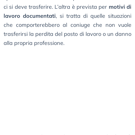
ci si deve trasferire. L’altra è prevista per
motivi di
lavoro documentati
, si tratta di quelle situazioni
che comporterebbero al coniuge che non vuole
trasferirsi la perdita del posto di lavoro o un danno
alla propria professione.