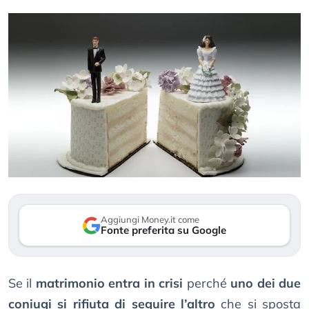
Aggiungi Money.it come
Fonte preferita su Google
Se il
matrimonio entra in crisi
perché
uno dei due
coniugi si rifiuta di seguire l’altro
che si sposta