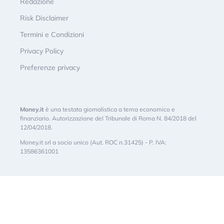
Redazione
Risk Disclaimer
Termini e Condizioni
Privacy Policy
Preferenze privacy
Money.it
è una testata giornalistica a tema economico e
finanziario. Autorizzazione del Tribunale di Roma N. 84/2018 del
12/04/2018.
Money.it srl a socio unico (Aut. ROC n.31425) - P. IVA:
13586361001