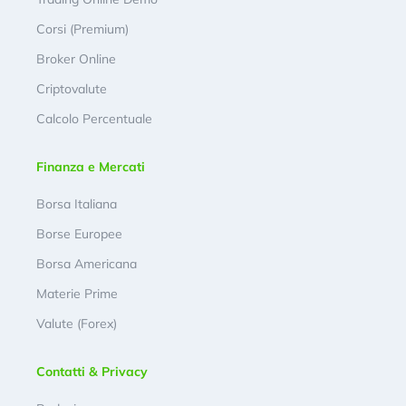
Corsi (Premium)
Broker Online
Criptovalute
Calcolo Percentuale
Finanza e Mercati
Borsa Italiana
Borse Europee
Borsa Americana
Materie Prime
Valute (Forex)
Contatti & Privacy