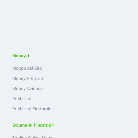
Money.it
Mappa del Sito
Money Premium
Money Aziende
Pubblicità
Pubblicità Elettorale
Strumenti Finanziari
Trading Online Demo