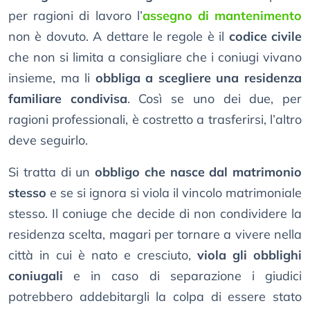
per ragioni di lavoro l’
assegno di mantenimento
non è dovuto. A dettare le regole è il
codice civile
che non si limita a consigliare che i coniugi vivano
insieme, ma li
obbliga a scegliere una residenza
familiare condivisa
. Così se uno dei due, per
ragioni professionali, è costretto a trasferirsi, l’altro
deve seguirlo.
Si tratta di un
obbligo che nasce dal matrimonio
stesso
e se si ignora si viola il vincolo matrimoniale
stesso. Il coniuge che decide di non condividere la
residenza scelta, magari per tornare a vivere nella
città in cui è nato e cresciuto,
viola gli obblighi
coniugali
e in caso di separazione i giudici
potrebbero addebitargli la colpa di essere stato