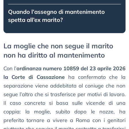
Quando l’assegno di mantenimento
spetta all’ex marito?
La moglie che non segue il marito
non ha diritto al mantenimento
Con l’
ordinanza numero 10859 del 23 aprile 2026
la Corte di Cassazione
ha confermato che la
separazione viene addebitata al coniuge che non
segue l’altro che si trasferisce per motivi di lavoro.
Il caso concreto si basa sulle vicende di una
coppia: la moglie, subito dopo le nozze, ha
preferito tornare a vivere a Roma con i genitori
piuttosto che seguire il marito costretto a trasferirsi