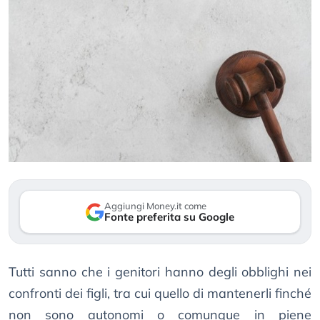
Aggiungi Money.it come
Fonte preferita su Google
Tutti sanno che i genitori hanno degli obblighi nei
confronti dei figli, tra cui quello di mantenerli finché
non sono autonomi o comunque in piene