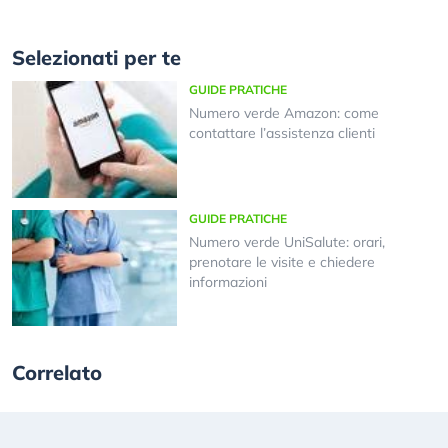
Selezionati per te
GUIDE PRATICHE
Numero verde Amazon: come
contattare l’assistenza clienti
GUIDE PRATICHE
Numero verde UniSalute: orari,
prenotare le visite e chiedere
informazioni
Correlato