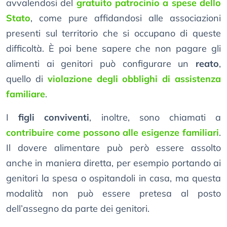
avvalendosi del
gratuito patrocinio a spese dello
Stato
, come pure affidandosi alle associazioni
presenti sul territorio che si occupano di queste
difficoltà. È poi bene sapere che non pagare gli
alimenti ai genitori può configurare un
reato
,
quello di
violazione degli obblighi di assistenza
familiare
.
I
figli conviventi
, inoltre, sono chiamati a
contribuire come possono alle esigenze familiari
.
Il dovere alimentare può però essere assolto
anche in maniera diretta, per esempio portando ai
genitori la spesa o ospitandoli in casa, ma questa
modalità non può essere pretesa al posto
dell’assegno da parte dei genitori.