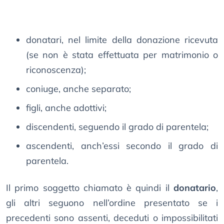
donatari, nel limite della donazione ricevuta
(se non è stata effettuata per matrimonio o
riconoscenza);
coniuge, anche separato;
figli, anche adottivi;
discendenti, seguendo il grado di parentela;
ascendenti, anch’essi secondo il grado di
parentela.
Il primo soggetto chiamato è quindi il
donatario
,
gli altri seguono nell’ordine presentato se i
precedenti sono assenti, deceduti o impossibilitati