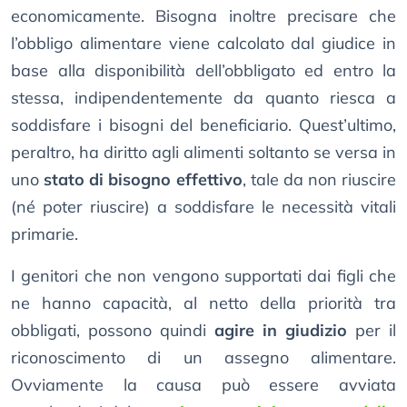
economicamente. Bisogna inoltre precisare che
l’obbligo alimentare viene calcolato dal giudice in
base alla disponibilità dell’obbligato ed entro la
stessa, indipendentemente da quanto riesca a
soddisfare i bisogni del beneficiario. Quest’ultimo,
peraltro, ha diritto agli alimenti soltanto se versa in
uno
stato di bisogno effettivo
, tale da non riuscire
(né poter riuscire) a soddisfare le necessità vitali
primarie.
I genitori che non vengono supportati dai figli che
ne hanno capacità, al netto della priorità tra
obbligati, possono quindi
agire in giudizio
per il
riconoscimento di un assegno alimentare.
Ovviamente la causa può essere avviata