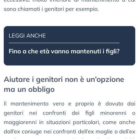
sono chiamati i genitori per esempio.
LEGGI ANCHE
Fino a che età vanno mantenuti i figli?
Aiutare i genitori non è un’opzione
ma un obbligo
Il mantenimento vero e proprio è dovuto dai
genitori nei confronti dei figli minorenni o
maggiorenni in situazioni particolari, come anche
dall’ex coniuge nei confronti dell’ex moglie o dell’ex