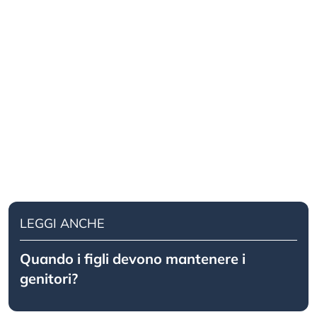
LEGGI ANCHE
Quando i figli devono mantenere i
genitori?