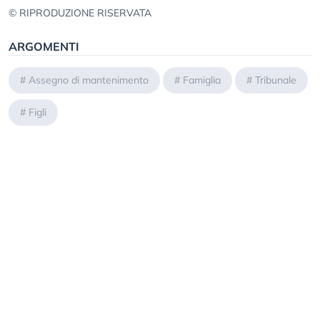
© RIPRODUZIONE RISERVATA
ARGOMENTI
#
Assegno di mantenimento
#
Famiglia
#
Tribunale
#
Figli