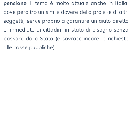
pensione
. Il tema è molto attuale anche in Italia,
dove peraltro un simile dovere della prole (e di altri
soggetti) serve proprio a garantire un aiuto diretto
e immediato ai cittadini in stato di bisogno senza
passare dallo Stato (e sovraccaricare le richieste
alle casse pubbliche).