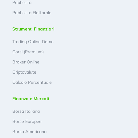
Pubblicità
Pubblicità Elettorale
Strumenti Finanziari
Trading Online Demo
Corsi (Premium)
Broker Online
Criptovalute
Calcolo Percentuale
Finanza e Mercati
Borsa Italiana
Borse Europee
Borsa Americana