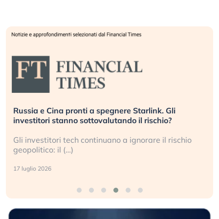
Russia e Cina pronti a spegnere Starlink. Gli
investitori stanno sottovalutando il rischio?
Gli investitori tech continuano a ignorare il rischio
geopolitico: il (…)
17 luglio 2026