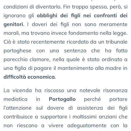
condizioni di diventarlo. Fin troppo spesso, però, si
ignorano gli
obblighi dei figli nei confronti dei
genitori
. I doveri dei figli non sono meramente
morali, ma trovano invece fondamento nella legge.
Ciò è stato recentemente ricordato da un tribunale
portoghese con una sentenza che ha fatto
parecchio clamore, nella quale è stato ordinato a
una figlia di pagare il mantenimento alla madre in
difficoltà economica
.
La vicenda ha riscosso una notevole risonanza
mediatica in
Portogallo
perché portare
l’attenzione sul dovere di assistenza dei figli
contribuisce a supportare i moltissimi anziani che
non riescono a vivere adeguatamente con la