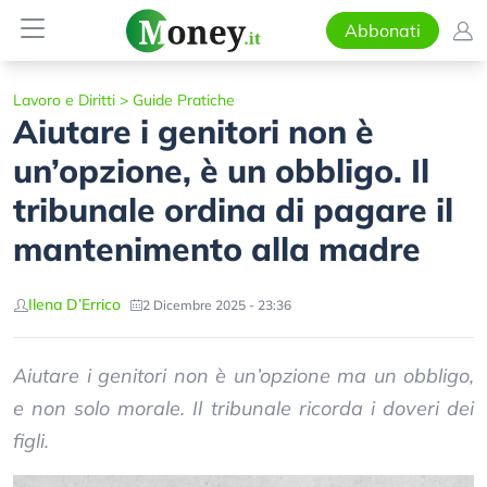
Abbonati
Lavoro e Diritti
>
Guide Pratiche
Aiutare i genitori non è
un’opzione, è un obbligo. Il
tribunale ordina di pagare il
mantenimento alla madre
Ilena D’Errico
2 Dicembre 2025 - 23:36
Aiutare i genitori non è un’opzione ma un obbligo,
e non solo morale. Il tribunale ricorda i doveri dei
figli.