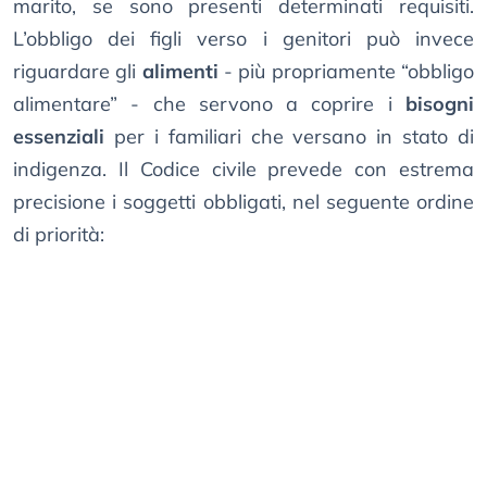
marito, se sono presenti determinati requisiti.
L’obbligo dei figli verso i genitori può invece
riguardare gli
alimenti
- più propriamente “obbligo
alimentare” - che servono a coprire i
bisogni
essenziali
per i familiari che versano in stato di
indigenza. Il Codice civile prevede con estrema
precisione i soggetti obbligati, nel seguente ordine
di priorità: