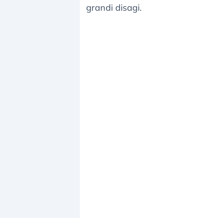
grandi disagi.