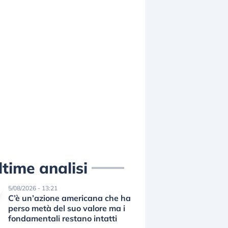
ltime analisi
5/08/2026 - 13:21
C’è un’azione americana che ha
perso metà del suo valore ma i
fondamentali restano intatti