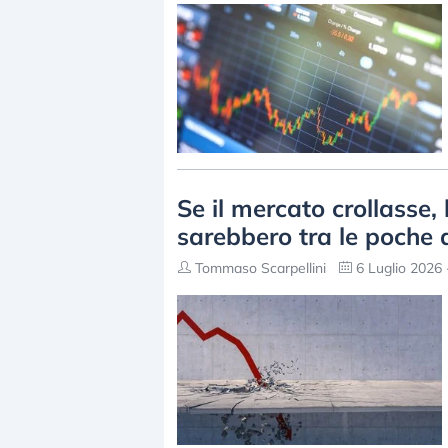
Se il mercato crollasse
sarebbero tra le poche 
Tommaso Scarpellini
6 Luglio 2026 