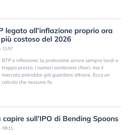
legato all’inflazione proprio ora
 più costoso del 2026
- 11:57
BTP e inflazione: la protezione arriva sempre tardi o
troppo presto. I numeri sembrano chiari, ma il
mercato potrebbe già guardare altrove. Ecco un
calcolo che nessuno fa.
a capire sull’IPO di Bending Spoons
- 09:11