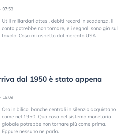
- 07:53
Utili miliardari attesi, debiti record in scadenza. Il
conto potrebbe non tornare, e i segnali sono già sul
tavolo. Cosa mi aspetto dal mercato USA.
arriva dal 1950 è stato appena
- 19:09
Oro in bilico, banche centrali in silenzio acquistano
come nel 1950. Qualcosa nel sistema monetario
globale potrebbe non tornare più come prima.
Eppure nessuno ne parla.