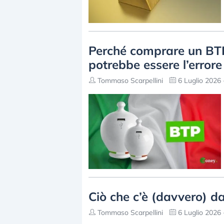
Perché comprare un BTP 
potrebbe essere l’errore
Tommaso Scarpellini
6 Luglio 2026 
Ciò che c’è (davvero) d
Tommaso Scarpellini
6 Luglio 2026 