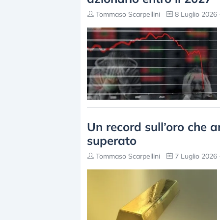
Tommaso Scarpellini
8 Luglio 2026 
Un record sull’oro che 
superato
Tommaso Scarpellini
7 Luglio 2026 