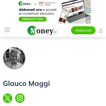
Abbonati
Glauco Maggi