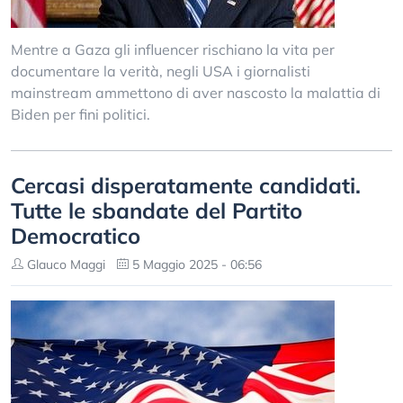
Mentre a Gaza gli influencer rischiano la vita per
documentare la verità, negli USA i giornalisti
mainstream ammettono di aver nascosto la malattia di
Biden per fini politici.
Cercasi disperatamente candidati.
Tutte le sbandate del Partito
Democratico
Glauco Maggi
5 Maggio 2025 - 06:56