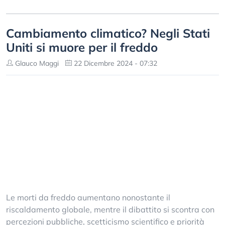
Cambiamento climatico? Negli Stati
Uniti si muore per il freddo
Glauco Maggi
22 Dicembre 2024 - 07:32
Le morti da freddo aumentano nonostante il
riscaldamento globale, mentre il dibattito si scontra con
percezioni pubbliche, scetticismo scientifico e priorità