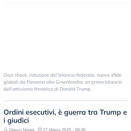
Dazi shock, riduzione del bilancio federale, nuove sfide
globali da Panama alla Groenlandia: un primo bilancio
dell’attivismo frenetico di Donald Trump.
Ordini esecutivi, è guerra tra Trump e
i giudici
Glauco Maggi
27 Marzo 2025 - 06:36