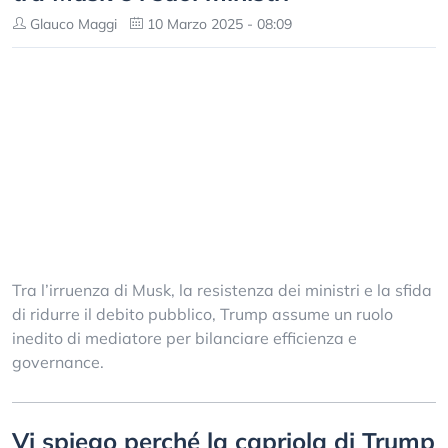
Glauco Maggi
10 Marzo 2025 - 08:09
Tra l’irruenza di Musk, la resistenza dei ministri e la sfida
di ridurre il debito pubblico, Trump assume un ruolo
inedito di mediatore per bilanciare efficienza e
governance.
Vi spiego perché la capriola di Trump