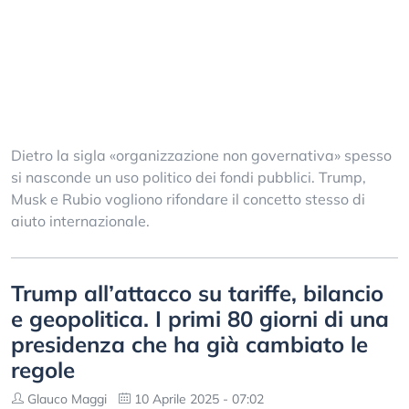
Dietro la sigla «organizzazione non governativa» spesso
si nasconde un uso politico dei fondi pubblici. Trump,
Musk e Rubio vogliono rifondare il concetto stesso di
aiuto internazionale.
Trump all’attacco su tariffe, bilancio
e geopolitica. I primi 80 giorni di una
presidenza che ha già cambiato le
regole
Glauco Maggi
10 Aprile 2025 - 07:02