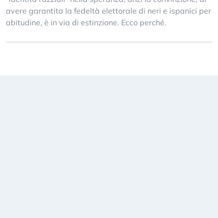
avere garantita la fedeltà elettorale di neri e ispanici per
abitudine, è in via di estinzione. Ecco perché.