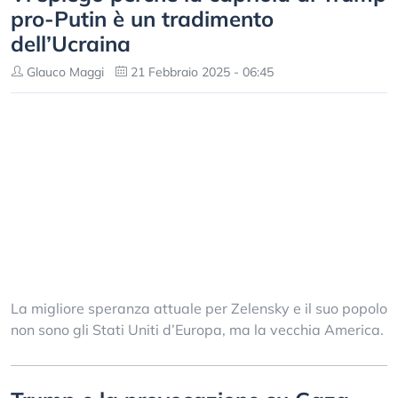
pro-Putin è un tradimento
dell’Ucraina
Glauco Maggi
21 Febbraio 2025 - 06:45
La migliore speranza attuale per Zelensky e il suo popolo
non sono gli Stati Uniti d’Europa, ma la vecchia America.