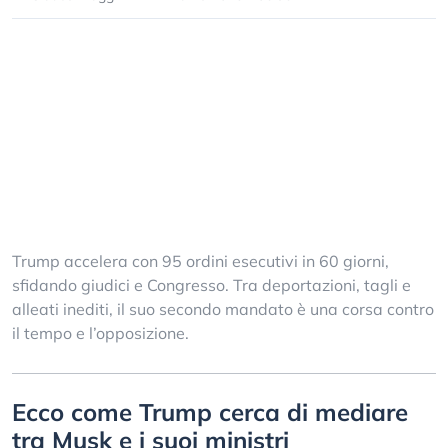
Trump accelera con 95 ordini esecutivi in 60 giorni,
sfidando giudici e Congresso. Tra deportazioni, tagli e
alleati inediti, il suo secondo mandato è una corsa contro
il tempo e l’opposizione.
Ecco come Trump cerca di mediare
tra Musk e i suoi ministri