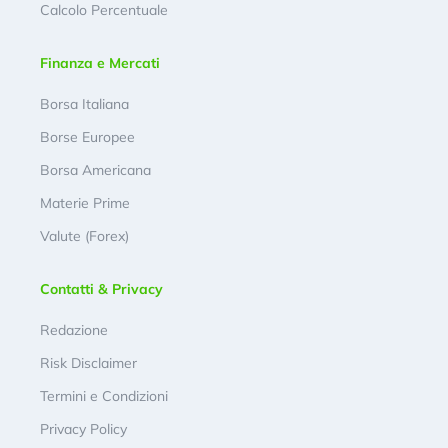
Calcolo Percentuale
Finanza e Mercati
Borsa Italiana
Borse Europee
Borsa Americana
Materie Prime
Valute (Forex)
Contatti & Privacy
Redazione
Risk Disclaimer
Termini e Condizioni
Privacy Policy