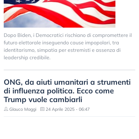
Dopo Biden, i Democratici rischiano di compromettere il
futuro elettorale inseguendo cause impopolari, tra
identitarismo, simpatia per estremisti e assenza di
leadership credibile.
ONG, da aiuti umanitari a strumenti
di influenza politica. Ecco come
Trump vuole cambiarli
Glauco Maggi
24 Aprile 2025 - 06:47