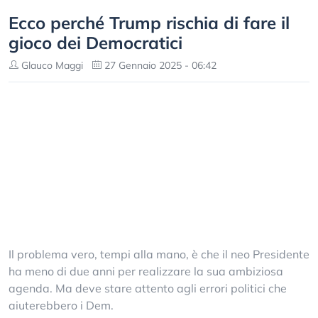
Ecco perché Trump rischia di fare il
gioco dei Democratici
Glauco Maggi
27 Gennaio 2025 - 06:42
Il problema vero, tempi alla mano, è che il neo Presidente
ha meno di due anni per realizzare la sua ambiziosa
agenda. Ma deve stare attento agli errori politici che
aiuterebbero i Dem.