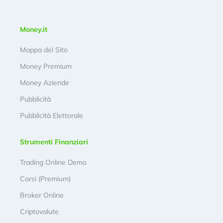
Money.it
Mappa del Sito
Money Premium
Money Aziende
Pubblicità
Pubblicità Elettorale
Strumenti Finanziari
Trading Online Demo
Corsi (Premium)
Broker Online
Criptovalute