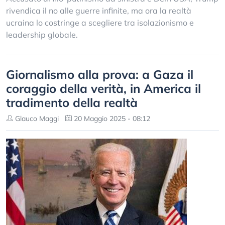
rivendica il no alle guerre infinite, ma ora la realtà
ucraina lo costringe a scegliere tra isolazionismo e
leadership globale.
Giornalismo alla prova: a Gaza il
coraggio della verità, in America il
tradimento della realtà
Glauco Maggi
20 Maggio 2025 - 08:12