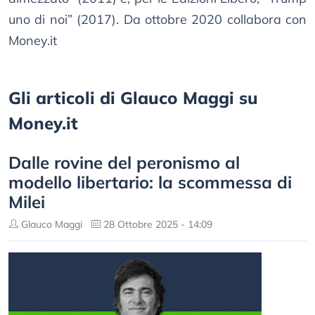
uno di noi” (2017). Da ottobre 2020 collabora con
Money.it
Gli articoli di Glauco Maggi su
Money.it
Dalle rovine del peronismo al
modello libertario: la scommessa di
Milei
Glauco Maggi
28 Ottobre 2025 - 14:09