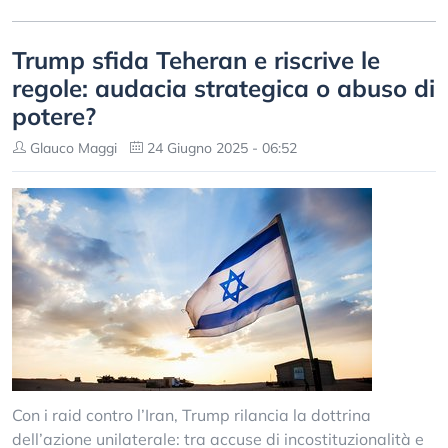
Trump sfida Teheran e riscrive le
regole: audacia strategica o abuso di
potere?
Glauco Maggi
24 Giugno 2025 - 06:52
Con i raid contro l’Iran, Trump rilancia la dottrina
dell’azione unilaterale: tra accuse di incostituzionalità e