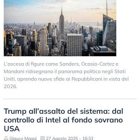
L’ascesa di figure come Sanders, Ocasio-Cortez e
Mandani ridisegnano il panorama politico negli Stati
Uniti, aprendo nuove sfide ai Repubblicani in vista del
2026.
Trump all’assalto del sistema: dal
controllo di Intel al fondo sovrano
USA
Glauco Maggi
27 Agosto 2025 - 16:33