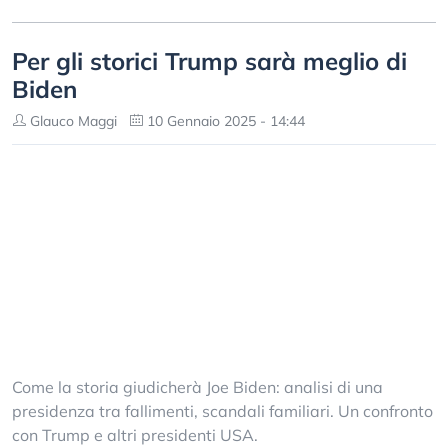
Per gli storici Trump sarà meglio di
Biden
Glauco Maggi
10 Gennaio 2025 - 14:44
Come la storia giudicherà Joe Biden: analisi di una
presidenza tra fallimenti, scandali familiari. Un confronto
con Trump e altri presidenti USA.