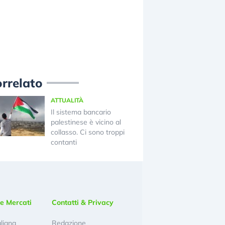
rrelato
ATTUALITÀ
Il sistema bancario
palestinese è vicino al
collasso. Ci sono troppi
contanti
e Mercati
Contatti & Privacy
aliana
Redazione