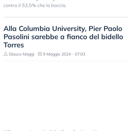
contro il 53,5% che lo boccia.
Alla Columbia University, Pier Paolo
Pasolini sarebbe a fianco del bidello
Torres
Glauco Maggi
9 Maggio 2024 - 07:03