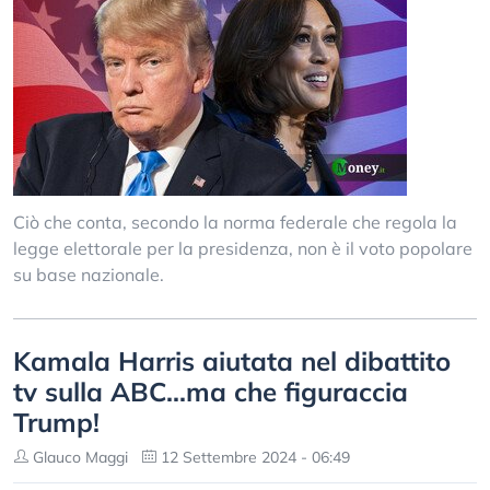
Ciò che conta, secondo la norma federale che regola la
legge elettorale per la presidenza, non è il voto popolare
su base nazionale.
Kamala Harris aiutata nel dibattito
tv sulla ABC...ma che figuraccia
Trump!
Glauco Maggi
12 Settembre 2024 - 06:49