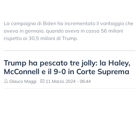
La campagna di Biden ha incrementato il vantaggio che
aveva in gennaio, quando aveva in cassa 56 milioni
rispetto ai 30,5 milioni di Trump.
Trump ha pescato tre jolly: la Haley,
McConnell e il 9-0 in Corte Suprema
Glauco Maggi
11 Marzo 2024 - 06:44