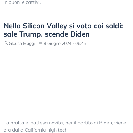
in buoni e cattivi.
Nella Silicon Valley si vota coi soldi:
sale Trump, scende Biden
Glauco Maggi
8 Giugno 2024 - 06:45
La brutta e inattesa novità, per il partito di Biden, viene
ora dalla California high tech.