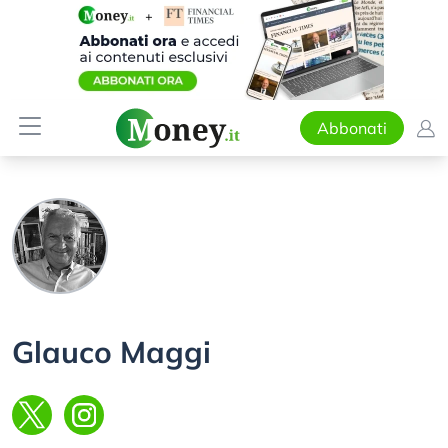
Abbonati
Glauco Maggi