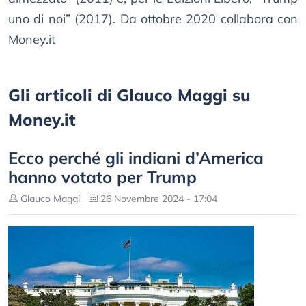
uno di noi” (2017). Da ottobre 2020 collabora con
Money.it
Gli articoli di Glauco Maggi su
Money.it
Ecco perché gli indiani d’America
hanno votato per Trump
Glauco Maggi
26 Novembre 2024 - 17:04