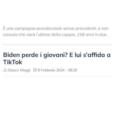
È una campagna presidenziale senza precedenti, e non
consola che sarà l’ultima della coppia, 158 anni in due.
Biden perde i giovani? E lui s’affida a
TikTok
Glauco Maggi
8 Febbraio 2024 - 08:29