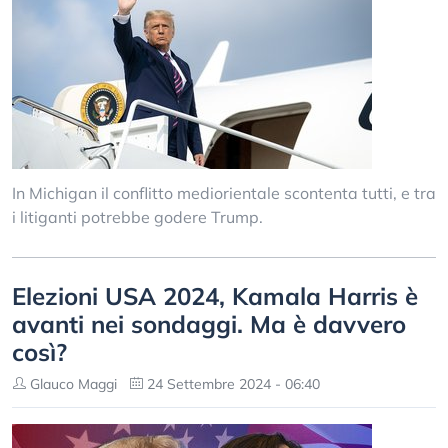
In Michigan il conflitto mediorientale scontenta tutti, e tra
i litiganti potrebbe godere Trump.
Elezioni USA 2024, Kamala Harris è
avanti nei sondaggi. Ma è davvero
così?
Glauco Maggi
24 Settembre 2024 - 06:40