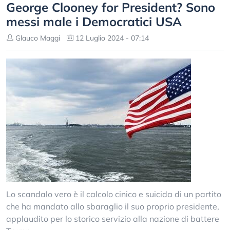
George Clooney for President? Sono
messi male i Democratici USA
Glauco Maggi
12 Luglio 2024 - 07:14
Lo scandalo vero è il calcolo cinico e suicida di un partito
che ha mandato allo sbaraglio il suo proprio presidente,
applaudito per lo storico servizio alla nazione di battere