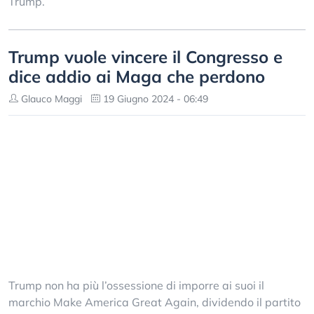
Trump.
Trump vuole vincere il Congresso e
dice addio ai Maga che perdono
Glauco Maggi
19 Giugno 2024 - 06:49
Trump non ha più l’ossessione di imporre ai suoi il
marchio Make America Great Again, dividendo il partito