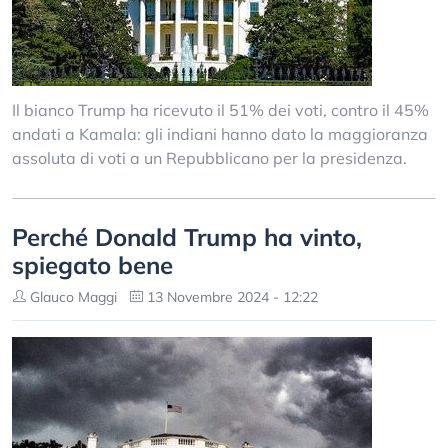
Il bianco Trump ha ricevuto il 51% dei voti, contro il 45%
andati a Kamala: gli indiani hanno dato la maggioranza
assoluta di voti a un Repubblicano per la presidenza.
Perché Donald Trump ha vinto,
spiegato bene
Glauco Maggi
13 Novembre 2024 - 12:22