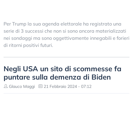
Per Trump la sua agenda elettorale ha registrato una
serie di 3 successi che non si sono ancora materializzati
nei sondaggi ma sono oggettivamente innegabili e forieri
di ritorni positivi futuri.
Negli USA un sito di scommesse fa
puntare sulla demenza di Biden
Glauco Maggi
21 Febbraio 2024 - 07:12