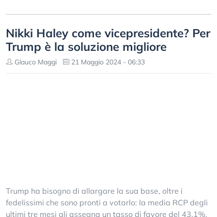
Nikki Haley come vicepresidente? Per
Trump è la soluzione migliore
Glauco Maggi
21 Maggio 2024 - 06:33
Trump ha bisogno di allargare la sua base, oltre i
fedelissimi che sono pronti a votarlo: la media RCP degli
ultimi tre mesi gli assegna un tasso di favore del 43,1%,