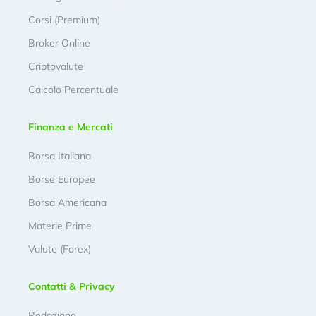
Corsi (Premium)
Broker Online
Criptovalute
Calcolo Percentuale
Finanza e Mercati
Borsa Italiana
Borse Europee
Borsa Americana
Materie Prime
Valute (Forex)
Contatti & Privacy
Redazione