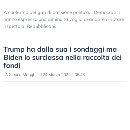
A conferma del gap di passione politica, i Democratici
hanno espresso una diminuita voglia di andare a votare
rispetto ai Repubblicani.
Trump ha dalla sua i sondaggi ma
Biden lo surclassa nella raccolta dei
fondi
Glauco Maggi
24 Marzo 2024 - 06:46