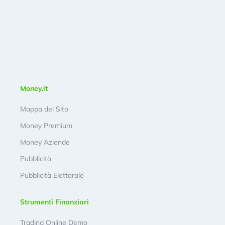
Money.it
Mappa del Sito
Money Premium
Money Aziende
Pubblicità
Pubblicità Elettorale
Strumenti Finanziari
Trading Online Demo