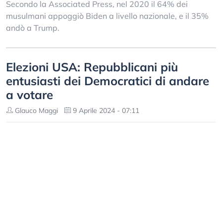
Secondo la Associated Press, nel 2020 il 64% dei
musulmani appoggiò Biden a livello nazionale, e il 35%
andò a Trump.
Elezioni USA: Repubblicani più
entusiasti dei Democratici di andare
a votare
Glauco Maggi
9 Aprile 2024 - 07:11