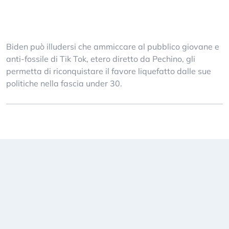
Biden può illudersi che ammiccare al pubblico giovane e
anti-fossile di Tik Tok, etero diretto da Pechino, gli
permetta di riconquistare il favore liquefatto dalle sue
politiche nella fascia under 30.