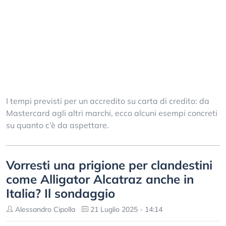
I tempi previsti per un accredito su carta di credito: da
Mastercard agli altri marchi, ecco alcuni esempi concreti
su quanto c’è da aspettare.
Vorresti una prigione per clandestini
come Alligator Alcatraz anche in
Italia? Il sondaggio
Alessandro Cipolla
21 Luglio 2025 - 14:14