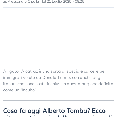
Alessandro Cipolla
21 Luglio 2025 - 08:25
Alligator Alcatraz è una sorta di speciale carcere per
immigrati voluto da Donald Trump, con anche degli
italiani che sono stati rinchiusi in questa prigione definita
come un “incubo”.
Cosa fa oggi Alberto Tomba? Ecco