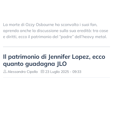
La morte di Ozzy Osbourne ha sconvolto i suoi fan,
aprendo anche la discussione sulla sua eredità: tra case
e diritti, ecco il patrimonio del “padre” dell’heavy metal.
Il patrimonio di Jennifer Lopez, ecco
quanto guadagna JLO
Alessandro Cipolla
23 Luglio 2025 - 09:33