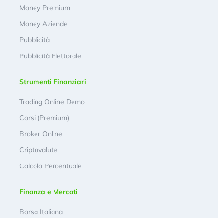
Money Premium
Money Aziende
Pubblicità
Pubblicità Elettorale
Strumenti Finanziari
Trading Online Demo
Corsi (Premium)
Broker Online
Criptovalute
Calcolo Percentuale
Finanza e Mercati
Borsa Italiana