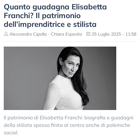
Quanto guadagna Elisabetta
Franchi? Il patrimonio
dell’imprenditrice e stilista
Alessandro Cipolla - Chiara Esposito
25 Luglio 2025 - 11:58
Il patrimonio di Elisabetta Franchi: biografia e guadagni
della stilista spesso finita al centro anche di polemiche
social.