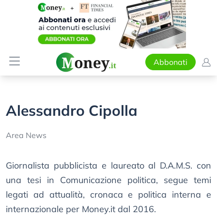
Abbonati
Alessandro Cipolla
Area News
Giornalista pubblicista e laureato al D.A.M.S. con
una tesi in Comunicazione politica, segue temi
legati ad attualità, cronaca e politica interna e
internazionale per Money.it dal 2016.