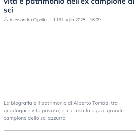
vita e patrimonio dell’ex campione di
sci
Alessandro Cipolla
18 Luglio 2025 - 16:09
La biografia e il patrimonio di Alberto Tomba: tra
guadagni e vita privata, ecco cosa fa oggi il grande
campione dello sci azzurro.