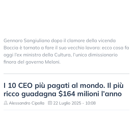
Gennaro Sangiuliano dopo il clamore della vicenda
Boccia è tornato a fare il suo vecchio lavoro: ecco cosa fa
oggi l’ex ministro della Cultura, l’unico dimissionario
finora del governo Meloni.
I 10 CEO più pagati al mondo. Il più
ricco guadagna $164 milioni l’anno
Alessandro Cipolla
22 Luglio 2025 - 10:08