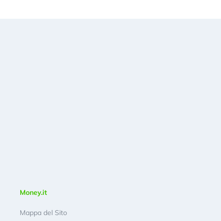
Money.it
Mappa del Sito