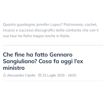
Quanto guadagna Jennifer Lopez? Patrimonio, cachet,
incassi e successi discografici della cantante che con il
suo tour ha fatto tappa anche in Italia.
Che fine ha fatto Gennaro
Sangiuliano? Cosa fa oggi l’ex
ministro
Alessandro Cipolla
22 Luglio 2025 - 16:02