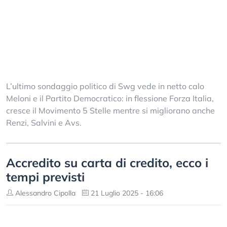
L’ultimo sondaggio politico di Swg vede in netto calo
Meloni e il Partito Democratico: in flessione Forza Italia,
cresce il Movimento 5 Stelle mentre si migliorano anche
Renzi, Salvini e Avs.
Accredito su carta di credito, ecco i
tempi previsti
Alessandro Cipolla
21 Luglio 2025 - 16:06