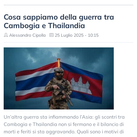
Cosa sappiamo della guerra tra
Cambogia e Thailandia
Alessandro Cipolla
25 Luglio 2025 - 10:15
Un’altra guerra sta infiammando l’Asia: gli scontri tra
Cambogia e Thailandia non si fermano e il bilancio di
morti e feriti si sta aggravando. Quali sono i motivi di