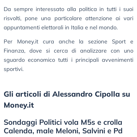
Da sempre interessato alla politica in tutti i suoi
risvolti, pone una particolare attenzione ai vari
appuntamenti elettorali in Italia e nel mondo.
Per Money.it cura anche la sezione Sport e
Finanza, dove si cerca di analizzare con uno
sguardo economico tutti i principali avvenimenti
sportivi.
Gli articoli di Alessandro Cipolla su
Money.it
Sondaggi Politici vola M5s e crolla
Calenda, male Meloni, Salvini e Pd