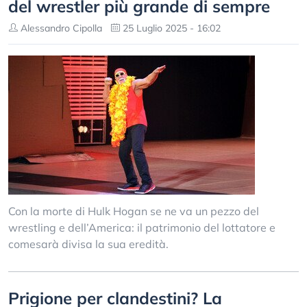
del wrestler più grande di sempre
Alessandro Cipolla
25 Luglio 2025 - 16:02
Con la morte di Hulk Hogan se ne va un pezzo del
wrestling e dell’America: il patrimonio del lottatore e
comesarà divisa la sua eredità.
Prigione per clandestini? La