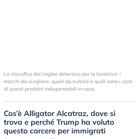
La classifica del miglior detersivo per la lavatrice: i
marchi da scegliere, quelli da evitare e quali sono i costi
di questi prodotti indispensabili in casa.
Cos’è Alligator Alcatraz, dove si
trova e perché Trump ha voluto
questo carcere per immigrati