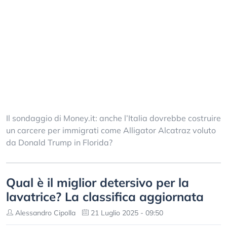
Il sondaggio di Money.it: anche l’Italia dovrebbe costruire
un carcere per immigrati come Alligator Alcatraz voluto
da Donald Trump in Florida?
Qual è il miglior detersivo per la
lavatrice? La classifica aggiornata
Alessandro Cipolla
21 Luglio 2025 - 09:50