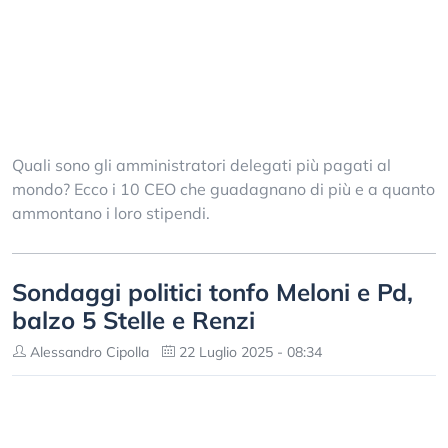
Quali sono gli amministratori delegati più pagati al
mondo? Ecco i 10 CEO che guadagnano di più e a quanto
ammontano i loro stipendi.
Sondaggi politici tonfo Meloni e Pd,
balzo 5 Stelle e Renzi
Alessandro Cipolla
22 Luglio 2025 - 08:34