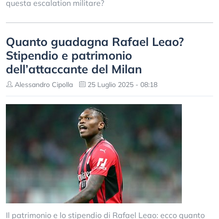
questa escalation militare?
Quanto guadagna Rafael Leao?
Stipendio e patrimonio
dell’attaccante del Milan
Alessandro Cipolla
25 Luglio 2025 - 08:18
Il patrimonio e lo stipendio di Rafael Leao: ecco quanto