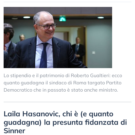
Lo stipendio e il patrimonio di Roberto Gualtieri: ecco
quanto guadagna il sindaco di Roma targato Partito
Democratico che in passato è stato anche ministro.
Laila Hasanovic, chi è (e quanto
guadagna) la presunta fidanzata di
Sinner