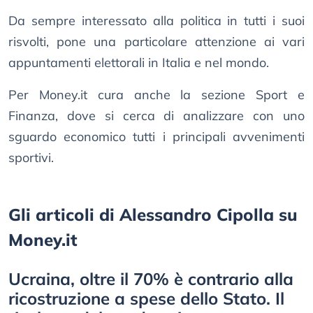
Da sempre interessato alla politica in tutti i suoi
risvolti, pone una particolare attenzione ai vari
appuntamenti elettorali in Italia e nel mondo.
Per Money.it cura anche la sezione Sport e
Finanza, dove si cerca di analizzare con uno
sguardo economico tutti i principali avvenimenti
sportivi.
Gli articoli di Alessandro Cipolla su
Money.it
Ucraina, oltre il 70% è contrario alla
ricostruzione a spese dello Stato. Il