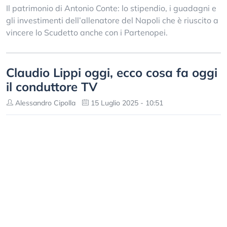
Il patrimonio di Antonio Conte: lo stipendio, i guadagni e
gli investimenti dell’allenatore del Napoli che è riuscito a
vincere lo Scudetto anche con i Partenopei.
Claudio Lippi oggi, ecco cosa fa oggi
il conduttore TV
Alessandro Cipolla
15 Luglio 2025 - 10:51