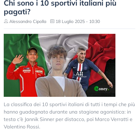
Chi sono i 10 sportivi italiani più
pagati?
Alessandro Cipolla
18 Luglio 2025 - 10:30
La classifica dei 10 sportivi italiani di tutti i tempi che più
hanno guadagnato durante una stagione agonistica: in
testa c’è Jannik Sinner per distacco, poi Marco Verratti e
Valentino Rossi.