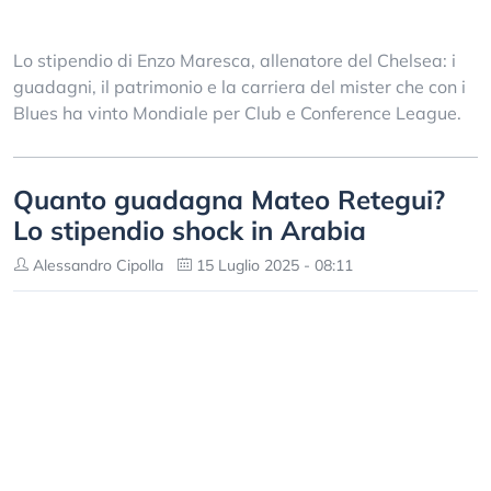
Lo stipendio di Enzo Maresca, allenatore del Chelsea: i
guadagni, il patrimonio e la carriera del mister che con i
Blues ha vinto Mondiale per Club e Conference League.
Quanto guadagna Mateo Retegui?
Lo stipendio shock in Arabia
Alessandro Cipolla
15 Luglio 2025 - 08:11