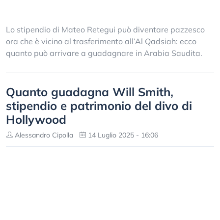
Lo stipendio di Mateo Retegui può diventare pazzesco
ora che è vicino al trasferimento all’Al Qadsiah: ecco
quanto può arrivare a guadagnare in Arabia Saudita.
Quanto guadagna Will Smith,
stipendio e patrimonio del divo di
Hollywood
Alessandro Cipolla
14 Luglio 2025 - 16:06