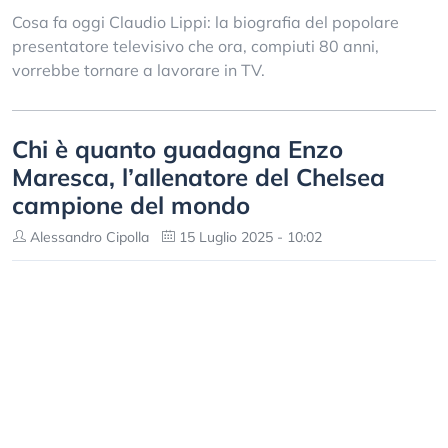
Cosa fa oggi Claudio Lippi: la biografia del popolare
presentatore televisivo che ora, compiuti 80 anni,
vorrebbe tornare a lavorare in TV.
Chi è quanto guadagna Enzo
Maresca, l’allenatore del Chelsea
campione del mondo
Alessandro Cipolla
15 Luglio 2025 - 10:02