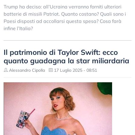
Trump ha deciso: all’Ucraina verranno forniti ulteriori
batterie di missili Patriot. Quanto costano? Quali sono i
Paesi disposti ad accollarsi questa spesa? Cosa farà
infine l’Italia?
Il patrimonio di Taylor Swift: ecco
quanto guadagna la star miliardaria
Alessandro Cipolla
17 Luglio 2025 - 08:51