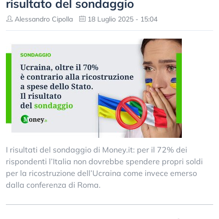
risultato del sondaggio
Alessandro Cipolla
18 Luglio 2025 - 15:04
I risultati del sondaggio di Money.it: per il 72% dei
rispondenti l’Italia non dovrebbe spendere propri soldi
per la ricostruzione dell’Ucraina come invece emerso
dalla conferenza di Roma.