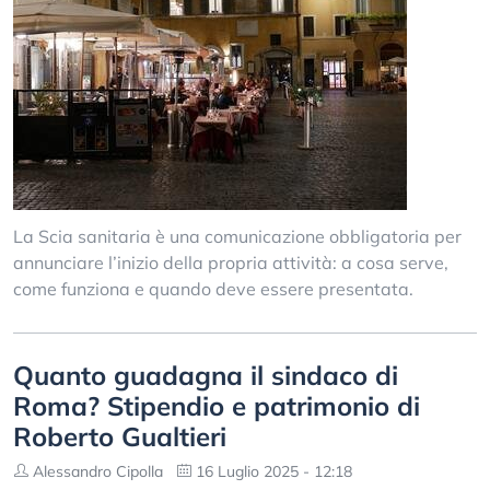
La Scia sanitaria è una comunicazione obbligatoria per
annunciare l’inizio della propria attività: a cosa serve,
come funziona e quando deve essere presentata.
Quanto guadagna il sindaco di
Roma? Stipendio e patrimonio di
Roberto Gualtieri
Alessandro Cipolla
16 Luglio 2025 - 12:18