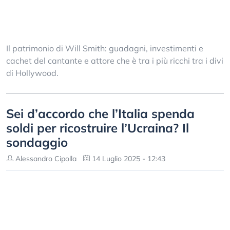
Il patrimonio di Will Smith: guadagni, investimenti e
cachet del cantante e attore che è tra i più ricchi tra i divi
di Hollywood.
Sei d’accordo che l’Italia spenda
soldi per ricostruire l’Ucraina? Il
sondaggio
Alessandro Cipolla
14 Luglio 2025 - 12:43