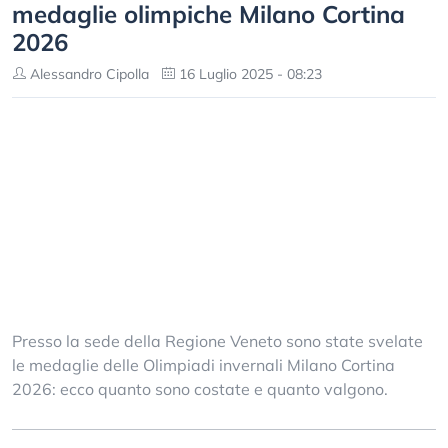
medaglie olimpiche Milano Cortina
2026
Alessandro Cipolla
16 Luglio 2025 - 08:23
Presso la sede della Regione Veneto sono state svelate
le medaglie delle Olimpiadi invernali Milano Cortina
2026: ecco quanto sono costate e quanto valgono.