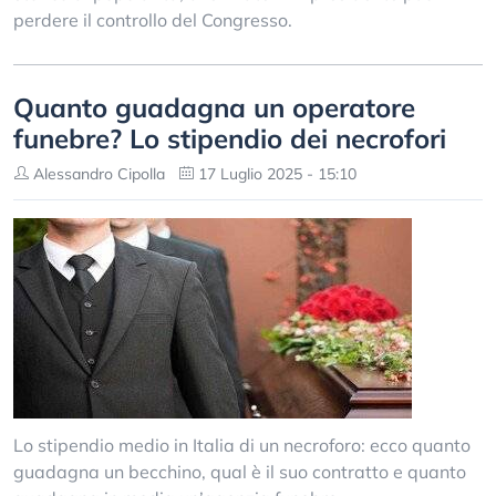
perdere il controllo del Congresso.
Quanto guadagna un operatore
funebre? Lo stipendio dei necrofori
Alessandro Cipolla
17 Luglio 2025 - 15:10
Lo stipendio medio in Italia di un necroforo: ecco quanto
guadagna un becchino, qual è il suo contratto e quanto