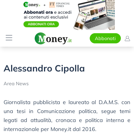
Abbonati
Alessandro Cipolla
Area News
Giornalista pubblicista e laureato al D.A.M.S. con
una tesi in Comunicazione politica, segue temi
legati ad attualità, cronaca e politica interna e
internazionale per Money.it dal 2016.