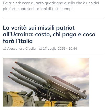
Paltrinieri: ecco quanto guadagna quello che è uno dei
più forti nuotatori italiani di tutti i tempi.
La verità sui missili patriot
all’Ucraina: costo, chi paga e cosa
farà l’Italia
Alessandro Cipolla
17 Luglio 2025 - 10:44