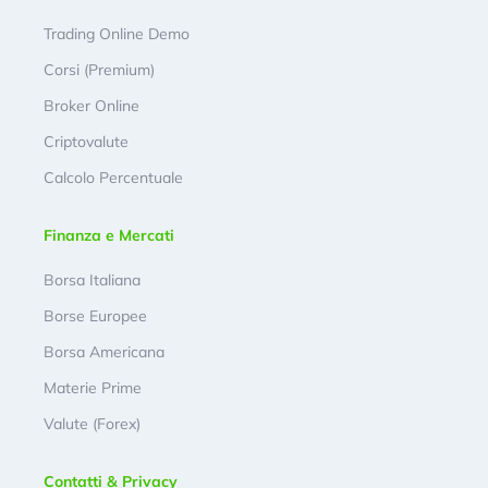
Trading Online Demo
Corsi (Premium)
Broker Online
Criptovalute
Calcolo Percentuale
Finanza e Mercati
Borsa Italiana
Borse Europee
Borsa Americana
Materie Prime
Valute (Forex)
Contatti & Privacy