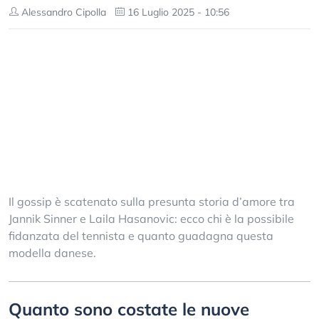
Alessandro Cipolla
16 Luglio 2025 - 10:56
Il gossip è scatenato sulla presunta storia d’amore tra
Jannik Sinner e Laila Hasanovic: ecco chi è la possibile
fidanzata del tennista e quanto guadagna questa
modella danese.
Quanto sono costate le nuove