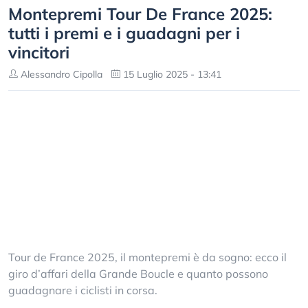
Montepremi Tour De France 2025:
tutti i premi e i guadagni per i
vincitori
Alessandro Cipolla
15 Luglio 2025 - 13:41
Tour de France 2025, il montepremi è da sogno: ecco il
giro d’affari della Grande Boucle e quanto possono
guadagnare i ciclisti in corsa.