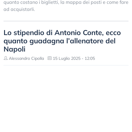
quanto costano i biglietti, la mappa dei posti e come fare
ad acquistarli.
Lo stipendio di Antonio Conte, ecco
quanto guadagna l’allenatore del
Napoli
Alessandro Cipolla
15 Luglio 2025 - 12:05