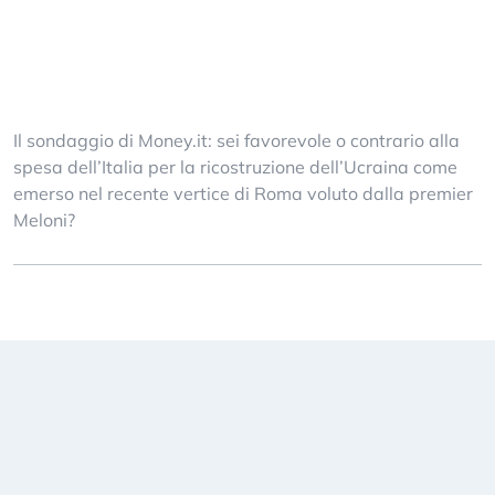
Il sondaggio di Money.it: sei favorevole o contrario alla
spesa dell’Italia per la ricostruzione dell’Ucraina come
emerso nel recente vertice di Roma voluto dalla premier
Meloni?