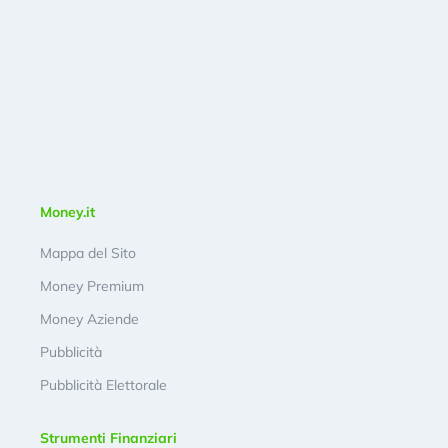
Money.it
Mappa del Sito
Money Premium
Money Aziende
Pubblicità
Pubblicità Elettorale
Strumenti Finanziari