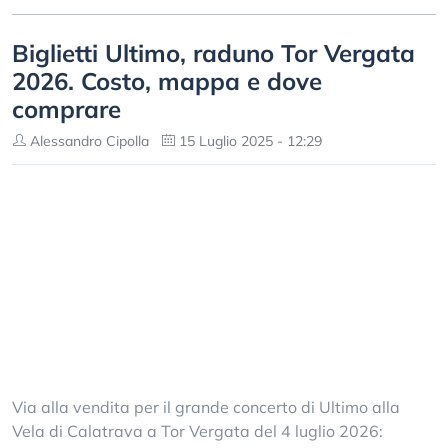
Biglietti Ultimo, raduno Tor Vergata
2026. Costo, mappa e dove
comprare
Alessandro Cipolla
15 Luglio 2025 - 12:29
Via alla vendita per il grande concerto di Ultimo alla
Vela di Calatrava a Tor Vergata del 4 luglio 2026: