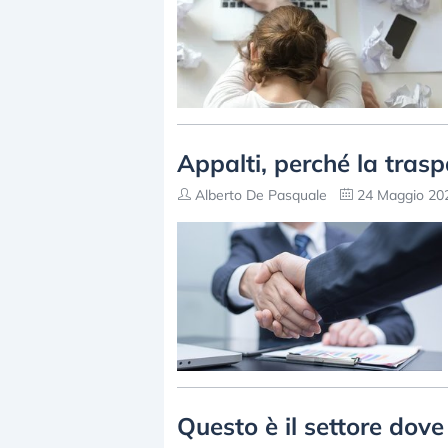
Appalti, perché la traspa
Alberto De Pasquale
24 Maggio 202
Questo è il settore dove