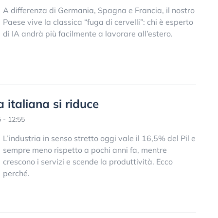
A differenza di Germania, Spagna e Francia, il nostro
Paese vive la classica “fuga di cervelli”: chi è esperto
di IA andrà più facilmente a lavorare all’estero.
a italiana si riduce
 - 12:55
L’industria in senso stretto oggi vale il 16,5% del Pil e
sempre meno rispetto a pochi anni fa, mentre
crescono i servizi e scende la produttività. Ecco
perché.