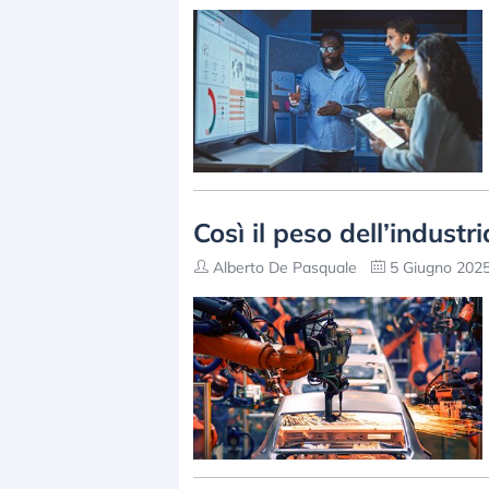
Così il peso dell’industri
Alberto De Pasquale
5 Giugno 2025