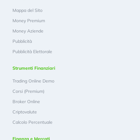
Mappa del Sito
Money Premium
Money Aziende
Pubblicità
Pubblicità Elettorale
Strumenti Finanziari
Trading Online Demo
Corsi (Premium)
Broker Online
Criptovalute
Calcolo Percentuale
Finanza e Mercati