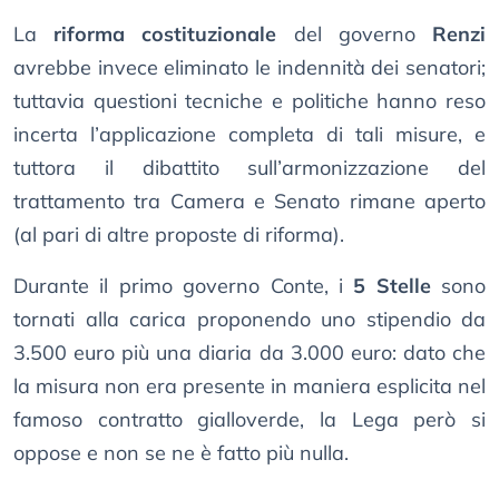
La
riforma costituzionale
del governo
Renzi
avrebbe invece eliminato le indennità dei senatori;
tuttavia questioni tecniche e politiche hanno reso
incerta l’applicazione completa di tali misure, e
tuttora il dibattito sull’armonizzazione del
trattamento tra Camera e Senato rimane aperto
(al pari di altre proposte di riforma).
Durante il primo governo Conte, i
5 Stelle
sono
tornati alla carica proponendo uno stipendio da
3.500 euro più una diaria da 3.000 euro: dato che
la misura non era presente in maniera esplicita nel
famoso contratto gialloverde, la Lega però si
oppose e non se ne è fatto più nulla.