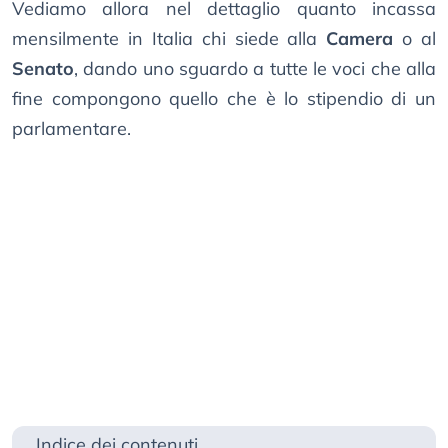
Vediamo allora nel dettaglio quanto incassa
mensilmente in Italia chi siede alla
Camera
o al
Senato
, dando uno sguardo a tutte le voci che alla
fine compongono quello che è lo stipendio di un
parlamentare.
Indice dei contenuti