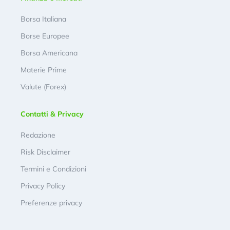
Borsa Italiana
Borse Europee
Borsa Americana
Materie Prime
Valute (Forex)
Contatti & Privacy
Redazione
Risk Disclaimer
Termini e Condizioni
Privacy Policy
Preferenze privacy