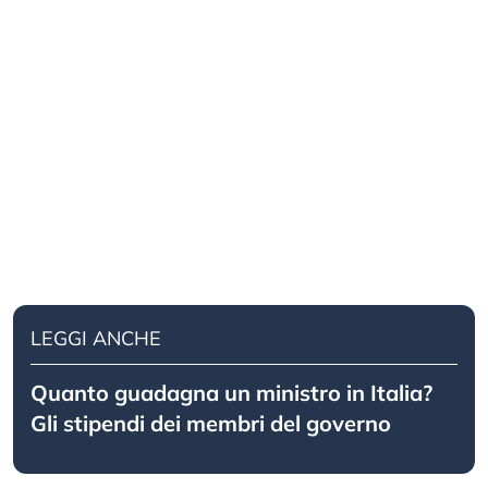
LEGGI ANCHE
Quanto guadagna un ministro in Italia?
Gli stipendi dei membri del governo