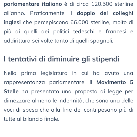
parlamentare italiano
è di circa 120.500 sterline
all’anno. Praticamente il
doppio dei colleghi
inglesi
che percepiscono 66.000 sterline, molto di
più di quelli dei politici tedeschi e francesi e
addirittura sei volte tanto di quelli spagnoli.
I tentativi di diminuire gli stipendi
Nella prima legislatura in cui ha avuto una
rappresentanza parlamentare, il
Movimento 5
Stelle
ha presentato una proposta di legge per
dimezzare almeno le indennità, che sono una delle
voci di spesa che alla fine dei conti pesano più di
tutte al bilancio finale.