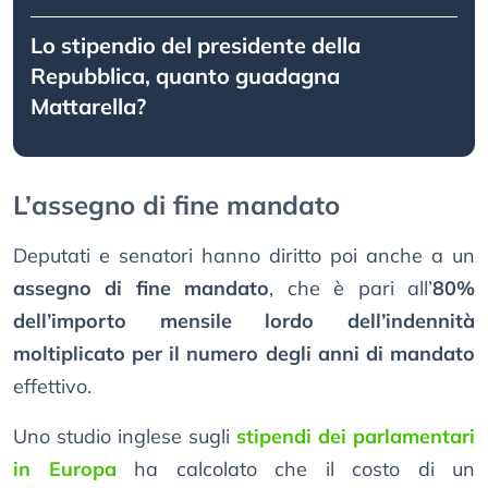
Lo stipendio del presidente della
Repubblica, quanto guadagna
Mattarella?
L’assegno di fine mandato
Deputati e senatori hanno diritto poi anche a un
assegno di fine mandato
, che è pari all’
80%
dell’importo mensile lordo dell’indennità
moltiplicato per il numero degli anni di mandato
effettivo.
Uno studio inglese sugli
stipendi dei parlamentari
in Europa
ha calcolato che il costo di un