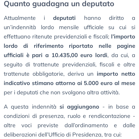
Quanto guadagna un deputato
Attualmente i
deputati
hanno diritto a
un’indennità lordo mensile ufficiale su cui si
effettuano ritenute previdenziali e fiscali;
l’importo
lordo di riferimento riportato nelle pagine
ufficiali è pari a 10.435,00 euro lordi
, da cui, a
seguito di trattenute previdenziali, fiscali e altre
trattenute obbligatorie, deriva un
importo netto
indicativo stimano attorno ai 5.000 euro al mese
per i deputati che non svolgono altra attività.
A questa indennità
si aggiungono
- in base a
condizioni di presenza, ruolo e rendicontazione -
altre voci previste dall’ordinamento e dalle
deliberazioni dell’Ufficio di Presidenza, tra cui: