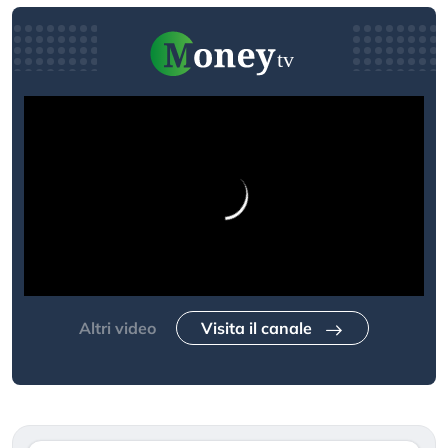
Altri video
Visita il canale