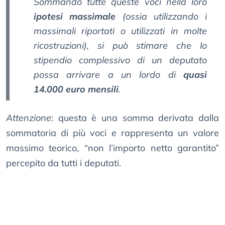
Sommando tutte queste voci nella loro
ipotesi massimale
(ossia utilizzando i
massimali riportati o utilizzati in molte
ricostruzioni), si può stimare che lo
stipendio complessivo di un deputato
possa arrivare a un lordo di
quasi
14.000 euro mensili
.
Attenzione
: questa è una somma derivata dalla
sommatoria di più voci e rappresenta un valore
massimo teorico, “non l’importo netto garantito”
percepito da tutti i deputati.