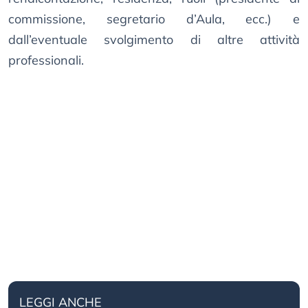
commissione, segretario d’Aula, ecc.) e
dall’eventuale svolgimento di altre attività
professionali.
LEGGI ANCHE