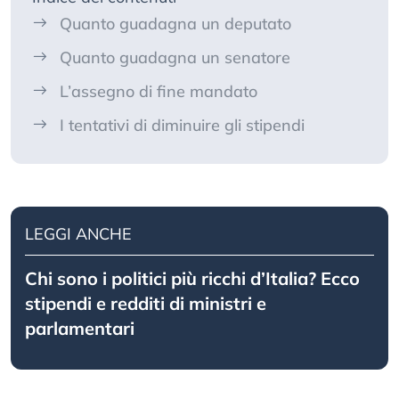
Quanto guadagna un deputato
Quanto guadagna un senatore
L’assegno di fine mandato
I tentativi di diminuire gli stipendi
LEGGI ANCHE
Chi sono i politici più ricchi d’Italia? Ecco
stipendi e redditi di ministri e
parlamentari