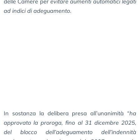
delle Camere per
evitare aumenti automatici legati
ad indici di adeguamento
.
In sostanza la delibera presa all’unanimità “
ha
approvato la proroga, fino al 31 dicembre 2025,
del blocco dell’adeguamento dell’indennità