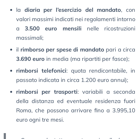
la
diaria per l’esercizio del mandato
, con
valori massimi indicati nei regolamenti intorno
a
3.500 euro mensili
nelle ricostruzioni
massimali;
il
rimborso per spese di mandato
pari a circa
3.690 euro
in media (ma ripartiti per fasce);
rimborsi telefonici
: quota rendicontabile, in
passato indicata in circa 1.200 euro annui);
rimborsi per trasporti
: variabili a seconda
della distanza ed eventuale residenza fuori
Roma, che possono arrivare fino a 3.995,10
euro ogni tre mesi.