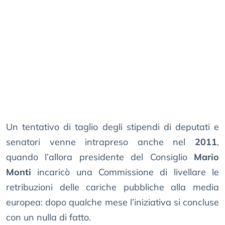
Un tentativo di taglio degli stipendi di deputati e
senatori venne intrapreso anche nel
2011
,
quando l’allora presidente del Consiglio
Mario
Monti
incaricò una Commissione di livellare le
retribuzioni delle cariche pubbliche alla media
europea: dopo qualche mese l’iniziativa si concluse
con un nulla di fatto.