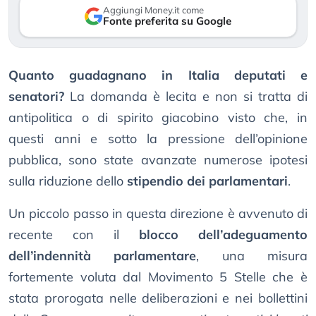
Aggiungi Money.it come
Fonte preferita su Google
Quanto guadagnano in Italia deputati e
senatori?
La domanda è lecita e non si tratta di
antipolitica o di spirito giacobino visto che, in
questi anni e sotto la pressione dell’opinione
pubblica, sono state avanzate numerose ipotesi
sulla riduzione dello
stipendio dei parlamentari
.
Un piccolo passo in questa direzione è avvenuto di
recente con il
blocco dell’adeguamento
dell’indennità parlamentare
, una misura
fortemente voluta dal Movimento 5 Stelle che è
stata prorogata nelle deliberazioni e nei bollettini