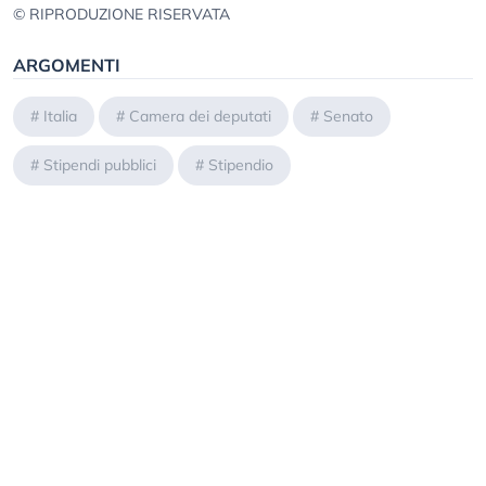
© RIPRODUZIONE RISERVATA
ARGOMENTI
#
Italia
#
Camera dei deputati
#
Senato
#
Stipendi pubblici
#
Stipendio