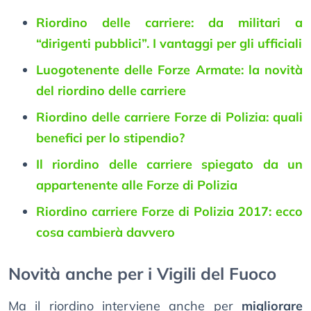
Riordino delle carriere: da militari a
“dirigenti pubblici”. I vantaggi per gli ufficiali
Luogotenente delle Forze Armate: la novità
del riordino delle carriere
Riordino delle carriere Forze di Polizia: quali
benefici per lo stipendio?
Il riordino delle carriere spiegato da un
appartenente alle Forze di Polizia
Riordino carriere Forze di Polizia 2017: ecco
cosa cambierà davvero
Novità anche per i Vigili del Fuoco
Ma il riordino interviene anche per
migliorare