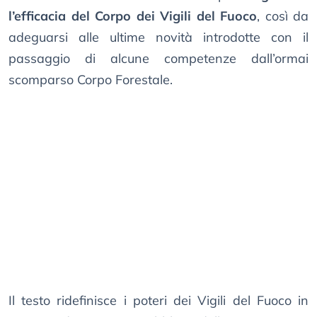
l’efficacia del Corpo dei Vigili del Fuoco
, così da
adeguarsi alle ultime novità introdotte con il
passaggio di alcune competenze dall’ormai
scomparso Corpo Forestale.
Il testo ridefinisce i poteri dei Vigili del Fuoco in