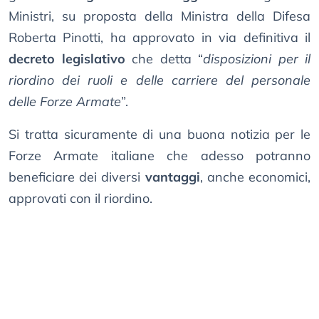
Ministri, su proposta della Ministra della Difesa
Roberta Pinotti, ha approvato in via definitiva il
decreto legislativo
che detta “
disposizioni per il
riordino dei ruoli e delle carriere del personale
delle Forze Armate
”.
Si tratta sicuramente di una buona notizia per le
Forze Armate italiane che adesso potranno
beneficiare dei diversi
vantaggi
, anche economici,
approvati con il riordino.