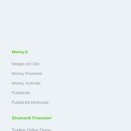
Money.it
Mappa del Sito
Money Premium
Money Aziende
Pubblicità
Pubblicità Elettorale
Strumenti Finanziari
Trading Online Demo