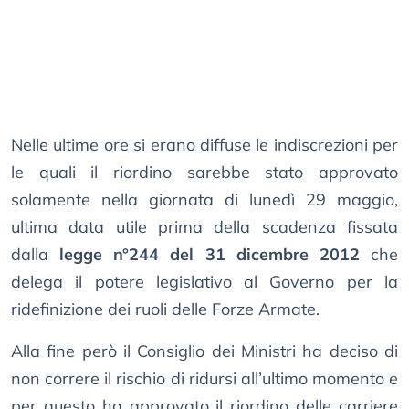
Nelle ultime ore si erano diffuse le indiscrezioni per
le quali il riordino sarebbe stato approvato
solamente nella giornata di lunedì 29 maggio,
ultima data utile prima della scadenza fissata
dalla
legge n°244 del 31 dicembre 2012
che
delega il potere legislativo al Governo per la
ridefinizione dei ruoli delle Forze Armate.
Alla fine però il Consiglio dei Ministri ha deciso di
non correre il rischio di ridursi all’ultimo momento e
per questo ha approvato il riordino delle carriere