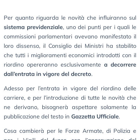
Per quanto riguarda le novità che influiranno sul
sistema previdenziale
, uno dei punti per i quali le
commissioni parlamentari avevano manifestato il
loro dissenso, il Consiglio dei Ministri ha stabilito
che tutti i miglioramenti economici introdotti con il
riordino opereranno esclusivamente
a decorrere
dall’entrata in vigore del decreto
.
Adesso per l’entrata in vigore del riordino delle
carriere, e per l’introduzione di tutte le novità che
ne derivano, bisognerà aspettare solamente la
pubblicazione del testo in
Gazzetta Ufficiale
.
Cosa cambierà per le Forze Armate, di Polizia e