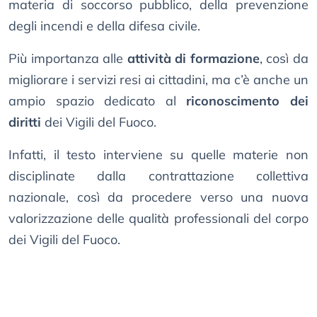
materia di soccorso pubblico, della prevenzione
degli incendi e della difesa civile.
Più importanza alle
attività di formazione
, così da
migliorare i servizi resi ai cittadini, ma c’è anche un
ampio spazio dedicato al
riconoscimento dei
diritti
dei Vigili del Fuoco.
Infatti, il testo interviene su quelle materie non
disciplinate dalla contrattazione collettiva
nazionale, così da procedere verso una nuova
valorizzazione delle qualità professionali del corpo
dei Vigili del Fuoco.