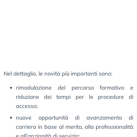
Nel dettaglio, le novità più importanti sono:
rimodulazione del percorso formativo e
riduzione dei tempi per le procedure di
accesso;
nuove opportunità di avanzamento di
carriera in base al merito, alla professionalità
e all’anzianità di servizio;