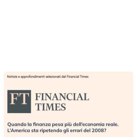
Quando la finanza pesa più dell’economia reale.
L’America sta ripetendo gli errori del 2008?