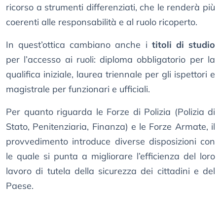
ricorso a strumenti differenziati, che le renderà più
coerenti alle responsabilità e al ruolo ricoperto.
In quest’ottica cambiano anche i
titoli di studio
per l’accesso ai ruoli: diploma obbligatorio per la
qualifica iniziale, laurea triennale per gli ispettori e
magistrale per funzionari e ufficiali.
Per quanto riguarda le Forze di Polizia (Polizia di
Stato, Penitenziaria, Finanza) e le Forze Armate, il
provvedimento introduce diverse disposizioni con
le quale si punta a migliorare l’efficienza del loro
lavoro di tutela della sicurezza dei cittadini e del
Paese.