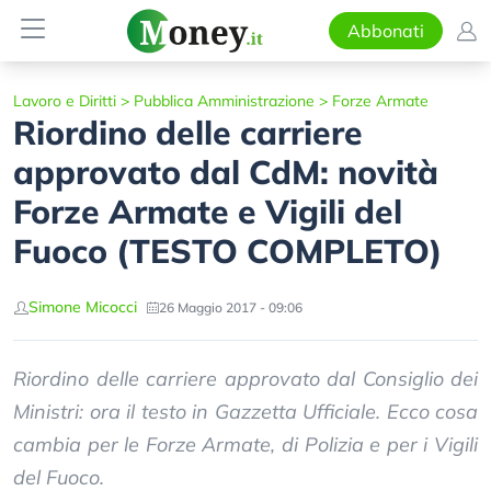
Abbonati
Lavoro e Diritti
>
Pubblica Amministrazione
>
Forze Armate
Riordino delle carriere
approvato dal CdM: novità
Forze Armate e Vigili del
Fuoco (TESTO COMPLETO)
Simone Micocci
26 Maggio 2017 - 09:06
Riordino delle carriere approvato dal Consiglio dei
Ministri: ora il testo in Gazzetta Ufficiale. Ecco cosa
cambia per le Forze Armate, di Polizia e per i Vigili
del Fuoco.