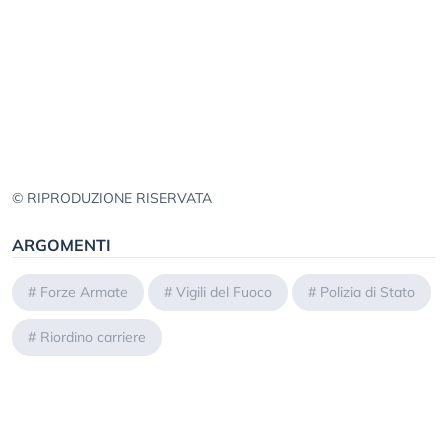
© RIPRODUZIONE RISERVATA
ARGOMENTI
#
Forze Armate
#
Vigili del Fuoco
#
Polizia di Stato
#
Riordino carriere