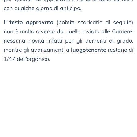
con qualche giorno di anticipo.
Il
testo approvato
(potete scaricarlo di seguito)
non è molto diverso da quello inviato alle Camere;
nessuna novità infatti per gli aumenti di grado,
mentre gli avanzamenti a
luogotenente
restano di
1/47 dell’organico.