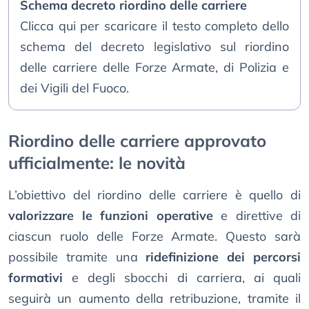
Schema decreto riordino delle carriere
Clicca qui per scaricare il testo completo dello
schema del decreto legislativo sul riordino
delle carriere delle Forze Armate, di Polizia e
dei Vigili del Fuoco.
Riordino delle carriere approvato
ufficialmente: le novità
L’obiettivo del riordino delle carriere è quello di
valorizzare le funzioni operative
e direttive di
ciascun ruolo delle Forze Armate. Questo sarà
possibile tramite una
ridefinizione dei percorsi
formativi
e degli sbocchi di carriera, ai quali
seguirà un aumento della retribuzione, tramite il