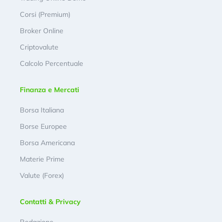
Corsi (Premium)
Broker Online
Criptovalute
Calcolo Percentuale
Finanza e Mercati
Borsa Italiana
Borse Europee
Borsa Americana
Materie Prime
Valute (Forex)
Contatti & Privacy
Redazione