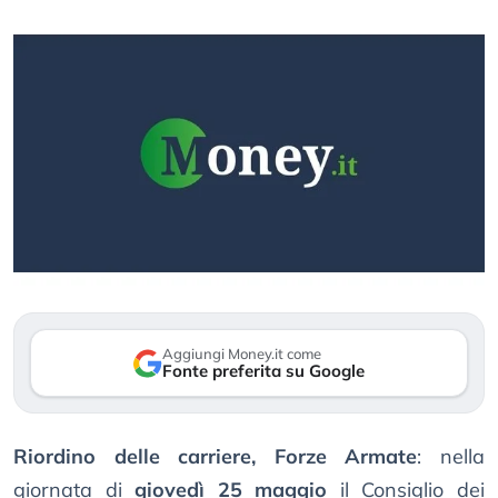
Aggiungi Money.it come
Fonte preferita su Google
Riordino delle carriere, Forze Armate
: nella
giornata di
giovedì 25 maggio
il Consiglio dei