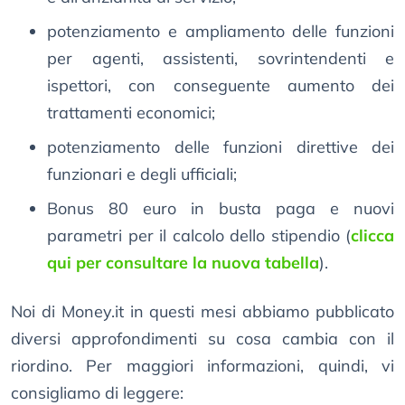
potenziamento e ampliamento delle funzioni
per agenti, assistenti, sovrintendenti e
ispettori, con conseguente aumento dei
trattamenti economici;
potenziamento delle funzioni direttive dei
funzionari e degli ufficiali;
Bonus 80 euro in busta paga e nuovi
parametri per il calcolo dello stipendio (
clicca
qui per consultare la nuova tabella
).
Noi di Money.it in questi mesi abbiamo pubblicato
diversi approfondimenti su cosa cambia con il
riordino. Per maggiori informazioni, quindi, vi
consigliamo di leggere: