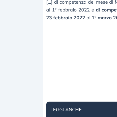
[...] di competenza del mese di
al 1° febbraio 2022 e
di compe
23 febbraio 2022
al
1° marzo 2
LEGGI ANCHE