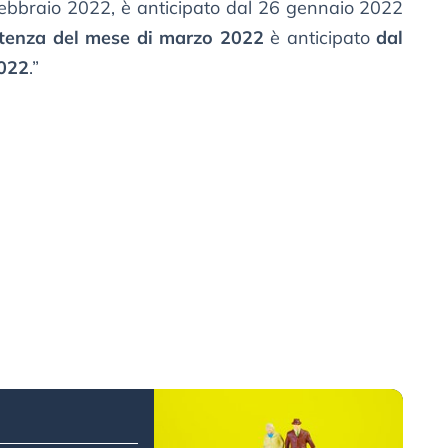
 febbraio 2022, è anticipato dal 26 gennaio 2022
tenza del mese di marzo 2022
è anticipato
dal
022
.”