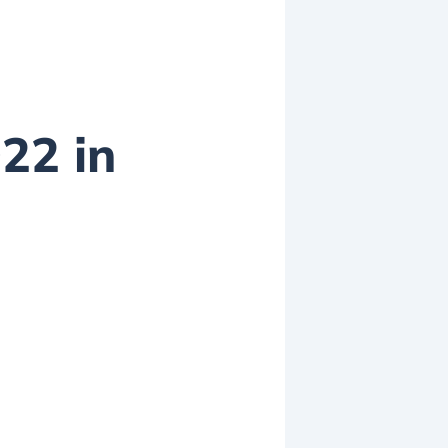
22 in