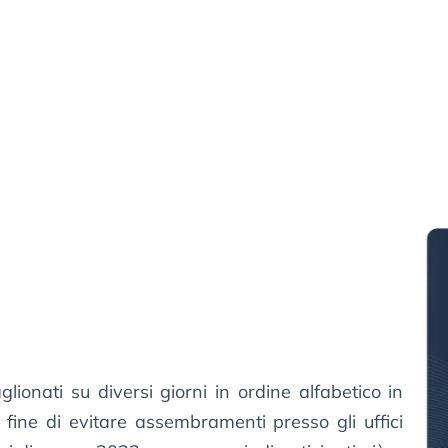
glionati su diversi giorni in ordine alfabetico in
 fine di evitare assembramenti presso gli uffici