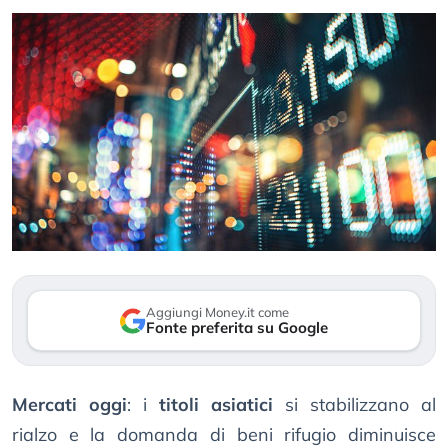
Aggiungi Money.it come
Fonte preferita su Google
Mercati oggi
: i
titoli asiatici
si stabilizzano al
rialzo e la domanda di beni rifugio diminuisce