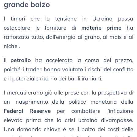
grande balzo
I timori che la tensione in Ucraina possa
ostacolare le forniture di
materie prime
ha
rafforzato tutto, dall’energia al grano, al mais e al
nichel.
Il
petrolio
ha accelerato la corsa del prezzo,
poiché i trader hanno valutato i rischi del conflitto
e il potenziale ritorno dei barili iraniani.
I mercati erano già alle prese con la prospettiva di
un inasprimento della politica monetaria della
Federal Reserve
per combattere l’inflazione
elevata prima che la crisi ucraina divampasse.
Una domanda chiave è se il balzo dei costi delle