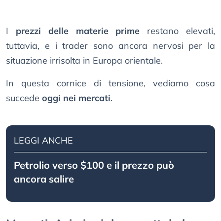
I
prezzi delle materie prime
restano elevati,
tuttavia, e i trader sono ancora nervosi per la
situazione irrisolta in Europa orientale.
In questa cornice di tensione, vediamo cosa
succede
oggi nei mercati
.
LEGGI ANCHE
Petrolio verso $100 e il prezzo può
ancora salire