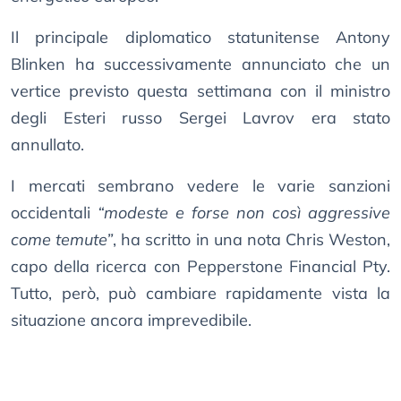
Il principale diplomatico statunitense Antony
Blinken ha successivamente annunciato che un
vertice previsto questa settimana con il ministro
degli Esteri russo Sergei Lavrov era stato
annullato.
I mercati sembrano vedere le varie sanzioni
occidentali
“modeste e forse non così aggressive
come temute”
, ha scritto in una nota Chris Weston,
capo della ricerca con Pepperstone Financial Pty.
Tutto, però, può cambiare rapidamente vista la
situazione ancora imprevedibile.