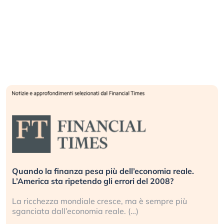
Quando la finanza pesa più dell’economia reale.
L’America sta ripetendo gli errori del 2008?
La ricchezza mondiale cresce, ma è sempre più
sganciata dall’economia reale. (…)