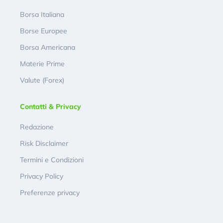
Borsa Italiana
Borse Europee
Borsa Americana
Materie Prime
Valute (Forex)
Contatti & Privacy
Redazione
Risk Disclaimer
Termini e Condizioni
Privacy Policy
Preferenze privacy