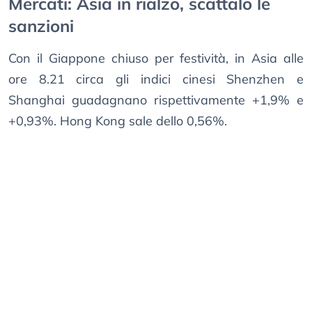
Mercati: Asia in rialzo, scattalo le
sanzioni
Con il Giappone chiuso per festività, in Asia alle
ore 8.21 circa gli indici cinesi Shenzhen e
Shanghai guadagnano rispettivamente +1,9% e
+0,93%. Hong Kong sale dello 0,56%.