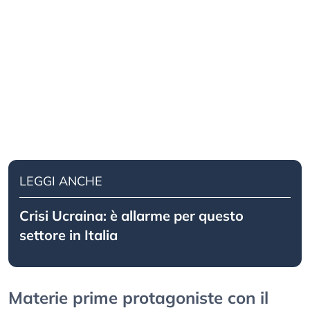
LEGGI ANCHE
Crisi Ucraina: è allarme per questo
settore in Italia
Materie prime protagoniste con il