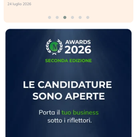
24 luglio 2026