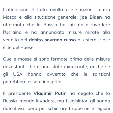
L’attenzione è tutta rivolta alle sanzioni contro
Mosca e alla situazione generale.
Joe Biden
ha
affermato che la Russia ha iniziato a invadere
l’Ucraina e ha annunciato misure mirate alla
vendita del
debito sovrano russo
all’estero e alle
élite del Paese.
Quelle mosse si sono fermate prima delle misure
devastanti che erano state minacciate, anche se
gli USA hanno avvertito che le sanzioni
potrebbero essere inasprite.
Il presidente
Vladimir Putin
ha negato che la
Russia intenda invadere, ma i legislatori gli hanno
dato il via libera per schierare truppe nelle regioni