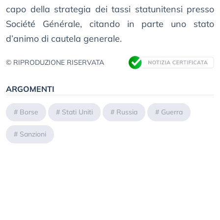
capo della strategia dei tassi statunitensi presso
Société Générale, citando in parte uno stato
d’animo di cautela generale.
© RIPRODUZIONE RISERVATA
ARGOMENTI
#
Borse
#
Stati Uniti
#
Russia
#
Guerra
#
Sanzioni