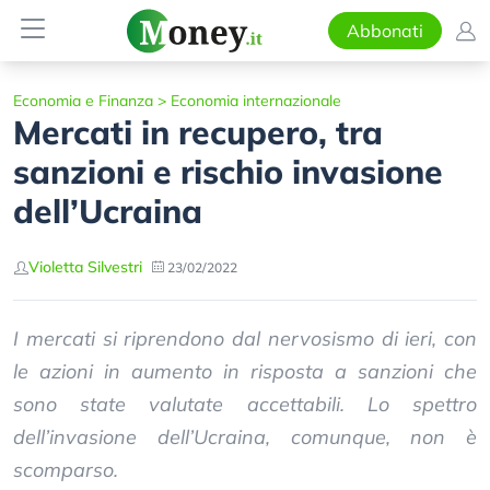
Abbonati
Economia e Finanza
>
Economia internazionale
Mercati in recupero, tra
sanzioni e rischio invasione
dell’Ucraina
Violetta Silvestri
23/02/2022
I mercati si riprendono dal nervosismo di ieri, con
le azioni in aumento in risposta a sanzioni che
sono state valutate accettabili. Lo spettro
dell’invasione dell’Ucraina, comunque, non è
scomparso.