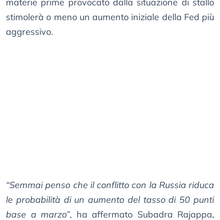
materie prime provocato dalla situazione di stallo
stimolerà o meno un aumento iniziale della Fed più
aggressivo.
“Semmai penso che il conflitto con la Russia riduca
le probabilità di un aumento del tasso di 50 punti
base a marzo”
, ha affermato Subadra Rajappa,