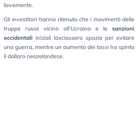
lievemente.
Gli investitori hanno ritenuto che i movimenti delle
truppe russe vicino all’Ucraina e le
sanzioni
occidentali
iniziali lasciassero spazio per evitare
una guerra, mentre un aumento dei tassi ha spinto
il dollaro neozelandese.