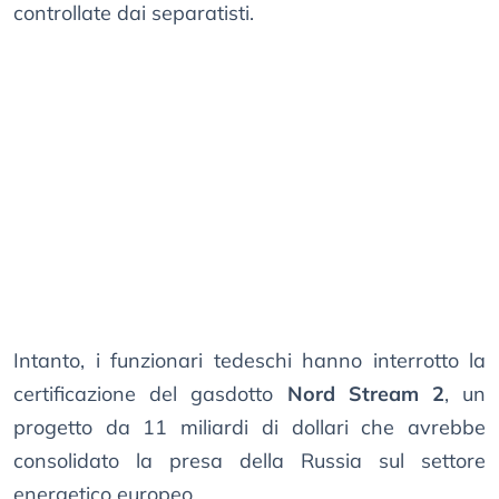
controllate dai separatisti.
Intanto, i funzionari tedeschi hanno interrotto la
certificazione del gasdotto
Nord Stream 2
, un
progetto da 11 miliardi di dollari che avrebbe
consolidato la presa della Russia sul settore
energetico europeo.