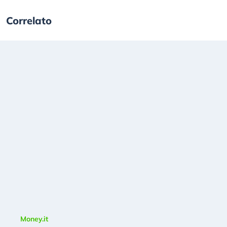
Correlato
Money.it