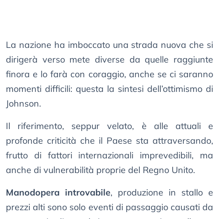
La nazione ha imboccato una strada nuova che si
dirigerà verso mete diverse da quelle raggiunte
finora e lo farà con coraggio, anche se ci saranno
momenti difficili: questa la sintesi dell’ottimismo di
Johnson.
Il riferimento, seppur velato, è alle attuali e
profonde criticità che il Paese sta attraversando,
frutto di fattori internazionali imprevedibili, ma
anche di vulnerabilità proprie del Regno Unito.
Manodopera introvabile
, produzione in stallo e
prezzi alti sono solo eventi di passaggio causati da