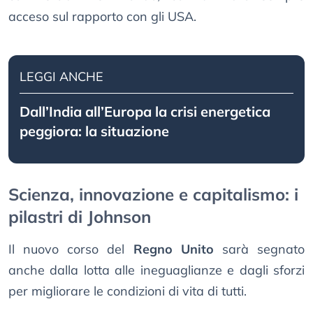
acceso sul rapporto con gli USA.
LEGGI ANCHE
Dall’India all’Europa la crisi energetica
peggiora: la situazione
Scienza, innovazione e capitalismo: i
pilastri di Johnson
Il nuovo corso del
Regno Unito
sarà segnato
anche dalla lotta alle ineguaglianze e dagli sforzi
per migliorare le condizioni di vita di tutti.