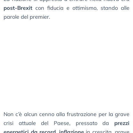
post-Brexit
con fiducia e ottimismo, stando alle
parole del premier.
Non c’è alcun cenno alla frustrazione per la grave
crisi attuale del Paese, pressato da
prezzi
energetici da record
,
inflazione
in crescita, grave