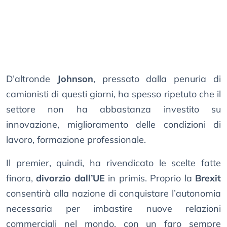
D’altronde
Johnson
, pressato dalla penuria di
camionisti di questi giorni, ha spesso ripetuto che il
settore non ha abbastanza investito su
innovazione, miglioramento delle condizioni di
lavoro, formazione professionale.
Il premier, quindi, ha rivendicato le scelte fatte
finora,
divorzio dall’UE
in primis. Proprio la
Brexit
consentirà alla nazione di conquistare l’autonomia
necessaria per imbastire nuove relazioni
commerciali nel mondo, con un faro sempre