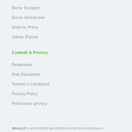
Borse Europee
Borsa Americana
Materie Prime
Valute (Forex)
Contatti & Privacy
Redazione
Risk Disclaimer
Termini e Condizioni
Privacy Policy
Preferenze privacy
Money.it
è una testata giornalistica a tema economico e