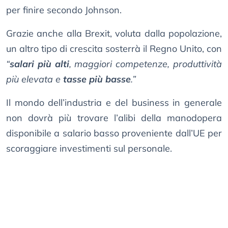
per finire secondo Johnson.
Grazie anche alla Brexit, voluta dalla popolazione,
un altro tipo di crescita sosterrà il Regno Unito, con
“
salari più alti
, maggiori competenze, produttività
più elevata e
tasse più basse
.”
Il mondo dell’industria e del business in generale
non dovrà più trovare l’alibi della manodopera
disponibile a salario basso proveniente dall’UE per
scoraggiare investimenti sul personale.