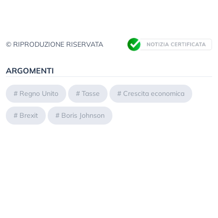
© RIPRODUZIONE RISERVATA
ARGOMENTI
#
Regno Unito
#
Tasse
#
Crescita economica
#
Brexit
#
Boris Johnson