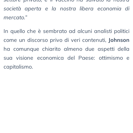
società aperta e la nostra libera economia di
mercato.”
In quello che è sembrato ad alcuni analisti politici
come un discorso privo di veri contenuti,
Johnson
ha comunque chiarito almeno due aspetti della
sua visione economica del Paese: ottimismo e
capitalismo.