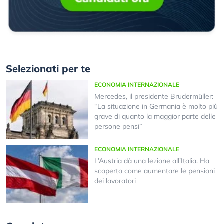
Selezionati per te
ECONOMIA INTERNAZIONALE
Mercedes, il presidente Brudermüller:
“La situazione in Germania è molto più
grave di quanto la maggior parte delle
persone pensi”
ECONOMIA INTERNAZIONALE
L’Austria dà una lezione all’Italia. Ha
scoperto come aumentare le pensioni
dei lavoratori