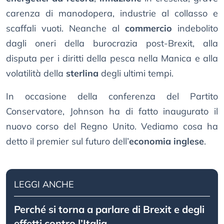
carenza di manodopera, industrie al collasso e
scaffali vuoti. Neanche al
commercio
indebolito
dagli oneri della burocrazia post-Brexit, alla
disputa per i diritti della pesca nella Manica e alla
volatilità della
sterlina
degli ultimi tempi.
In occasione della conferenza del Partito
Conservatore, Johnson ha di fatto inaugurato il
nuovo corso del Regno Unito. Vediamo cosa ha
detto il premier sul futuro dell’
economia inglese
.
LEGGI ANCHE
Perché si torna a parlare di Brexit e degli
effetti contro l’Italia