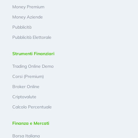
Money Premium
Money Aziende
Pubblicità
Pubblicità Elettorale
Strumenti Finanziari
Trading Online Demo
Corsi (Premium)
Broker Online
Criptovalute
Calcolo Percentuale
Finanza e Mercati
Borsa Italiana