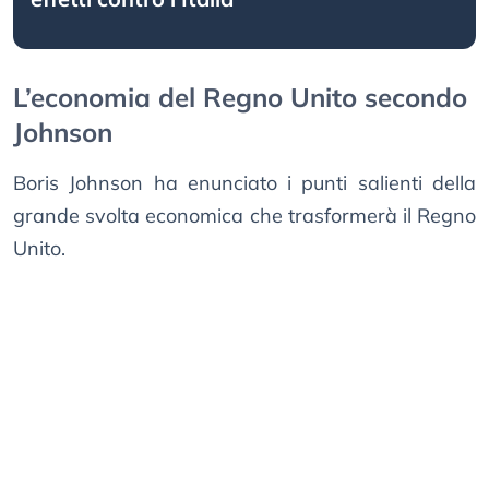
L’economia del Regno Unito secondo
Johnson
Boris Johnson ha enunciato i punti salienti della
grande svolta economica che trasformerà il Regno
Unito.