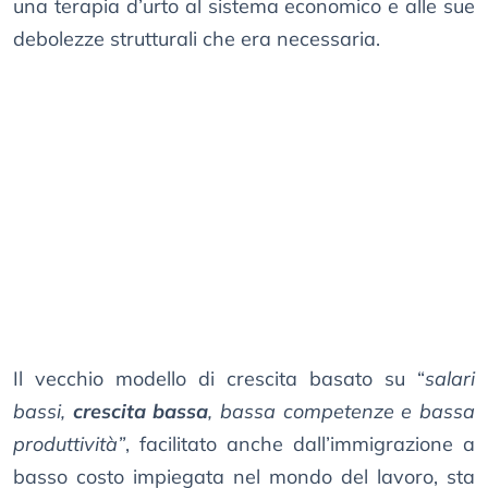
una terapia d’urto al sistema economico e alle sue
debolezze strutturali che era necessaria.
Il vecchio modello di crescita basato su “
salari
bassi,
crescita bassa
, bassa competenze e bassa
produttività”
, facilitato anche dall’immigrazione a
basso costo impiegata nel mondo del lavoro, sta