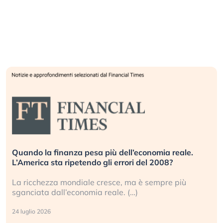
Quando la finanza pesa più dell’economia reale.
L’America sta ripetendo gli errori del 2008?
La ricchezza mondiale cresce, ma è sempre più
sganciata dall’economia reale. (…)
24 luglio 2026