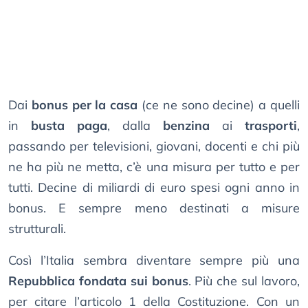
Dai
bonus per la casa
(ce ne sono decine) a quelli
in
busta paga
, dalla
benzina
ai
trasporti
,
passando per televisioni, giovani, docenti e chi più
ne ha più ne metta, c’è una misura per tutto e per
tutti. Decine di miliardi di euro spesi ogni anno in
bonus. E sempre meno destinati a misure
strutturali.
Così l’Italia sembra diventare sempre più una
Repubblica fondata sui bonus
. Più che sul lavoro,
per citare l’articolo 1 della Costituzione. Con un