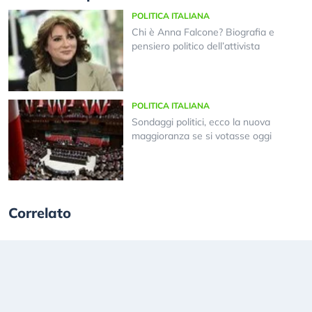
POLITICA ITALIANA
Chi è Anna Falcone? Biografia e
pensiero politico dell’attivista
POLITICA ITALIANA
Sondaggi politici, ecco la nuova
maggioranza se si votasse oggi
Correlato