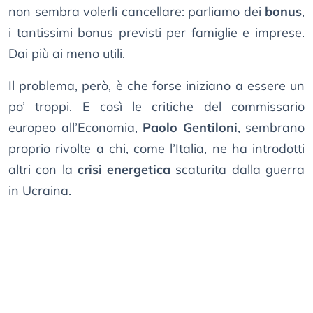
non sembra volerli cancellare: parliamo dei
bonus
,
i tantissimi bonus previsti per famiglie e imprese.
Dai più ai meno utili.
Il problema, però, è che forse iniziano a essere un
po’ troppi. E così le critiche del commissario
europeo all’Economia,
Paolo Gentiloni
, sembrano
proprio rivolte a chi, come l’Italia, ne ha introdotti
altri con la
crisi energetica
scaturita dalla guerra
in Ucraina.