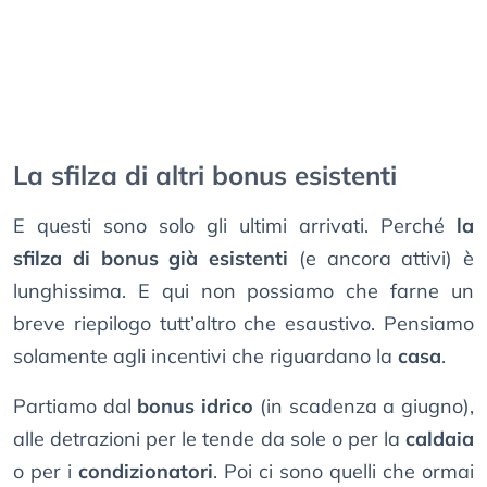
La sfilza di altri bonus esistenti
E questi sono solo gli ultimi arrivati. Perché
la
sfilza di bonus già esistenti
(e ancora attivi) è
lunghissima. E qui non possiamo che farne un
breve riepilogo tutt’altro che esaustivo. Pensiamo
solamente agli incentivi che riguardano la
casa
.
Partiamo dal
bonus idrico
(in scadenza a giugno),
alle detrazioni per le tende da sole o per la
caldaia
o per i
condizionatori
. Poi ci sono quelli che ormai