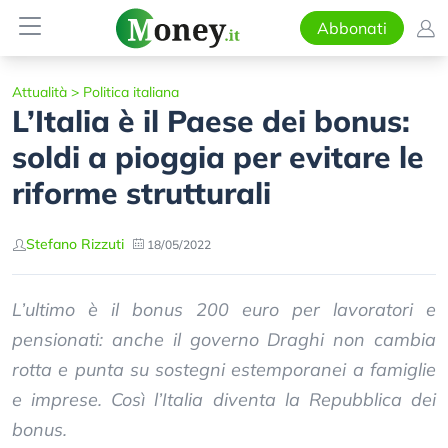
Abbonati
Attualità
>
Politica italiana
L’Italia è il Paese dei bonus:
soldi a pioggia per evitare le
riforme strutturali
Stefano Rizzuti
18/05/2022
L’ultimo è il bonus 200 euro per lavoratori e
pensionati: anche il governo Draghi non cambia
rotta e punta su sostegni estemporanei a famiglie
e imprese. Così l’Italia diventa la Repubblica dei
bonus.