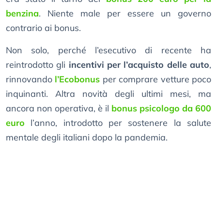
benzina
. Niente male per essere un governo
contrario ai bonus.
Non solo, perché l’esecutivo di recente ha
reintrodotto gli
incentivi per l’acquisto delle auto
,
rinnovando
l’Ecobonus
per comprare vetture poco
inquinanti. Altra novità degli ultimi mesi, ma
ancora non operativa, è il
bonus psicologo da 600
euro
l’anno, introdotto per sostenere la salute
mentale degli italiani dopo la pandemia.