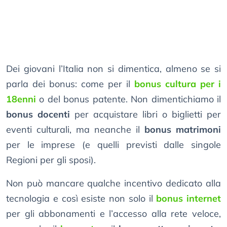
Dei giovani l’Italia non si dimentica, almeno se si
parla dei bonus: come per il
bonus cultura per i
18enni
o del bonus patente. Non dimentichiamo il
bonus docenti
per acquistare libri o biglietti per
eventi culturali, ma neanche il
bonus matrimoni
per le imprese (e quelli previsti dalle singole
Regioni per gli sposi).
Non può mancare qualche incentivo dedicato alla
tecnologia e così esiste non solo il
bonus internet
per gli abbonamenti e l’accesso alla rete veloce,