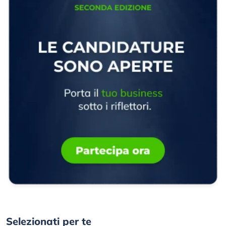
Selezionati per te