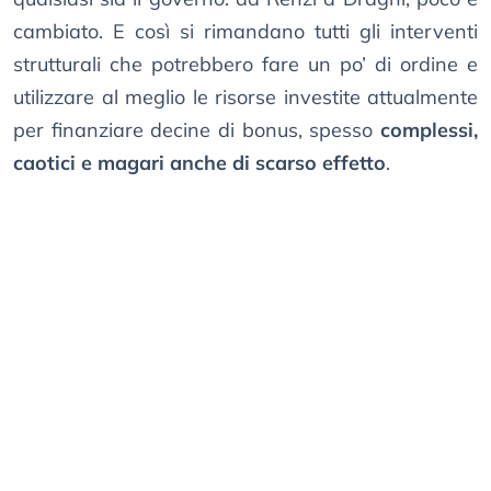
cambiato. E così si rimandano tutti gli interventi
strutturali che potrebbero fare un po’ di ordine e
utilizzare al meglio le risorse investite attualmente
per finanziare decine di bonus, spesso
complessi,
caotici e magari anche di scarso effetto
.