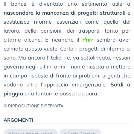
Il bonus è diventato uno strumento utile a
nascondere la mancanza di progetti strutturali
e
sostituisce riforme essenziali come quella del
lavoro, delle pensioni, dei trasporti, tanto per
citarne alcune. E neanche il
Pnrr
sembra aver
colmato questo vuoto. Certo, i progetti di riforma ci
sono. Ma ancora l’Italia - e, va sottolineato, nessun
governo negli ultimi anni - non è riuscita a mettere
in campo risposte di fronte ai problemi urgenti che
vadano oltre l’approccio emergenziale.
Soldi a
pioggia
una tantum e passa la paura.
© RIPRODUZIONE RISERVATA
ARGOMENTI