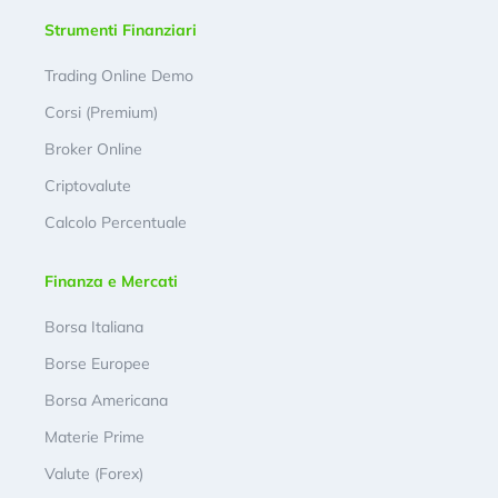
Strumenti Finanziari
Trading Online Demo
Corsi (Premium)
Broker Online
Criptovalute
Calcolo Percentuale
Finanza e Mercati
Borsa Italiana
Borse Europee
Borsa Americana
Materie Prime
Valute (Forex)