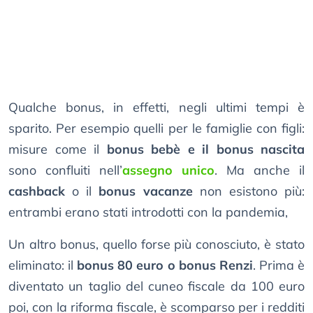
Qualche bonus, in effetti, negli ultimi tempi è
sparito. Per esempio quelli per le famiglie con figli:
misure come il
bonus bebè e il bonus nascita
sono confluiti nell’
assegno unico
. Ma anche il
cashback
o il
bonus vacanze
non esistono più:
entrambi erano stati introdotti con la pandemia,
Un altro bonus, quello forse più conosciuto, è stato
eliminato: il
bonus 80 euro o bonus Renzi
. Prima è
diventato un taglio del cuneo fiscale da 100 euro
poi, con la riforma fiscale, è scomparso per i redditi