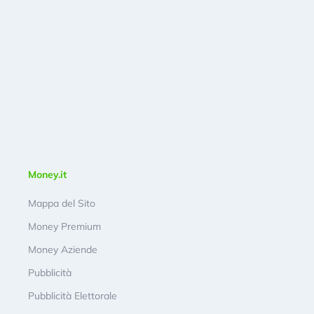
Money.it
Mappa del Sito
Money Premium
Money Aziende
Pubblicità
Pubblicità Elettorale