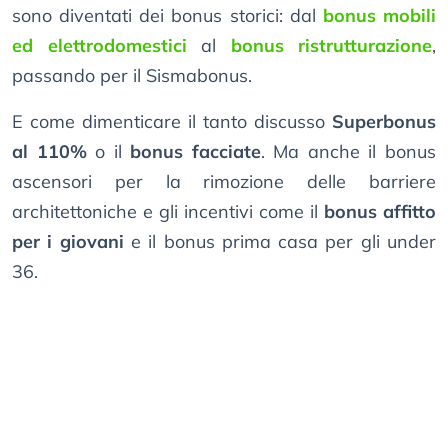
sono diventati dei bonus storici: dal
bonus mobili
ed elettrodomestici
al
bonus ristrutturazione
,
passando per il Sismabonus.
E come dimenticare il tanto discusso
Superbonus
al 110%
o il
bonus facciate
. Ma anche il bonus
ascensori per la rimozione delle barriere
architettoniche e gli incentivi come il
bonus affitto
per i giovani
e il bonus prima casa per gli under
36.