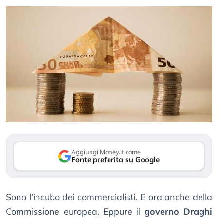
Aggiungi Money.it come
Fonte preferita su Google
Sono l’incubo dei commercialisti. E ora anche della
Commissione europea. Eppure il
governo Draghi