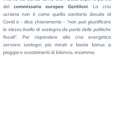
del
commissario europeo Gentiloni
. La crisi
ucraina non è come quella sanitaria dovuta al
Covid e - dice chiaramente - “
non può giustificare
lo stesso livello di sostegno da parte delle politiche
fiscali
”. Per rispondere alla crisi energetica
servono sostegni più mirati e basta bonus a
pioggia e scostamenti di bilancio, insomma.