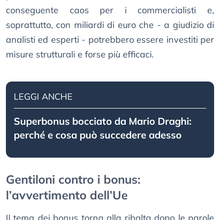
conseguente caos per i commercialisti e,
soprattutto, con miliardi di euro che - a giudizio di
analisti ed esperti - potrebbero essere investiti per
misure strutturali e forse più efficaci.
LEGGI ANCHE
Superbonus bocciato da Mario Draghi:
perché e cosa può succedere adesso
Gentiloni contro i bonus:
l’avvertimento dell’Ue
Il tema dei bonus torna alla ribalta dopo le parole