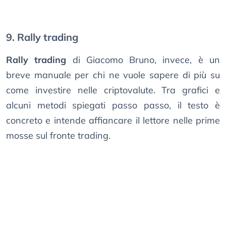
9. Rally trading
Rally trading
di Giacomo Bruno, invece, è un
breve manuale per chi ne vuole sapere di più su
come investire nelle criptovalute. Tra grafici e
alcuni metodi spiegati passo passo, il testo è
concreto e intende affiancare il lettore nelle prime
mosse sul fronte trading.