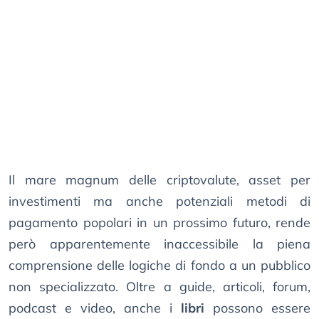
Il mare magnum delle criptovalute, asset per
investimenti ma anche potenziali metodi di
pagamento popolari in un prossimo futuro, rende
però apparentemente inaccessibile la piena
comprensione delle logiche di fondo a un pubblico
non specializzato. Oltre a guide, articoli, forum,
podcast e video, anche i
libri
possono essere