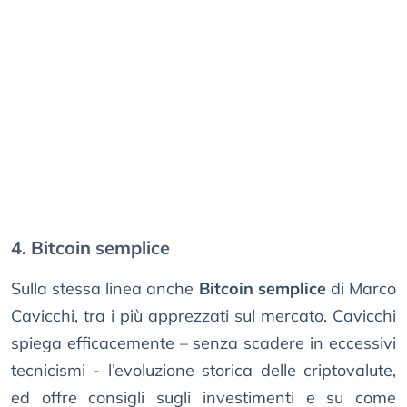
4. Bitcoin semplice
Sulla stessa linea anche
Bitcoin semplice
di Marco
Cavicchi, tra i più apprezzati sul mercato. Cavicchi
spiega efficacemente – senza scadere in eccessivi
tecnicismi - l’evoluzione storica delle criptovalute,
ed offre consigli sugli investimenti e su come