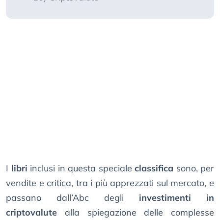
I
libri
inclusi in questa speciale
classifica
sono, per
vendite e critica, tra i più apprezzati sul mercato, e
passano dall’Abc degli
investimenti in
criptovalute
alla spiegazione delle complesse