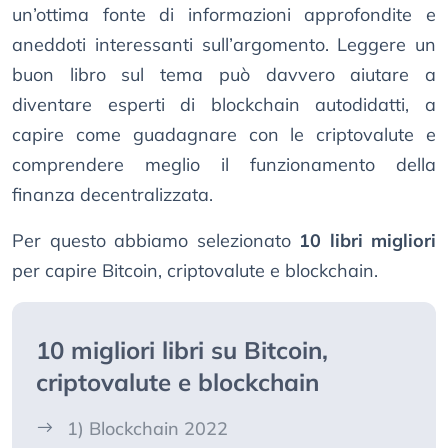
un’ottima fonte di informazioni approfondite e
aneddoti interessanti sull’argomento. Leggere un
buon libro sul tema può davvero aiutare a
diventare esperti di blockchain autodidatti, a
capire come guadagnare con le criptovalute e
comprendere meglio il funzionamento della
finanza decentralizzata.
Per questo abbiamo selezionato
10 libri migliori
per capire Bitcoin, criptovalute e blockchain.
10 migliori libri su Bitcoin,
criptovalute e blockchain
1) Blockchain 2022