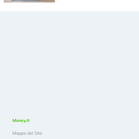
Money.it
Mappa del Sito