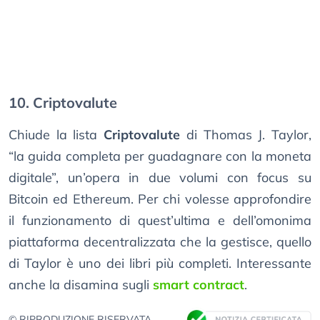
10. Criptovalute
Chiude la lista
Criptovalute
di Thomas J. Taylor,
“la guida completa per guadagnare con la moneta
digitale”, un’opera in due volumi con focus su
Bitcoin ed Ethereum. Per chi volesse approfondire
il funzionamento di quest’ultima e dell’omonima
piattaforma decentralizzata che la gestisce, quello
di Taylor è uno dei libri più completi. Interessante
anche la disamina sugli
smart contract
.
© RIPRODUZIONE RISERVATA