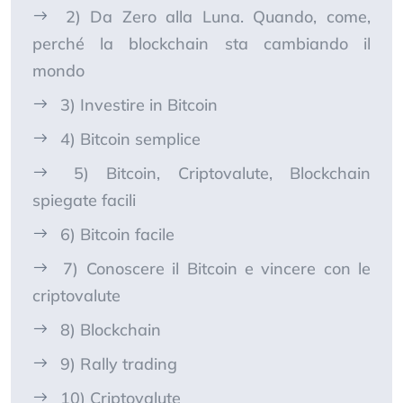
2) Da Zero alla Luna. Quando, come,
perché la blockchain sta cambiando il
mondo
3) Investire in Bitcoin
4) Bitcoin semplice
5) Bitcoin, Criptovalute, Blockchain
spiegate facili
6) Bitcoin facile
7) Conoscere il Bitcoin e vincere con le
criptovalute
8) Blockchain
9) Rally trading
10) Criptovalute