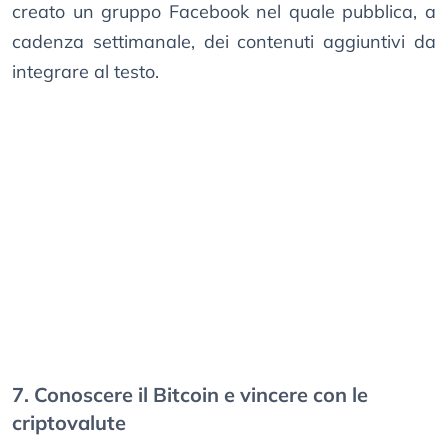
creato un gruppo Facebook nel quale pubblica, a
cadenza settimanale, dei contenuti aggiuntivi da
integrare al testo.
7. Conoscere il Bitcoin e vincere con le
criptovalute