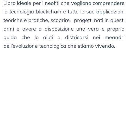
Libro ideale per i neofiti che vogliono comprendere
la tecnologia blockchain e tutte le sue applicazioni
teoriche e pratiche, scoprire i progetti nati in questi
anni e avere a disposizione una vera e propria
guida che lo aiuti a districarsi nei meandri
dell’evoluzione tecnologica che stiamo vivendo.