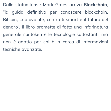
Dallo statunitense Mark Gates arriva
Blockchain
,
“la guida definitiva per conoscere blockchain,
Bitcoin, criptovalute, contratti smart e il futuro del
denaro”. Il libro promette di fatto una infarinatura
generale sui token e le tecnologie sottostanti, ma
non è adatto per chi è in cerca di informazioni
tecniche avanzate.