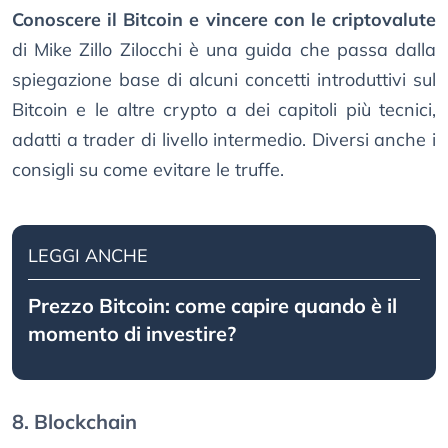
Conoscere il Bitcoin e vincere con le criptovalute
di Mike Zillo Zilocchi è una guida che passa dalla
spiegazione base di alcuni concetti introduttivi sul
Bitcoin e le altre crypto a dei capitoli più tecnici,
adatti a trader di livello intermedio. Diversi anche i
consigli su come evitare le truffe.
LEGGI ANCHE
Prezzo Bitcoin: come capire quando è il
momento di investire?
8. Blockchain