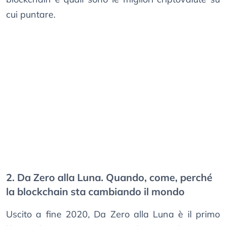
cui puntare.
2. Da Zero alla Luna. Quando, come, perché
la blockchain sta cambiando il mondo
Uscito a fine 2020, Da Zero alla Luna è il primo