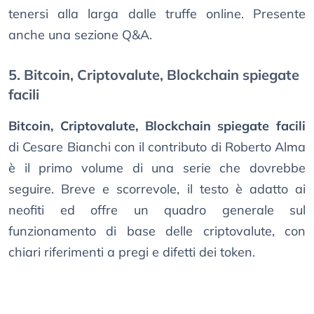
tenersi alla larga dalle truffe online. Presente
anche una sezione Q&A.
5. Bitcoin, Criptovalute, Blockchain spiegate
facili
Bitcoin, Criptovalute, Blockchain spiegate facili
di Cesare Bianchi con il contributo di Roberto Alma
è il primo volume di una serie che dovrebbe
seguire. Breve e scorrevole, il testo è adatto ai
neofiti ed offre un quadro generale sul
funzionamento di base delle criptovalute, con
chiari riferimenti a pregi e difetti dei token.