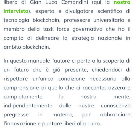
libero di Gian Luca Comandini (qui la
nostra
intervista
), esperto e divulgatore scientifico di
tecnologia blockchain, professore universitario e
membro della task force governativa che ha il
compito di delineare la strategia nazionale in
ambito blockchain.
In questo manuale l’autore ci porta alla scoperta di
un futuro che è già presente, chiedendoci di
rispettare un’unica condizione necessaria alla
comprensione di quello che ci racconta: azzerare
completamente la nostra mente,
indipendentemente dalle nostre conoscenze
pregresse in materia, per abbracciare
l’innovazione e puntare liberi alla Luna.