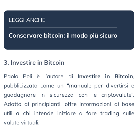
LEGGI ANCHE
Conservare bitcoin: il modo più sicuro
3. Investire in Bitcoin
Paolo Poli è l’autore di
Investire in Bitcoin
,
pubblicizzato come un “manuale per divertirsi e
guadagnare in sicurezza con le criptovalute”.
Adatto ai principianti, offre informazioni di base
utili a chi intende iniziare a fare trading sulle
valute virtuali.