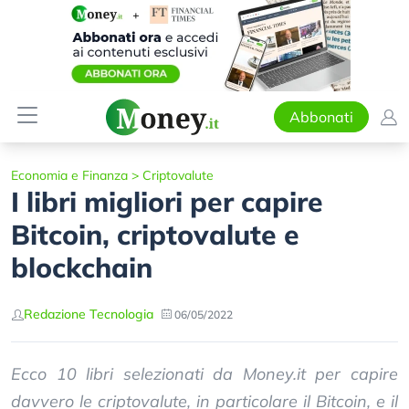
Abbonati
Economia e Finanza
>
Criptovalute
I libri migliori per capire
Bitcoin, criptovalute e
blockchain
Redazione Tecnologia
06/05/2022
Ecco 10 libri selezionati da Money.it per capire
davvero le criptovalute, in particolare il Bitcoin, e il