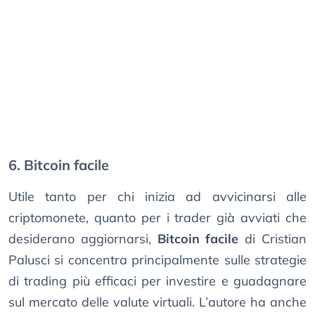
6. Bitcoin facile
Utile tanto per chi inizia ad avvicinarsi alle
criptomonete, quanto per i trader già avviati che
desiderano aggiornarsi,
Bitcoin facile
di Cristian
Palusci si concentra principalmente sulle strategie
di trading più efficaci per investire e guadagnare
sul mercato delle valute virtuali. L’autore ha anche