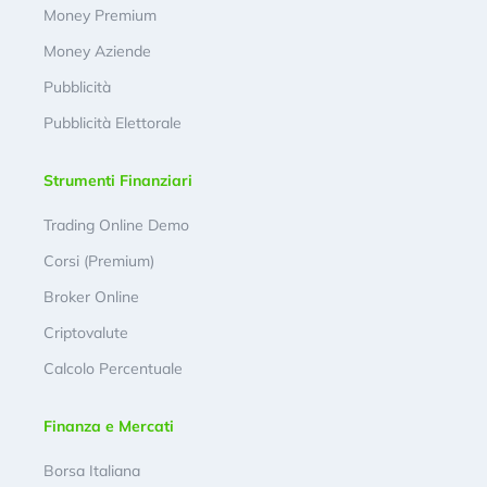
Money Premium
Money Aziende
Pubblicità
Pubblicità Elettorale
Strumenti Finanziari
Trading Online Demo
Corsi (Premium)
Broker Online
Criptovalute
Calcolo Percentuale
Finanza e Mercati
Borsa Italiana