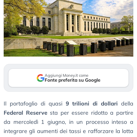
Aggiungi Money.it come
Fonte preferita su Google
Il portafoglio di quasi
9 trilioni di dollari
della
Federal Reserve
sta per essere ridotto a partire
da mercoledì 1 giugno, in un processo inteso a
integrare gli aumenti dei tassi e rafforzare la lotta