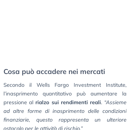
Cosa può accadere nei mercati
Secondo il Wells Fargo Investment Institute,
l’inasprimento quantitativo può aumentare la
pressione al
rialzo sui rendimenti reali
.
“Assieme
ad altre forme di inasprimento delle condizioni
finanziarie, questo rappresenta un ulteriore
ostacolo per le attività di rischio.”