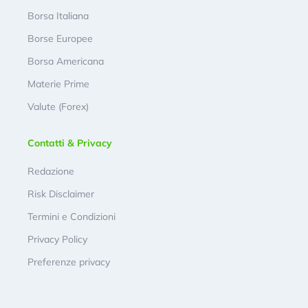
Borsa Italiana
Borse Europee
Borsa Americana
Materie Prime
Valute (Forex)
Contatti & Privacy
Redazione
Risk Disclaimer
Termini e Condizioni
Privacy Policy
Preferenze privacy