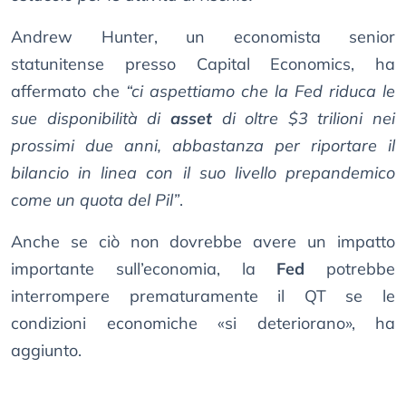
Andrew Hunter, un economista senior
statunitense presso Capital Economics, ha
affermato che
“ci aspettiamo che la Fed riduca le
sue disponibilità di
asset
di oltre $3 trilioni nei
prossimi due anni, abbastanza per riportare il
bilancio in linea con il suo livello prepandemico
come un quota del Pil”
.
Anche se ciò non dovrebbe avere un impatto
importante sull’economia, la
Fed
potrebbe
interrompere prematuramente il QT se le
condizioni economiche «si deteriorano», ha
aggiunto.