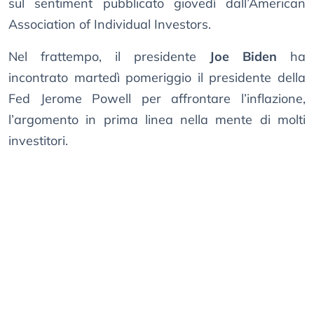
sul sentiment pubblicato giovedì dall’American
Association of Individual Investors.
Nel frattempo, il presidente
Joe Biden
ha
incontrato martedì pomeriggio il presidente della
Fed Jerome Powell per affrontare l’inflazione,
l’argomento in prima linea nella mente di molti
investitori.