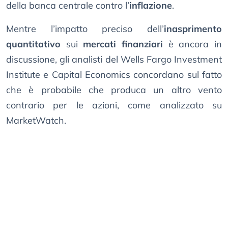
della banca centrale contro l’
inflazione
.
Mentre l’impatto preciso dell’
inasprimento
quantitativo
sui
mercati finanziari
è ancora in
discussione, gli analisti del Wells Fargo Investment
Institute e Capital Economics concordano sul fatto
che è probabile che produca un altro vento
contrario per le azioni, come analizzato su
MarketWatch.