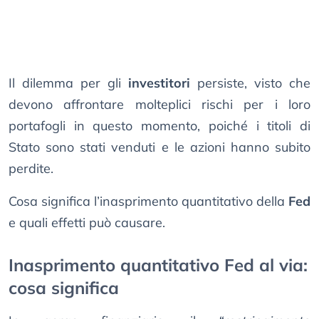
Il dilemma per gli
investitori
persiste, visto che
devono affrontare molteplici rischi per i loro
portafogli in questo momento, poiché i titoli di
Stato sono stati venduti e le azioni hanno subito
perdite.
Cosa significa l’inasprimento quantitativo della
Fed
e quali effetti può causare.
Inasprimento quantitativo Fed al via:
cosa significa