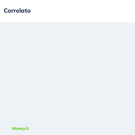
Correlato
Money.it