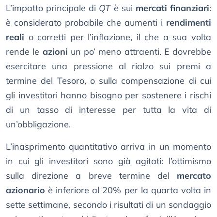
L’impatto principale di
QT
è sui
mercati finanziari
:
è considerato probabile che aumenti i
rendimenti
reali
o corretti per l’inflazione, il che a sua volta
rende le
azioni
un po’ meno attraenti. E dovrebbe
esercitare una pressione al rialzo sui premi a
termine del Tesoro, o sulla compensazione di cui
gli investitori hanno bisogno per sostenere i rischi
di un tasso di interesse per tutta la vita di
un’obbligazione.
L’inasprimento quantitativo arriva in un momento
in cui gli investitori sono già agitati: l’ottimismo
sulla direzione a breve termine del
mercato
azionario
è inferiore al 20% per la quarta volta in
sette settimane, secondo i risultati di un sondaggio