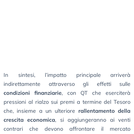
In sintesi, l’impatto principale arriverà
indirettamente attraverso gli effetti sulle
condizioni finanziarie
, con QT che eserciterà
pressioni al rialzo sui premi a termine del Tesoro
che, insieme a un ulteriore
rallentamento della
crescita economica
, si aggiungeranno ai venti
contrari che devono affrontare il mercato