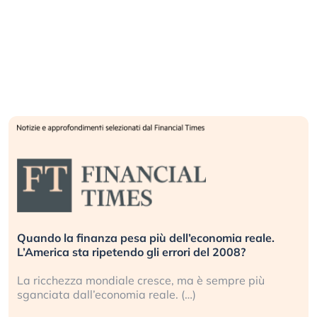
Quando la finanza pesa più dell’economia reale.
L’America sta ripetendo gli errori del 2008?
La ricchezza mondiale cresce, ma è sempre più
sganciata dall’economia reale. (…)