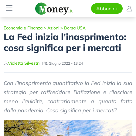
Abbonati
Economia e Finanza
>
Azioni
>
Borsa USA
La Fed inizia l’inasprimento:
cosa significa per i mercati
Violetta Silvestri
1 Giugno 2022 - 13:24
Con l’inasprimento quantitativo la Fed inizia la sua
strategia per raffreddare l’inflazione e rilasciare
meno liquidità, contrariamente a quanto fatto
dalla pandemia. Cosa significa per i mercati?