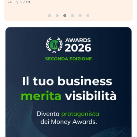
24 luglio 2026