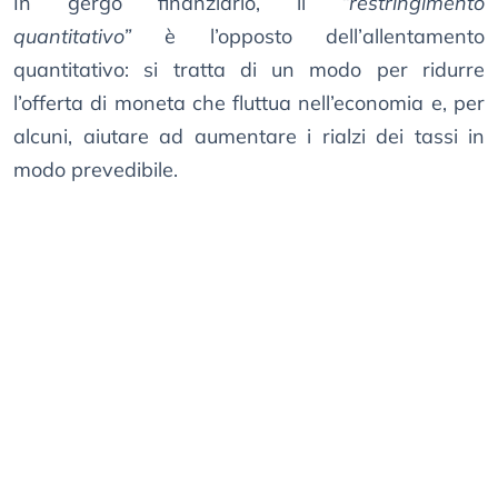
In gergo finanziario, il
“restringimento
quantitativo”
è l’opposto dell’allentamento
quantitativo: si tratta di un modo per ridurre
l’offerta di moneta che fluttua nell’economia e, per
alcuni, aiutare ad aumentare i rialzi dei tassi in
modo prevedibile.