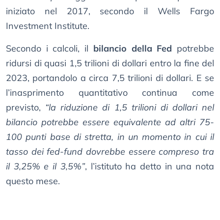
iniziato nel 2017, secondo il Wells Fargo
Investment Institute.
Secondo i calcoli, il
bilancio della Fed
potrebbe
ridursi di quasi 1,5 trilioni di dollari entro la fine del
2023, portandolo a circa 7,5 trilioni di dollari. E se
l’inasprimento quantitativo continua come
previsto,
“la riduzione di 1,5 trilioni di dollari nel
bilancio potrebbe essere equivalente ad altri 75-
100 punti base di stretta, in un momento in cui il
tasso dei fed-fund dovrebbe essere compreso tra
il 3,25% e il 3,5%”
, l’istituto ha detto in una nota
questo mese.