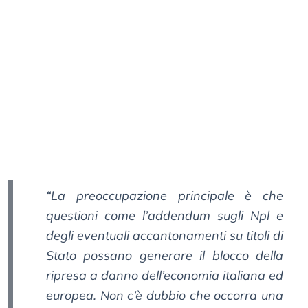
“La preoccupazione principale è che
questioni come l’addendum sugli Npl e
degli eventuali accantonamenti su titoli di
Stato possano generare il blocco della
ripresa a danno dell’economia italiana ed
europea. Non c’è dubbio che occorra una