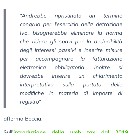
“Andrebbe ripristinato un termine
congruo per l’esercizio della detrazione
Iva, bisognerebbe eliminare la norma
che riduce gli spazi per la deducibilità
degli interessi passivi e inserire misure
per accompagnare la fatturazione
elettronica obbligatoria. Inoltre si
dovrebbe inserire un chiarimento
interpretativo sulla portata delle
modifiche in materia di imposte di
registro”
afferma Boccia.
Sull’
introduzione della web tax dal 2019
,