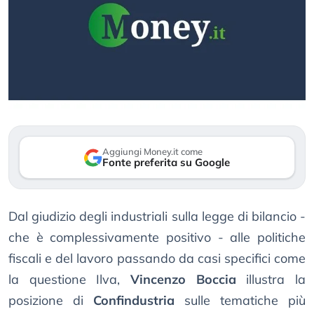
Aggiungi Money.it come
Fonte preferita su Google
Dal giudizio degli industriali sulla legge di bilancio -
che è complessivamente positivo - alle politiche
fiscali e del lavoro passando da casi specifici come
la questione Ilva,
Vincenzo Boccia
illustra la
posizione di
Confindustria
sulle tematiche più