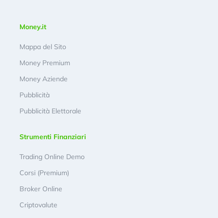
Money.it
Mappa del Sito
Money Premium
Money Aziende
Pubblicità
Pubblicità Elettorale
Strumenti Finanziari
Trading Online Demo
Corsi (Premium)
Broker Online
Criptovalute