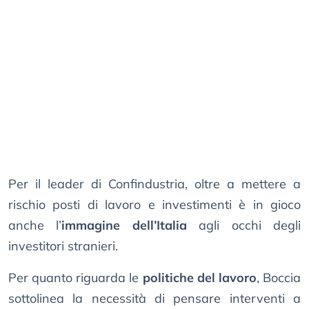
Per il leader di Confindustria, oltre a mettere a
rischio posti di lavoro e investimenti è in gioco
anche l’
immagine dell’Italia
agli occhi degli
investitori stranieri.
Per quanto riguarda le
politiche del lavoro
, Boccia
sottolinea la necessità di pensare interventi a