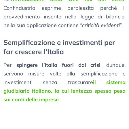
Confindustria esprime perplessità perché il
provvedimento inserito nella legge di bilancio,
nella sua applicazione contiene “
criticità evidenti
”.
Semplificazione e investimenti per
far crescere l’Italia
Per
spingere l’Italia fuori dal crisi
, dunque,
servono misure volte alla semplificazione e
investimenti senza trascurare
il sistema
giudiziario italiano, la cui lentezza spesso pesa
sui conti delle imprese
.