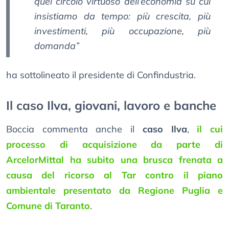
quel circolo virtuoso dell’economia su cui
insistiamo da tempo: più crescita, più
investimenti, più occupazione, più
domanda”
ha sottolineato il presidente di Confindustria.
Il caso Ilva, giovani, lavoro e banche
Boccia commenta anche il
caso Ilva
,
il cui
processo di acquisizione da parte di
ArcelorMittal ha subito una brusca frenata a
causa del ricorso al Tar contro il piano
ambientale presentato da Regione Puglia e
Comune di Taranto
.