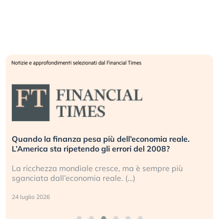
Quando la finanza pesa più dell’economia reale.
L’America sta ripetendo gli errori del 2008?
La ricchezza mondiale cresce, ma è sempre più
sganciata dall’economia reale. (…)
24 luglio 2026