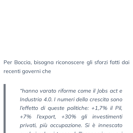
Per Boccia, bisogna riconoscere gli sforzi fatti dai
recenti governi che
“hanno varato riforme come il Jobs act e
Industria 4.0. I numeri della crescita sono
l’effetto di queste politiche: +1,7% il Pil,
+7% l’export, +30% gli investimenti
privati, più occupazione. Si è innescato