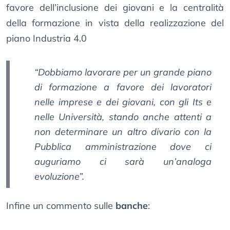
favore dell’inclusione dei giovani e la centralità
della formazione in vista della realizzazione del
piano Industria 4.0
“Dobbiamo lavorare per un grande piano
di formazione a favore dei lavoratori
nelle imprese e dei giovani, con gli Its e
nelle Università, stando anche attenti a
non determinare un altro divario con la
Pubblica amministrazione dove ci
auguriamo ci sarà un’analoga
evoluzione”.
Infine un commento sulle
banche
: