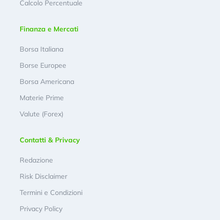
Calcolo Percentuale
Finanza e Mercati
Borsa Italiana
Borse Europee
Borsa Americana
Materie Prime
Valute (Forex)
Contatti & Privacy
Redazione
Risk Disclaimer
Termini e Condizioni
Privacy Policy