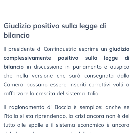
Giudizio positivo sulla legge di
bilancio
Il presidente di Confindustria esprime un
giudizio
complessivamente positivo sulla legge di
bilancio
in discussione in parlamento e auspica
che nella versione che sarà consegnata dalla
Camera possano essere inseriti correttivi volti a
rafforzare la crescita del sistema Italia.
Il ragionamento di Boccia è semplice: anche se
l’Italia si sta riprendendo, la crisi ancora non è del
tutto alle spalle e il sistema economico è ancora