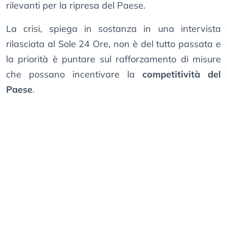
rilevanti per la ripresa del Paese.
La crisi, spiega in sostanza in una intervista
rilasciata al Sole 24 Ore, non è del tutto passata e
la priorità è puntare sul rafforzamento di misure
che possano incentivare la
competitività del
Paese
.