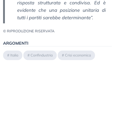
risposta strutturata e condivisa. Ed è
evidente che una posizione unitaria di
tutti i partiti sarebbe determinante”.
© RIPRODUZIONE RISERVATA
ARGOMENTI
#
Italia
#
Confindustria
#
Crisi economica