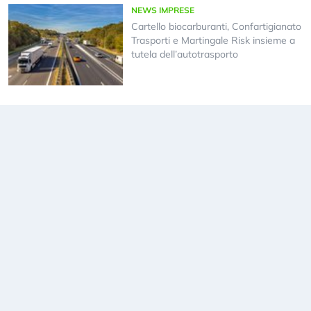
NEWS IMPRESE
Cartello biocarburanti, Confartigianato
Trasporti e Martingale Risk insieme a
tutela dell’autotrasporto