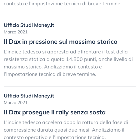
contesto e l’impostazione tecnica di breve termine.
Ufficio Studi Money.it
Marzo 2021
Il Dax in pressione sul massimo storico
L’indice tedesco si appresta ad affrontare il test della
resistenza statica a quota 14.800 punti, anche livello di
massimo storico. Analizziamo il contesto e
l’impostazione tecnica di breve termine.
Ufficio Studi Money.it
Marzo 2021
Il Dax prosegue il rally senza sosta
L’indice tedesco accelera dopo la rottura della fase di
compressione durata quasi due mesi. Analizziamo il
contesto operativo e l’impostazione tecnica.