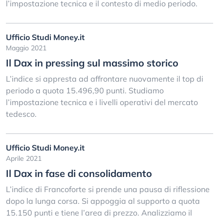
l’impostazione tecnica e il contesto di medio periodo.
Ufficio Studi Money.it
Maggio 2021
Il Dax in pressing sul massimo storico
L’indice si appresta ad affrontare nuovamente il top di
periodo a quota 15.496,90 punti. Studiamo
l’impostazione tecnica e i livelli operativi del mercato
tedesco.
Ufficio Studi Money.it
Aprile 2021
Il Dax in fase di consolidamento
L’indice di Francoforte si prende una pausa di riflessione
dopo la lunga corsa. Si appoggia al supporto a quota
15.150 punti e tiene l’area di prezzo. Analizziamo il