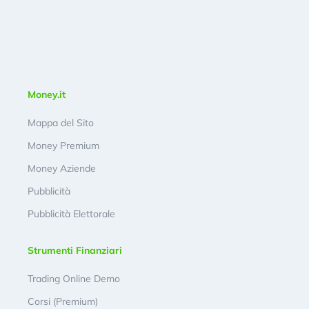
Money.it
Mappa del Sito
Money Premium
Money Aziende
Pubblicità
Pubblicità Elettorale
Strumenti Finanziari
Trading Online Demo
Corsi (Premium)