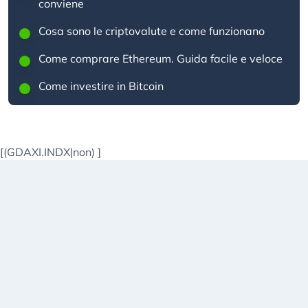
conviene
Cosa sono le criptovalute e come funzionano
Come comprare Ethereum. Guida facile e veloce
Come investire in Bitcoin
[(GDAXI.INDX|non)
]