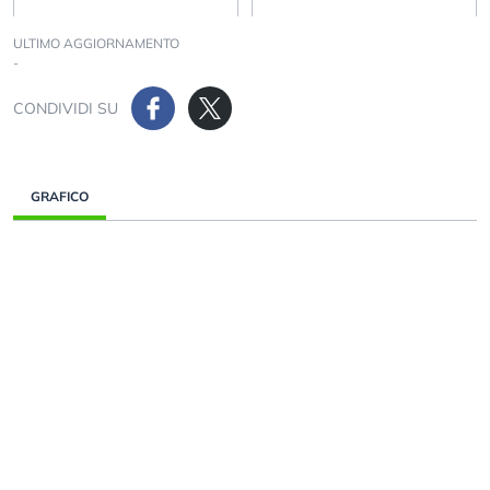
ULTIMO AGGIORNAMENTO
-
CONDIVIDI SU
GRAFICO