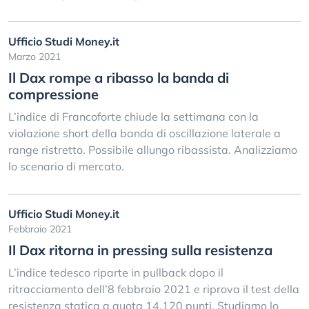
Ufficio Studi Money.it
Marzo 2021
Il Dax rompe a ribasso la banda di
compressione
L’indice di Francoforte chiude la settimana con la
violazione short della banda di oscillazione laterale a
range ristretto. Possibile allungo ribassista. Analizziamo
lo scenario di mercato.
Ufficio Studi Money.it
Febbraio 2021
Il Dax ritorna in pressing sulla resistenza
L’indice tedesco riparte in pullback dopo il
ritracciamento dell’8 febbraio 2021 e riprova il test della
resistenza statica a quota 14.120 punti. Studiamo lo