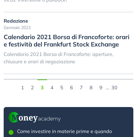
Redazione
Gennaio 2021
Calendario 2021 Borsa di Francoforte: orari
e festività del Frankfurt Stock Exchange
Calendario 2021 Borsa di Francoforte: aperture,
chiusure e orari di negoziazione
1
2
3
4
5
6
7
8
9
...
30
Come investire in materie prime e quando