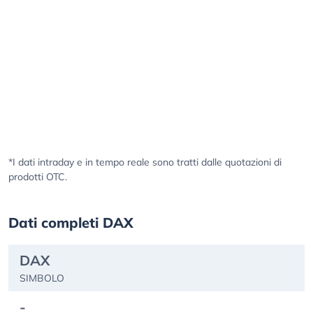
*I dati intraday e in tempo reale sono tratti dalle quotazioni di
prodotti OTC.
Dati completi DAX
DAX
SIMBOLO
-