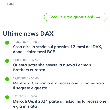
ISIN
Vedi le altre quotazioni
Ultime news DAX
12/06/2026 - 15:03
Cosa dice la storia sui prossimi 12 mesi del DAX,
dopo il rialzo tassi BCE
11/09/2025 - 07:52
Questa potrebbe essere la nuova Lehman
Brothers europea
29/01/2025 - 06:40
Mentre la Germania è in recessione, la borsa vola.
Il segreto è questo
2/01/2024 - 15:04
Mercati Ue: il 2024 parte al rialzo ma la recessione
è già iniziata