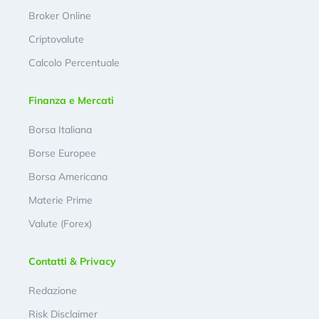
Broker Online
Criptovalute
Calcolo Percentuale
Finanza e Mercati
Borsa Italiana
Borse Europee
Borsa Americana
Materie Prime
Valute (Forex)
Contatti & Privacy
Redazione
Risk Disclaimer