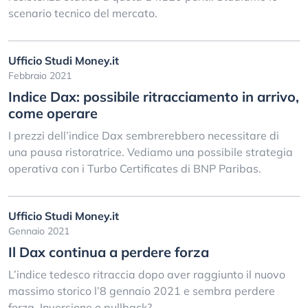
scenario tecnico del mercato.
Ufficio Studi Money.it
Febbraio 2021
Indice Dax: possibile ritracciamento in arrivo,
come operare
I prezzi dell’indice Dax sembrerebbero necessitare di
una pausa ristoratrice. Vediamo una possibile strategia
operativa con i Turbo Certificates di BNP Paribas.
Ufficio Studi Money.it
Gennaio 2021
Il Dax continua a perdere forza
L’indice tedesco ritraccia dopo aver raggiunto il nuovo
massimo storico l’8 gennaio 2021 e sembra perdere
forza. Inversione o pullback?