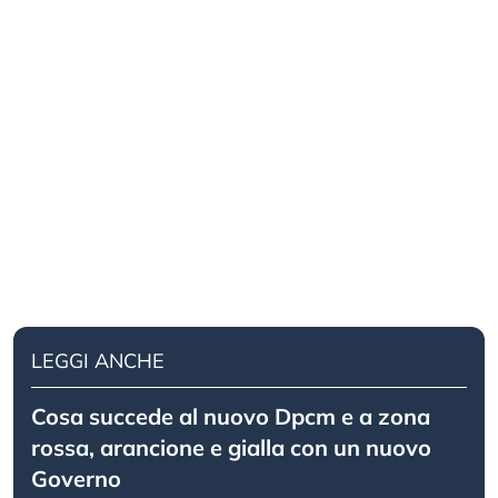
LEGGI ANCHE
Cosa succede al nuovo Dpcm e a zona
rossa, arancione e gialla con un nuovo
Governo