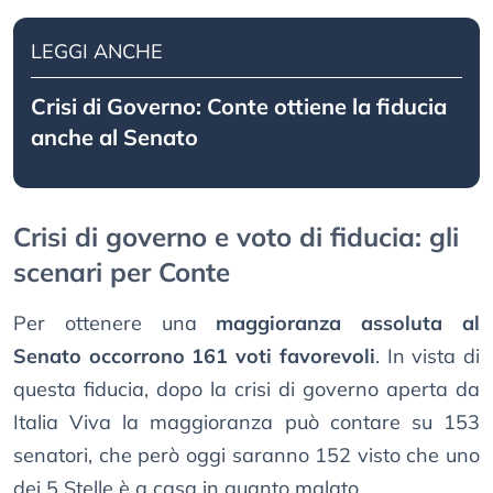
LEGGI ANCHE
Crisi di Governo: Conte ottiene la fiducia
anche al Senato
Crisi di governo e voto di fiducia: gli
scenari per Conte
Per ottenere una
maggioranza assoluta al
Senato occorrono 161 voti favorevoli
. In vista di
questa fiducia, dopo la crisi di governo aperta da
Italia Viva la maggioranza può contare su 153
senatori, che però oggi saranno 152 visto che uno
dei 5 Stelle è a casa in quanto malato.