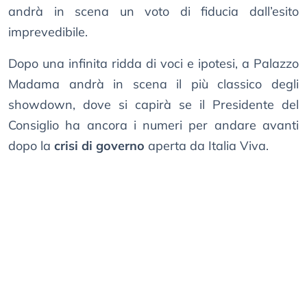
andrà in scena un voto di fiducia dall’esito
imprevedibile.
Dopo una infinita ridda di voci e ipotesi, a Palazzo
Madama andrà in scena il più classico degli
showdown, dove si capirà se il Presidente del
Consiglio ha ancora i numeri per andare avanti
dopo la
crisi di governo
aperta da Italia Viva.