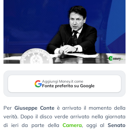
Aggiungi Money.it come
Fonte preferita su Google
Per
Giuseppe Conte
è arrivato il momento della
verità. Dopo il disco verde arrivato nella giornata
di ieri da parte della
Camera
, oggi al
Senato