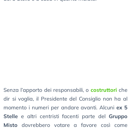
Senza l’apporto dei responsabili, o
costruttori
che
dir si voglia, il Presidente del Consiglio non ha al
momento i numeri per andare avanti. Alcuni
ex 5
Stelle
e altri centristi facenti parte del
Gruppo
Misto
dovrebbero votare a favore così come