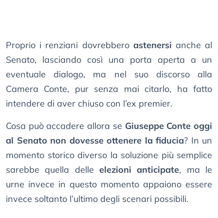
Proprio i renziani dovrebbero
astenersi
anche al
Senato, lasciando così una porta aperta a un
eventuale dialogo, ma nel suo discorso alla
Camera Conte, pur senza mai citarlo, ha fatto
intendere di aver chiuso con l’ex premier.
Cosa può accadere allora se
Giuseppe Conte oggi
al Senato non dovesse ottenere la fiducia
? In un
momento storico diverso la soluzione più semplice
sarebbe quella delle
elezioni anticipate
, ma le
urne invece in questo momento appaiono essere
invece soltanto l’ultimo degli scenari possibili.