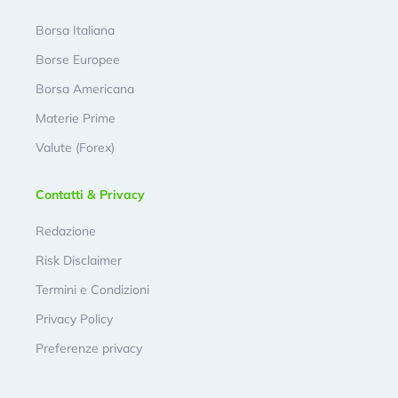
Borsa Italiana
Borse Europee
Borsa Americana
Materie Prime
Valute (Forex)
Contatti & Privacy
Redazione
Risk Disclaimer
Termini e Condizioni
Privacy Policy
Preferenze privacy