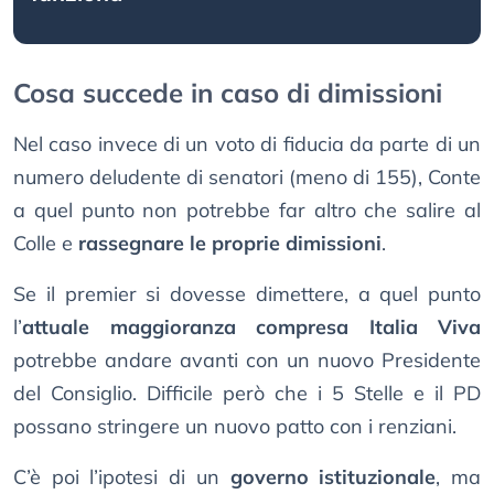
Cosa succede in caso di dimissioni
Nel caso invece di un voto di fiducia da parte di un
numero deludente di senatori (meno di 155), Conte
a quel punto non potrebbe far altro che salire al
Colle e
rassegnare le proprie dimissioni
.
Se il premier si dovesse dimettere, a quel punto
l’
attuale maggioranza compresa Italia Viva
potrebbe andare avanti con un nuovo Presidente
del Consiglio. Difficile però che i 5 Stelle e il PD
possano stringere un nuovo patto con i renziani.
C’è poi l’ipotesi di un
governo istituzionale
, ma