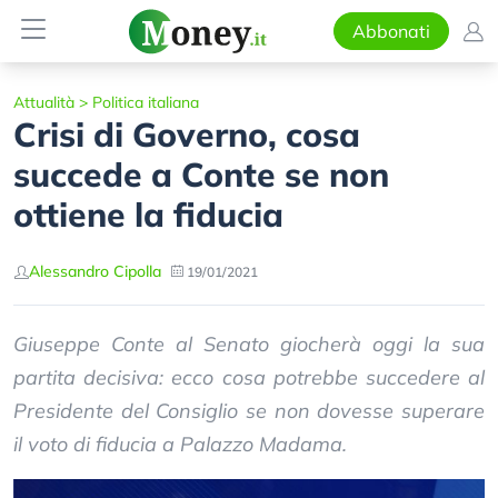
Abbonati
Attualità
>
Politica italiana
Crisi di Governo, cosa
succede a Conte se non
ottiene la fiducia
Alessandro Cipolla
19/01/2021
Giuseppe Conte al Senato giocherà oggi la sua
partita decisiva: ecco cosa potrebbe succedere al
Presidente del Consiglio se non dovesse superare
il voto di fiducia a Palazzo Madama.