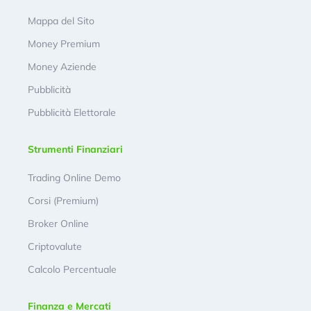
Mappa del Sito
Money Premium
Money Aziende
Pubblicità
Pubblicità Elettorale
Strumenti Finanziari
Trading Online Demo
Corsi (Premium)
Broker Online
Criptovalute
Calcolo Percentuale
Finanza e Mercati