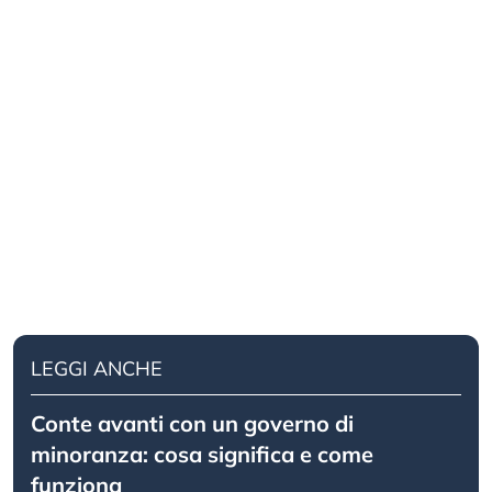
LEGGI ANCHE
Conte avanti con un governo di
minoranza: cosa significa e come
funziona