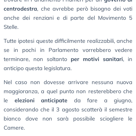
centrodestra
, che avrebbe però bisogno dei voti
anche dei renziani e di parte del Movimento 5
Stelle.
Tutte ipotesi queste difficilmente realizzabili, anche
se in pochi in Parlamento vorrebbero vedere
terminare, non soltanto
per motivi sanitari
, in
anticipo questa legislatura.
Nel caso non dovesse arrivare nessuna nuova
maggioranza, a quel punto non resterebbero che
le
elezioni anticipate
da fare a giugno,
considerando che il 3 agosto scatterà il semestre
bianco dove non sarà possibile sciogliere le
Camere.