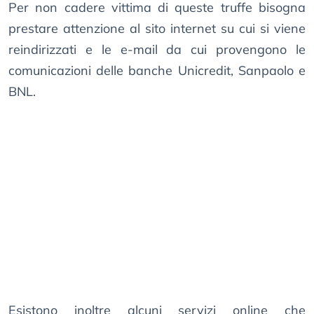
Per non cadere vittima di queste truffe bisogna
prestare attenzione al sito internet su cui si viene
reindirizzati e le e-mail da cui provengono le
comunicazioni delle banche Unicredit, Sanpaolo e
BNL.
Esistono inoltre alcuni servizi online che