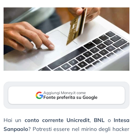
Aggiungi Money.it come
Fonte preferita su Google
Hai un
conto corrente Unicredit
,
BNL
o
Intesa
Sanpaolo
? Potresti essere nel mirino degli hacker