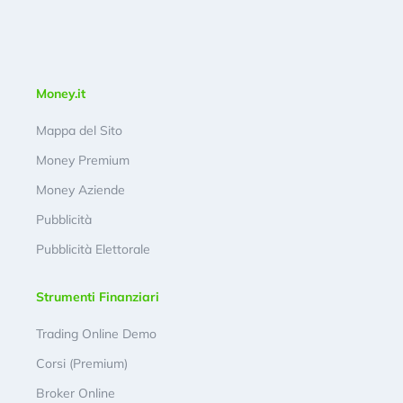
Money.it
Mappa del Sito
Money Premium
Money Aziende
Pubblicità
Pubblicità Elettorale
Strumenti Finanziari
Trading Online Demo
Corsi (Premium)
Broker Online