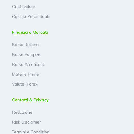
Criptovalute
Calcolo Percentuale
Finanza e Mercati
Borsa Italiana
Borse Europee
Borsa Americana
Materie Prime
Valute (Forex)
Contatti & Privacy
Redazione
Risk Disclaimer
Termini e Condizioni