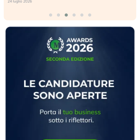
24 luglio 2026