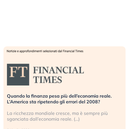
Quando la finanza pesa più dell’economia reale.
L’America sta ripetendo gli errori del 2008?
La ricchezza mondiale cresce, ma è sempre più
sganciata dall’economia reale. (…)