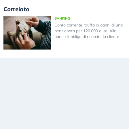
Correlato
BANKING
Conto corrente, truffa ai danni di una
pensionata per 120.000 euro. Alla
banca l’obbligo di risarcire la cliente