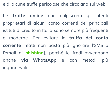
e di alcune truffe pericolose che circolano sul web.
Le
truffe online
che colpiscono gli utenti
proprietari di alcuni conto correnti dei principali
istituti di credito in Italia sono sempre più frequenti
e moderne. Per evitare la
truffa del conto
corrente
infatti non basta più ignorare l’SMS o
l’email di
phishing
], perché le frodi avvengono
anche
via WhatsApp
e con metodi più
ingannevoli.