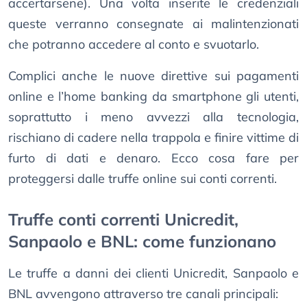
accertarsene). Una volta inserite le credenziali
queste verranno consegnate ai malintenzionati
che potranno accedere al conto e svuotarlo.
Complici anche le nuove direttive sui pagamenti
online e l’home banking da smartphone gli utenti,
soprattutto i meno avvezzi alla tecnologia,
rischiano di cadere nella trappola e finire vittime di
furto di dati e denaro. Ecco cosa fare per
proteggersi dalle truffe online sui conti correnti.
Truffe conti correnti Unicredit,
Sanpaolo e BNL: come funzionano
Le truffe a danni dei clienti Unicredit, Sanpaolo e
BNL avvengono attraverso tre canali principali: