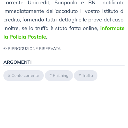
corrente Unicredit, Sanpaolo e BNL notificate
immediatamente dell’accaduto il vostro istituto di
credito, fornendo tutti i dettagli e le prove del caso.
Inoltre, se la truffa è stata fatta online,
informate
la Polizia Postale
.
© RIPRODUZIONE RISERVATA
ARGOMENTI
#
Conto corrente
#
Phishing
#
Truffa