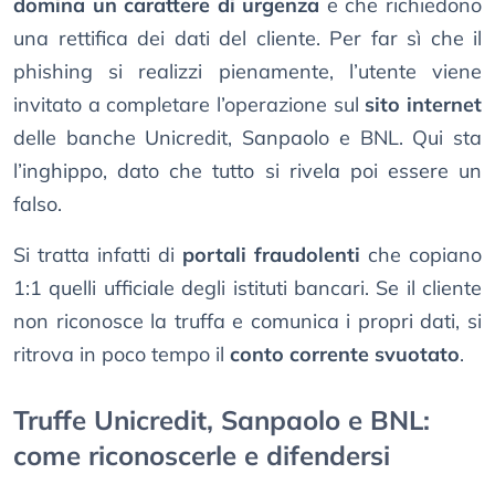
domina un carattere di urgenza
e che richiedono
una rettifica dei dati del cliente. Per far sì che il
phishing si realizzi pienamente, l’utente viene
invitato a completare l’operazione sul
sito internet
delle banche Unicredit, Sanpaolo e BNL. Qui sta
l’inghippo, dato che tutto si rivela poi essere un
falso.
Si tratta infatti di
portali fraudolenti
che copiano
1:1 quelli ufficiale degli istituti bancari. Se il cliente
non riconosce la truffa e comunica i propri dati, si
ritrova in poco tempo il
conto corrente svuotato
.
Truffe Unicredit, Sanpaolo e BNL:
come riconoscerle e difendersi