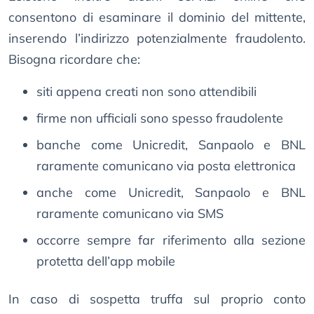
consentono di esaminare il dominio del mittente,
inserendo l’indirizzo potenzialmente fraudolento.
Bisogna ricordare che:
siti appena creati non sono attendibili
firme non ufficiali sono spesso fraudolente
banche come Unicredit, Sanpaolo e BNL
raramente comunicano via posta elettronica
anche come Unicredit, Sanpaolo e BNL
raramente comunicano via SMS
occorre sempre far riferimento alla sezione
protetta dell’app mobile
In caso di sospetta truffa sul proprio conto