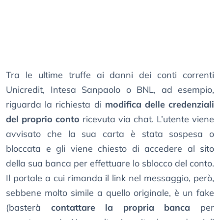
Tra le ultime truffe ai danni dei conti correnti
Unicredit, Intesa Sanpaolo o BNL, ad esempio,
riguarda la richiesta di
modifica delle credenziali
del proprio conto
ricevuta via chat. L’utente viene
avvisato che la sua carta è stata sospesa o
bloccata e gli viene chiesto di accedere al sito
della sua banca per effettuare lo sblocco del conto.
Il portale a cui rimanda il link nel messaggio, però,
sebbene molto simile a quello originale, è un fake
(basterà
contattare la propria banca
per