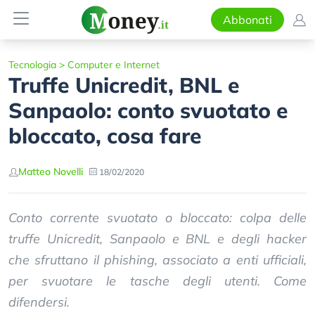
Abbonati
Tecnologia
>
Computer e Internet
Truffe Unicredit, BNL e
Sanpaolo: conto svuotato e
bloccato, cosa fare
Matteo Novelli
18/02/2020
Conto corrente svuotato o bloccato: colpa delle
truffe Unicredit, Sanpaolo e BNL e degli hacker
che sfruttano il phishing, associato a enti ufficiali,
per svuotare le tasche degli utenti. Come
difendersi.