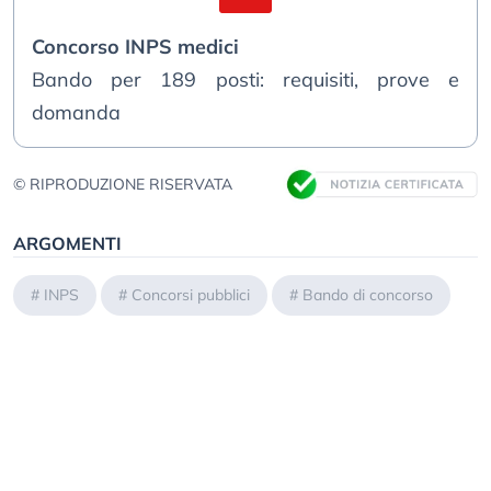
Concorso INPS medici
Bando per 189 posti: requisiti, prove e
domanda
© RIPRODUZIONE RISERVATA
ARGOMENTI
#
INPS
#
Concorsi pubblici
#
Bando di concorso