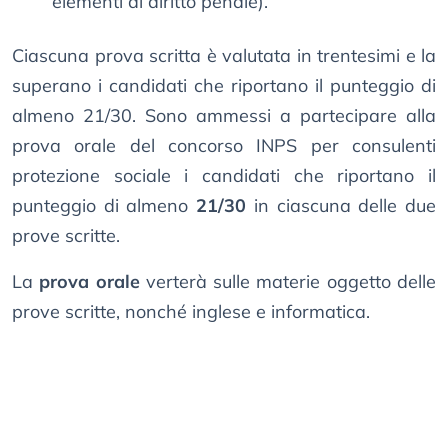
elementi di diritto penale).
Ciascuna prova scritta è valutata in trentesimi e la
superano i candidati che riportano il punteggio di
almeno 21/30. Sono ammessi a partecipare alla
prova orale del concorso INPS per consulenti
protezione sociale i candidati che riportano il
punteggio di almeno
21/30
in ciascuna delle due
prove scritte.
La
prova orale
verterà sulle materie oggetto delle
prove scritte, nonché inglese e informatica.