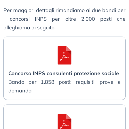
Per maggiori dettagli rimandiamo ai due bandi per
i concorsi INPS per oltre 2.000 posti che
alleghiamo di seguito.
Concorso INPS consulenti protezione sociale
Bando per 1.858 posti: requisiti, prove e
domanda