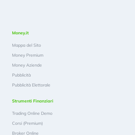
Money.it
Mappa del Sito
Money Premium
Money Aziende
Pubblicità
Pubblicità Elettorale
Strumenti Finanziari
Trading Online Demo
Corsi (Premium)
Broker Online