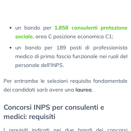
un bando per
1.858 consulenti protezione
sociale
, area C posizione economica C1;
un bando per 189 posti di professionista
medico di prima fascia funzionale nei ruoli del
personale dell’INPS.
Per entrambe le selezioni requisito fondamentale
dei candidati sarà avere una
laurea
.
Concorsi INPS per consulenti e
medici: requisiti
I requisiti indicati nei due bandi dei concorsi