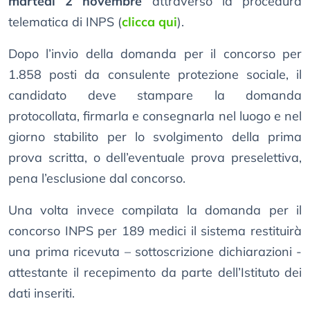
martedì 2 novembre
attraverso la procedura
telematica di INPS (
clicca qui
).
Dopo l’invio della domanda per il concorso per
1.858 posti da consulente protezione sociale, il
candidato deve stampare la domanda
protocollata, firmarla e consegnarla nel luogo e nel
giorno stabilito per lo svolgimento della prima
prova scritta, o dell’eventuale prova preselettiva,
pena l’esclusione dal concorso.
Una volta invece compilata la domanda per il
concorso INPS per 189 medici il sistema restituirà
una prima ricevuta – sottoscrizione dichiarazioni -
attestante il recepimento da parte dell’Istituto dei
dati inseriti.