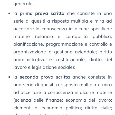
generale; ;
la
prima prova scritta
che consiste in una
serie di quesiti a risposta multipla e mira ad
accertare la conoscenza in alcune specifiche
materie (bilancio e contabilità pubblica;
pianificazione, programmazione e controllo e
organizzazione e gestione aziendale; diritto
amministrativo e costituzionale; diritto del
lavoro e legislazione sociale);
la
seconda prova scritta
anche consiste in
una serie di quesiti a risposta multipla e mira
ad accertare la conoscenza in alcune materie
(scienza delle finanze; economia del lavoro;
elementi di economia politica; diritto civile;