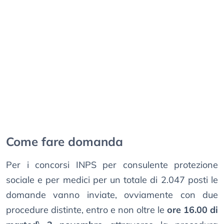
Come fare domanda
Per i concorsi INPS per consulente protezione
sociale e per medici per un totale di 2.047 posti le
domande vanno inviate, ovviamente con due
procedure distinte, entro e non oltre le
ore 16.00 di