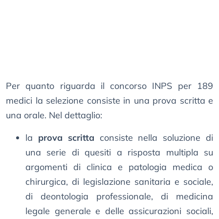
Per quanto riguarda il concorso INPS per 189
medici la selezione consiste in una prova scritta e
una orale. Nel dettaglio:
la
prova scritta
consiste nella soluzione di
una serie di quesiti a risposta multipla su
argomenti di clinica e patologia medica o
chirurgica, di legislazione sanitaria e sociale,
di deontologia professionale, di medicina
legale generale e delle assicurazioni sociali,