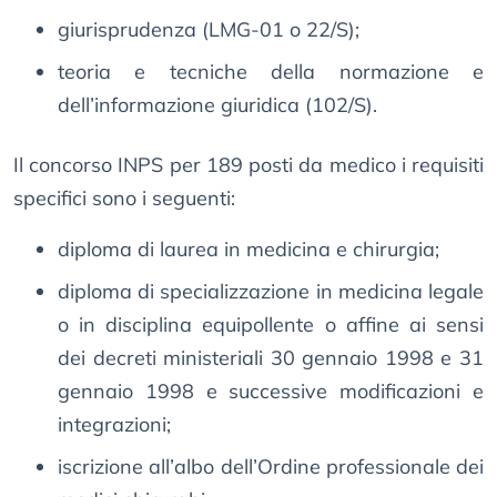
giurisprudenza (LMG-01 o 22/S);
teoria e tecniche della normazione e
dell’informazione giuridica (102/S).
Il concorso INPS per 189 posti da medico i requisiti
specifici sono i seguenti:
diploma di laurea in medicina e chirurgia;
diploma di specializzazione in medicina legale
o in disciplina equipollente o affine ai sensi
dei decreti ministeriali 30 gennaio 1998 e 31
gennaio 1998 e successive modificazioni e
integrazioni;
iscrizione all’albo dell’Ordine professionale dei