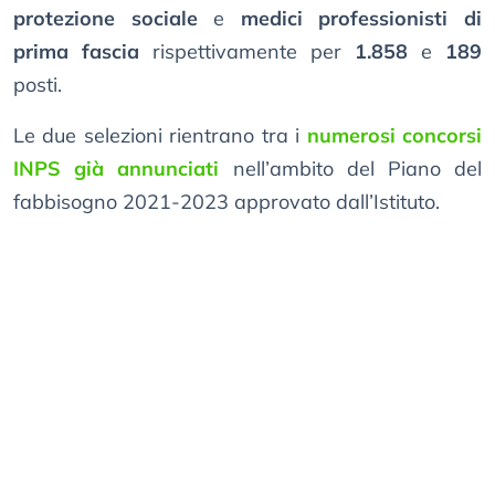
protezione sociale
e
medici professionisti di
prima fascia
rispettivamente per
1.858
e
189
posti.
Le due selezioni rientrano tra i
numerosi concorsi
INPS già annunciati
nell’ambito del Piano del
fabbisogno 2021-2023 approvato dall’Istituto.