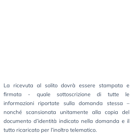
La ricevuta al solito dovrà essere stampata e
firmata - quale sottoscrizione di tutte le
informazioni riportate sulla domanda stessa –
nonché scansionata unitamente alla copia del
documento d’identità indicato nella domanda e il
tutto ricaricato per l’inoltro telematico.