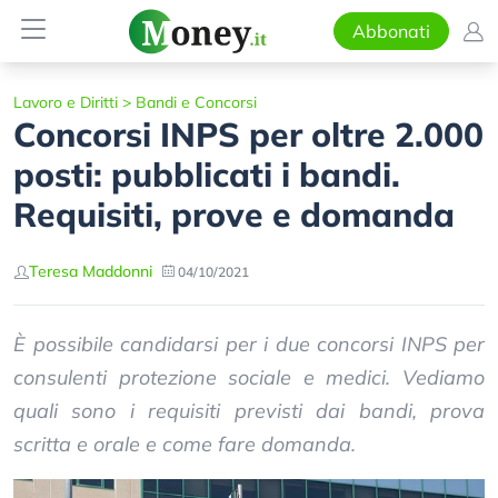
Abbonati
Lavoro e Diritti
>
Bandi e Concorsi
Concorsi INPS per oltre 2.000
posti: pubblicati i bandi.
Requisiti, prove e domanda
Teresa Maddonni
04/10/2021
È possibile candidarsi per i due concorsi INPS per
consulenti protezione sociale e medici. Vediamo
quali sono i requisiti previsti dai bandi, prova
scritta e orale e come fare domanda.