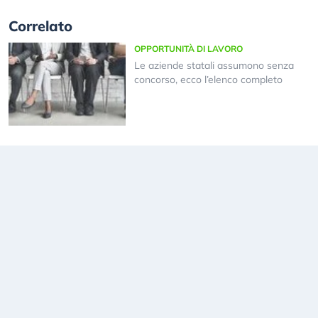
Correlato
OPPORTUNITÀ DI LAVORO
Le aziende statali assumono senza
concorso, ecco l’elenco completo