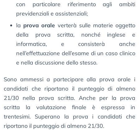
con particolare riferimento agli ambiti
previdenziali e assistenziali;
la
prova orale
verterà sulle materie oggetto
della prova scritta, nonché inglese e
informatica, e consisterà anche
nell’effettuazione dell’esame di un caso clinico
e nella discussione dello stesso.
Sono ammessi a partecipare alla prova orale i
candidati che riportano il punteggio di almeno
21/30 nella prova scritta. Anche per la prova
scritta la valutazione finale è espressa in
trentesimi. Superano la prova i candidati che
riportano il punteggio di almeno 21/30.