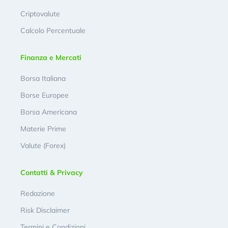
Criptovalute
Calcolo Percentuale
Finanza e Mercati
Borsa Italiana
Borse Europee
Borsa Americana
Materie Prime
Valute (Forex)
Contatti & Privacy
Redazione
Risk Disclaimer
Termini e Condizioni