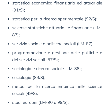
statistica economica finanziaria ed attuariale
(91/S);
statistica per la ricerca sperimentale (92/S);
scienze statistiche attuariali e finanziarie (LM-
83);
servizio sociale e politiche sociali (LM-87);
programmazione e gestione delle politiche e
dei servizi sociali (57/S);
sociologia e ricerca sociale (LM-88);
sociologia (89/S);
metodi per la ricerca empirica nelle scienze
sociali (49/S);
studi europei (LM-90 o 99/S);