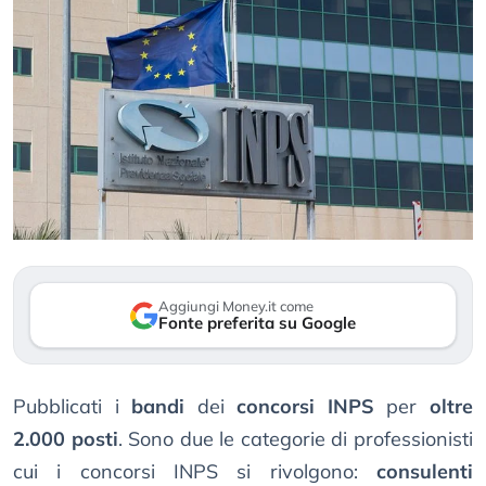
Aggiungi Money.it come
Fonte preferita su Google
Pubblicati i
bandi
dei
concorsi INPS
per
oltre
2.000 posti
. Sono due le categorie di professionisti
cui i concorsi INPS si rivolgono:
consulenti