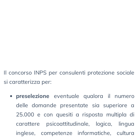
Il concorso INPS per consulenti protezione sociale
si caratterizza per:
preselezione
eventuale qualora il numero
delle domande presentate sia superiore a
25.000 e con quesiti a risposta multipla di
carattere psicoattitudinale, logica, lingua
inglese, competenze informatiche, cultura