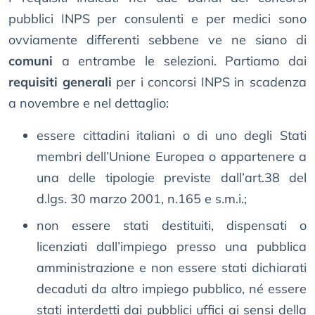
pubblici INPS per consulenti e per medici sono
ovviamente differenti sebbene ve ne siano di
comuni
a entrambe le selezioni. Partiamo dai
requisiti generali
per i concorsi INPS in scadenza
a novembre e nel dettaglio:
essere cittadini italiani o di uno degli Stati
membri dell’Unione Europea o appartenere a
una delle tipologie previste dall’art.38 del
d.lgs. 30 marzo 2001, n.165 e s.m.i.;
non essere stati destituiti, dispensati o
licenziati dall’impiego presso una pubblica
amministrazione e non essere stati dichiarati
decaduti da altro impiego pubblico, né essere
stati interdetti dai pubblici uffici ai sensi della