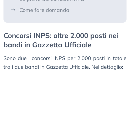
Come fare domanda
Concorsi INPS: oltre 2.000 posti nei
bandi in Gazzetta Ufficiale
Sono due i concorsi INPS per 2.000 posti in totale
tra i due bandi in Gazzetta Ufficiale. Nel dettaglio: