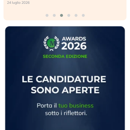
17 luglio 2026