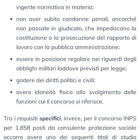
vigente normativa in materia;
non aver subito condanne penali, ancorché
non passate in giudicato, che impediscano la
costituzione o la prosecuzione del rapporto di
lavoro con la pubblica amministrazione;
essere in posizione regolare nei riguardi degli
obblighi militari laddove previsti per legge;
godere dei diritti politici e civili;
avere idoneità fisica allo svolgimento delle
funzioni cui il concorso si riferisce.
Tra i requisiti
specifici
, invece, per il concorso INPS
per 1.858 posti da consulente protezione sociale
occorre avere uno dei seguenti titoli di studio