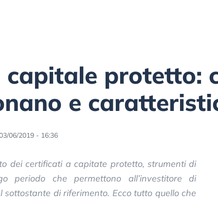
a capitale protetto:
nano e caratteristi
03/06/2019 - 16:36
dei certificati a capitate protetto, strumenti di
o periodo che permettono all’investitore di
 sottostante di riferimento. Ecco tutto quello che