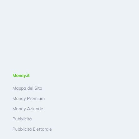
Money.it
Mappa del Sito
Money Premium
Money Aziende
Pubblicità
Pubblicità Elettorale