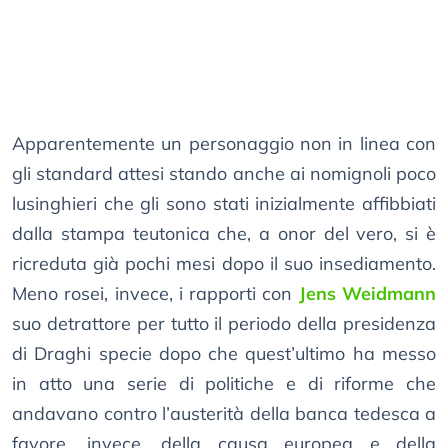
Apparentemente un personaggio non in linea con
gli standard attesi stando anche ai nomignoli poco
lusinghieri che gli sono stati inizialmente affibbiati
dalla stampa teutonica che, a onor del vero, si è
ricreduta già pochi mesi dopo il suo insediamento.
Meno rosei, invece, i rapporti con
Jens Weidmann
suo detrattore per tutto il periodo della presidenza
di Draghi specie dopo che quest’ultimo ha messo
in atto una serie di politiche e di riforme che
andavano contro l’austerità della banca tedesca a
favore, invece, della causa europea e della