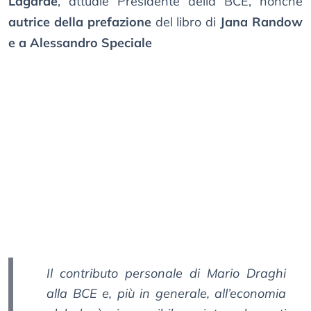
Lagarde
, attuale Presidente della BCE, nonché
autrice della prefazione
del libro di
Jana Randow
e a Alessandro Speciale
Il contributo personale di Mario Draghi
alla BCE e, più in generale, all’economia