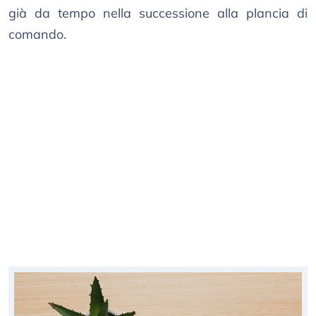
già da tempo nella successione alla plancia di
comando.