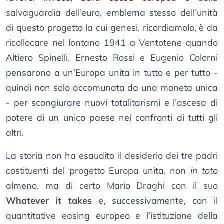
salvaguardia dell’euro, emblema stesso dell’unità
di questo progetto la cui genesi, ricordiamolo, è da
ricollocare nel lontano 1941 a Ventotene quando
Altiero Spinelli, Ernesto Rossi e Eugenio Colorni
pensarono a un’Europa unita in tutto e per tutto -
quindi non solo accomunata da una moneta unica
- per scongiurare nuovi totalitarismi e l’ascesa di
potere di un unico paese nei confronti di tutti gli
altri.
La storia non ha esaudito il desiderio dei tre padri
costituenti del progetto Europa unita, non
in toto
almeno, ma di certo Mario Draghi con il suo
Whatever it takes
e, successivamente, con il
quantitative easing europeo e l’istituzione della