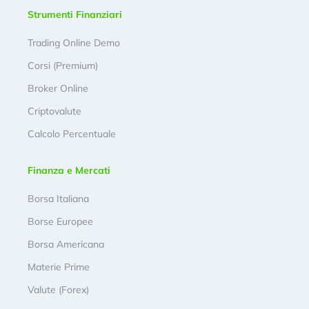
Strumenti Finanziari
Trading Online Demo
Corsi (Premium)
Broker Online
Criptovalute
Calcolo Percentuale
Finanza e Mercati
Borsa Italiana
Borse Europee
Borsa Americana
Materie Prime
Valute (Forex)