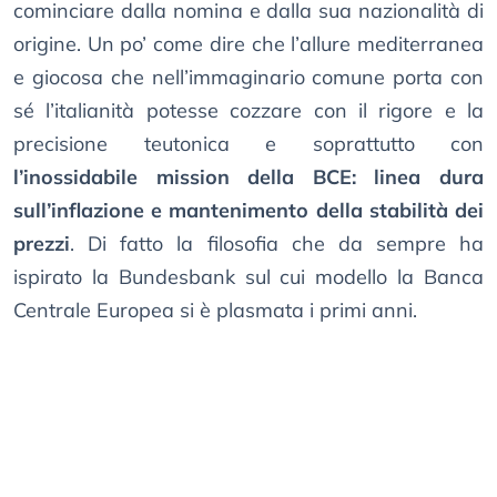
cominciare dalla nomina e dalla sua nazionalità di
origine. Un po’ come dire che l’allure mediterranea
e giocosa che nell’immaginario comune porta con
sé l’italianità potesse cozzare con il rigore e la
precisione teutonica e soprattutto con
l’inossidabile mission della BCE: linea dura
sull’inflazione e mantenimento della stabilità dei
prezzi
. Di fatto la filosofia che da sempre ha
ispirato la Bundesbank sul cui modello la Banca
Centrale Europea si è plasmata i primi anni.