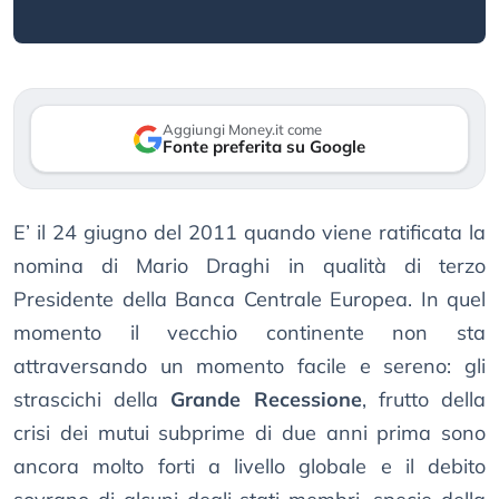
Aggiungi Money.it come
Fonte preferita su Google
E’ il 24 giugno del 2011 quando viene ratificata la
nomina di Mario Draghi in qualità di terzo
Presidente della Banca Centrale Europea. In quel
momento il vecchio continente non sta
attraversando un momento facile e sereno: gli
strascichi della
Grande Recessione
, frutto della
crisi dei mutui subprime di due anni prima sono
ancora molto forti a livello globale e il debito