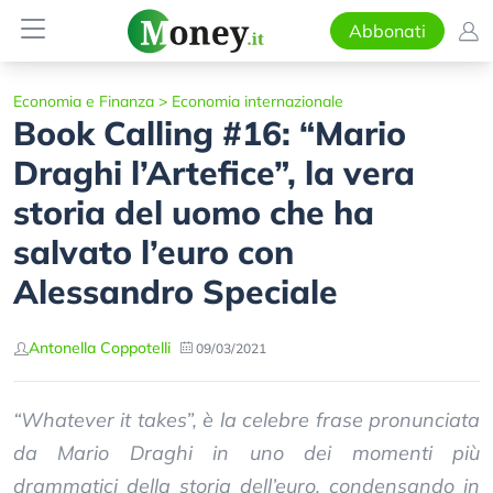
Abbonati
Economia e Finanza
>
Economia internazionale
Book Calling #16: “Mario
Draghi l’Artefice”, la vera
storia del uomo che ha
salvato l’euro con
Alessandro Speciale
Antonella Coppotelli
09/03/2021
“Whatever it takes”, è la celebre frase pronunciata
da Mario Draghi in uno dei momenti più
drammatici della storia dell’euro, condensando in