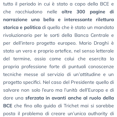
tutto il periodo in cui è stato a capo della BCE e
che racchiudono nelle
oltre 300 pagine di
narrazione una bella e interessante rilettura
storica e politica
di quello che è stato un mandato
rivoluzionario per le sorti della Banca Centrale e
per dell’intero progetto europeo. Mario Draghi è
stato un vero e proprio artefice, nel senso letterale
del termine, ossia come colui che esercita la
propria professione forte di puntuali conoscenze
tecniche messe al servizio di un’attitudine e un
progetto specifici. Nel caso del Presidente quello di
salvare non solo l’euro ma l’unità dell’Europa e di
dare una
sferzata in avanti anche al ruolo della
BCE
che fino alla guida di Trichet mai si sarebbe
posta il problema di creare un’unica authority di