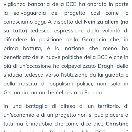
vigilanza bancaria della BCE ha onorato in parte
la salvaguardia del progetto così come lo
conosciamo oggi. A dispetto del
Nein zu allem (no
su tutto)
tedesco, espressione della volontà di
difendere la posizione della Germania che, in
prima battuta, è la nazione che meno ha
beneficiato delle nuove politiche della BCE e che in
più di un’occasione ha colpevolizzato Draghi della
sfiducia tedesca verso l’istituzione da lui guidata e
della nascita di populismi politici, non solo in
Germania ma anche nel resto di Europa.
In una battaglia di difesa di un territorio, di
un’economia e di un progetto non si può piacere a
tutti ma è indubbio che come dice dice
Christine