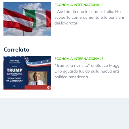
ECONOMIA INTERNAZIONALE
L’Austria dà una lezione all’Italia. Ha
scoperto come aumentare le pensioni
dei lavoratori
Correlato
ECONOMIA INTERNAZIONALE
“Trump, la rivincita” di Glauco Maggi.
Uno sguardo lucido sulla nuova era
politica americana