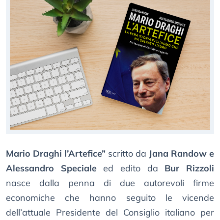
Mario Draghi l’Artefice”
scritto da
Jana Randow e
Alessandro Speciale
ed edito da
Bur Rizzoli
nasce dalla penna di due autorevoli firme
economiche che hanno seguito le vicende
dell’attuale Presidente del Consiglio italiano per