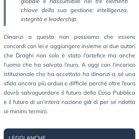
globale è riassumibile nei tre elementi
chiave della sua gestione: intelligenza,
integrità e leadership.
Dinanzi a questo non possiamo che essere
concordi con lei e aggiungere insieme ai due autori
che Draghi non solo è stato l’artefice ma anche
l’uomo che ha salvato l’euro. A oggi con l’incarico
istituzionale che ha accettato ha dinanzi a sé una
sfida ancora più ardua e difficile perché oltre l’euro
dovrà salvaguardare il futuro della Cosa Pubblica
e il futuro di un’intera nazione già di per sé ridotta
ai minimi termini.
LEGGI ANCHE