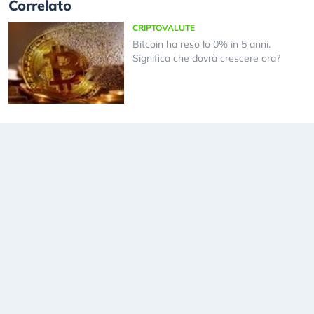
Correlato
CRIPTOVALUTE
Bitcoin ha reso lo 0% in 5 anni.
Significa che dovrà crescere ora?