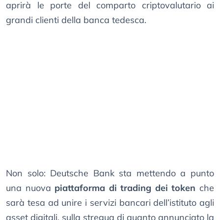
aprirà le porte del comparto criptovalutario ai
grandi clienti della banca tedesca.
Non solo: Deutsche Bank sta mettendo a punto
una nuova
piattaforma di trading dei token
che
sarà tesa ad unire i servizi bancari dell’istituto agli
asset digitali, sulla stregua di quanto annunciato la