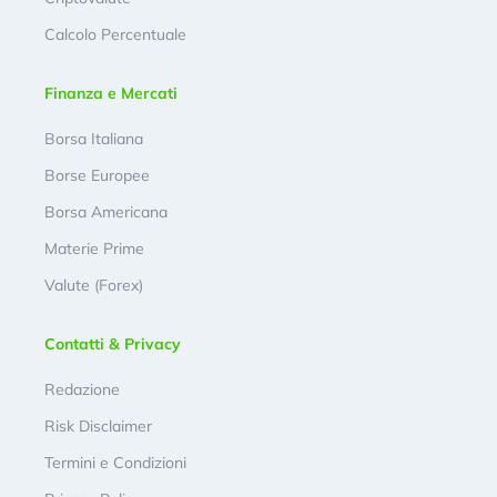
Calcolo Percentuale
Finanza e Mercati
Borsa Italiana
Borse Europee
Borsa Americana
Materie Prime
Valute (Forex)
Contatti & Privacy
Redazione
Risk Disclaimer
Termini e Condizioni