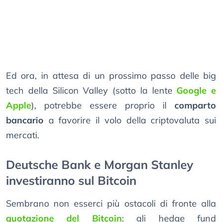
Ed ora, in attesa di un prossimo passo delle big
tech della Silicon Valley (sotto la lente
Google e
Apple
), potrebbe essere proprio il
comparto
bancario
a favorire il volo della criptovaluta sui
mercati.
Deutsche Bank e Morgan Stanley
investiranno sul Bitcoin
Sembrano non esserci più ostacoli di fronte alla
quotazione del Bitcoin
: gli hedge fund