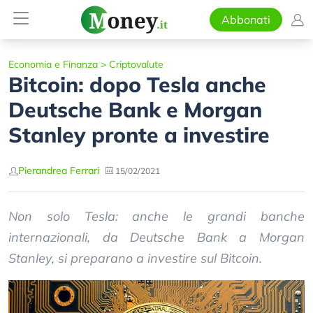
Abbonati
Economia e Finanza
>
Criptovalute
Bitcoin: dopo Tesla anche
Deutsche Bank e Morgan
Stanley pronte a investire
Pierandrea Ferrari
15/02/2021
Non solo Tesla: anche le grandi banche
internazionali, da Deutsche Bank a Morgan
Stanley, si preparano a investire sul Bitcoin.