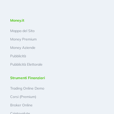
Money.it
Mappa del Sito
Money Premium
Money Aziende
Pubblicità
Pubblicità Elettorale
Strumenti Finanziari
Trading Online Demo
Corsi (Premium)
Broker Online
Criptovalute