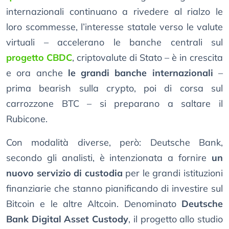
internazionali continuano a rivedere al rialzo le
loro scommesse, l’interesse statale verso le valute
virtuali – accelerano le banche centrali sul
progetto CBDC
, criptovalute di Stato – è in crescita
e ora anche
le grandi banche internazionali
–
prima bearish sulla crypto, poi di corsa sul
carrozzone BTC – si preparano a saltare il
Rubicone.
Con modalità diverse, però: Deutsche Bank,
secondo gli analisti, è intenzionata a fornire
un
nuovo servizio di custodia
per le grandi istituzioni
finanziarie che stanno pianificando di investire sul
Bitcoin e le altre Altcoin. Denominato
Deutsche
Bank Digital Asset Custody
, il progetto allo studio