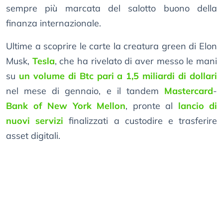
sempre più marcata del salotto buono della
finanza internazionale.
Ultime a scoprire le carte la creatura green di Elon
Musk,
Tesla
, che ha rivelato di aver messo le mani
su
un volume di Btc pari a 1,5 miliardi di dollari
nel mese di gennaio, e il tandem
Mastercard
-
Bank of New York Mellon
, pronte al
lancio di
nuovi servizi
finalizzati a custodire e trasferire
asset digitali.