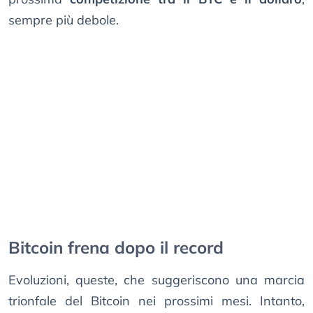
sempre più debole.
Bitcoin frena dopo il record
Evoluzioni, queste, che suggeriscono una marcia
trionfale del Bitcoin nei prossimi mesi. Intanto,