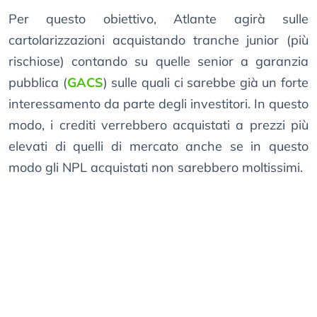
Per questo obiettivo, Atlante agirà sulle
cartolarizzazioni acquistando tranche junior (più
rischiose) contando su quelle senior a garanzia
pubblica (
GACS
) sulle quali ci sarebbe già un forte
interessamento da parte degli investitori. In questo
modo, i crediti verrebbero acquistati a prezzi più
elevati di quelli di mercato anche se in questo
modo gli NPL acquistati non sarebbero moltissimi.