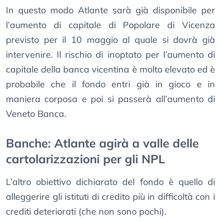
In questo modo Atlante sarà già disponibile per
l’aumento di capitale di Popolare di Vicenza
previsto per il 10 maggio al quale si dovrà già
intervenire. Il rischio di inoptato per l’aumento di
capitale della banca vicentina è molto elevato ed è
probabile che il fondo entri già in gioco e in
maniera corposa e poi si passerà all’aumento di
Veneto Banca.
Banche: Atlante agirà a valle delle
cartolarizzazioni per gli NPL
L’altro obiettivo dichiarato del fondo è quello di
alleggerire gli istituti di credito più in difficoltà con i
crediti deteriorati (che non sono pochi).