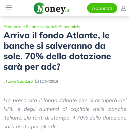
Abbonati
Economia e Finanza
>
Notizie Economiche
Arriva il fondo Atlante, le
banche si salveranno da
sole. 70% della dotazione
sarà per adc?
Livio Spadaro
12/04/2016
Ha preso vita il fondo Atlante che si occuperà dei
NPL e degli aumenti di capitale delle banche
italiane. Da fonti di stampa, il 70% della dotazione
sarà usata per gli adc.