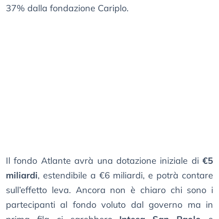
37% dalla fondazione Cariplo.
Il fondo Atlante avrà una dotazione iniziale di
€5
miliardi
, estendibile a €6 miliardi, e potrà contare
sull’effetto leva. Ancora non è chiaro chi sono i
partecipanti al fondo voluto dal governo ma in