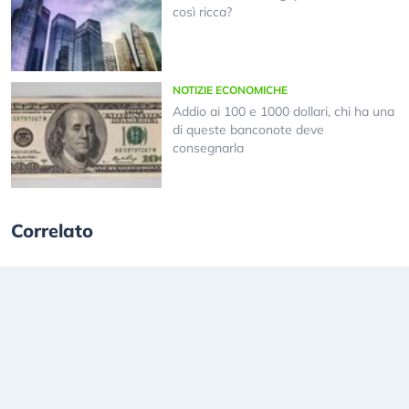
così ricca?
NOTIZIE ECONOMICHE
Addio ai 100 e 1000 dollari, chi ha una
di queste banconote deve
consegnarla
Correlato