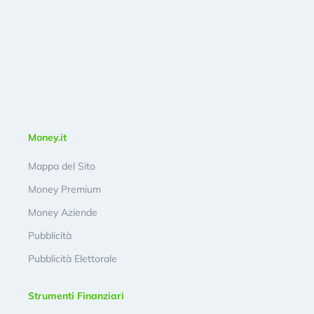
Money.it
Mappa del Sito
Money Premium
Money Aziende
Pubblicità
Pubblicità Elettorale
Strumenti Finanziari