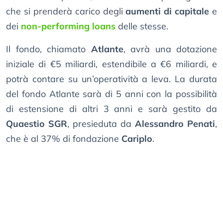
che si prenderà carico degli
aumenti di capitale
e
dei
non-performing loans
delle stesse.
Il fondo, chiamato
Atlante
, avrà una dotazione
iniziale di €5 miliardi, estendibile a €6 miliardi, e
potrà contare su un’operatività a leva. La durata
del fondo Atlante sarà di 5 anni con la possibilità
di estensione di altri 3 anni e sarà gestito da
Quaestio SGR
, presieduta da
Alessandro Penati
,
che è al 37% di fondazione
Cariplo
.