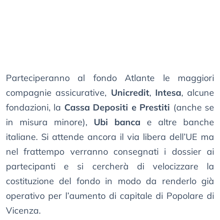
Parteciperanno al fondo Atlante le maggiori
compagnie assicurative,
Unicredit
,
Intesa
, alcune
fondazioni, la
Cassa Depositi e Prestiti
(anche se
in misura minore),
Ubi banca
e altre banche
italiane. Si attende ancora il via libera dell’UE ma
nel frattempo verranno consegnati i dossier ai
partecipanti e si cercherà di velocizzare la
costituzione del fondo in modo da renderlo già
operativo per l’aumento di capitale di Popolare di
Vicenza.