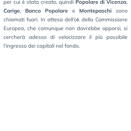
per cui è stato creato, quindi
Popolare di Vicenza
,
Carige
,
Banco Popolare
e
Montepaschi
sono
chiamati fuori. In attesa dell’ok della Commissione
Europea, che comunque non dovrebbe opporsi, si
cercherà adesso di velocizzare il più possibile
l’ingresso dei capitali nel fondo.