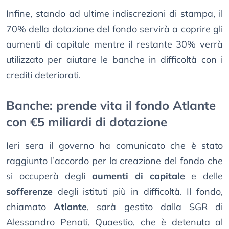
Infine, stando ad ultime indiscrezioni di stampa, il
70% della dotazione del fondo servirà a coprire gli
aumenti di capitale mentre il restante 30% verrà
utilizzato per aiutare le banche in difficoltà con i
crediti deteriorati.
Banche: prende vita il fondo Atlante
con €5 miliardi di dotazione
Ieri sera il governo ha comunicato che è stato
raggiunto l’accordo per la creazione del fondo che
si occuperà degli
aumenti di capitale
e delle
sofferenze
degli istituti più in difficoltà. Il fondo,
chiamato
Atlante
, sarà gestito dalla SGR di
Alessandro Penati, Quaestio, che è detenuta al