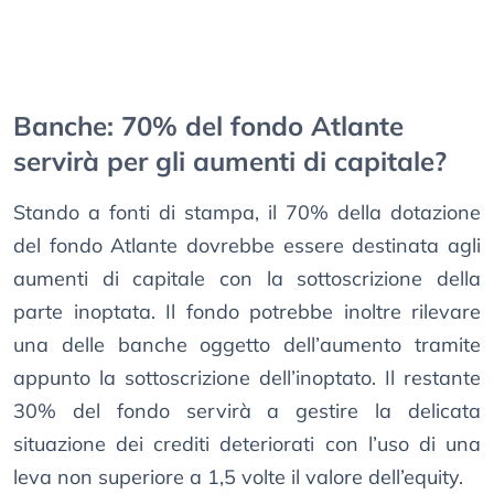
Banche: 70% del fondo Atlante
servirà per gli aumenti di capitale?
Stando a fonti di stampa, il 70% della dotazione
del fondo Atlante dovrebbe essere destinata agli
aumenti di capitale con la sottoscrizione della
parte inoptata. Il fondo potrebbe inoltre rilevare
una delle banche oggetto dell’aumento tramite
appunto la sottoscrizione dell’inoptato. Il restante
30% del fondo servirà a gestire la delicata
situazione dei crediti deteriorati con l’uso di una
leva non superiore a 1,5 volte il valore dell’equity.