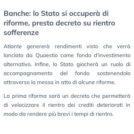
Banche: lo Stato si occuperà di
riforme, presto decreto su rientro
sofferenze
Atlante genererà rendimenti visto che verrà
lanciato da Quaestio come fondo d’investimento
alternativo. Infine, lo Stato giocherà un ruolo di
accompagnamento del fondo sostenendolo
attraverso la messa in atto di alcune riforme.
La prima riforma sarà un decreto che permetterà
di velocizzare il rientro dei crediti deteriorati in
modo da rendere più brevi i tempi di rientro.