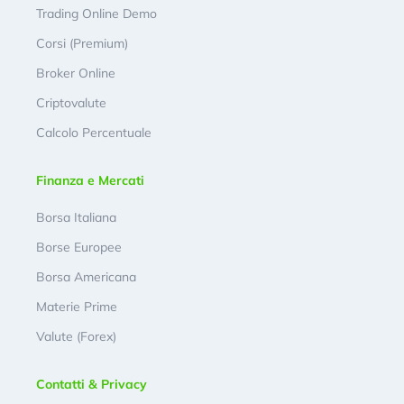
Trading Online Demo
Corsi (Premium)
Broker Online
Criptovalute
Calcolo Percentuale
Finanza e Mercati
Borsa Italiana
Borse Europee
Borsa Americana
Materie Prime
Valute (Forex)
Contatti & Privacy