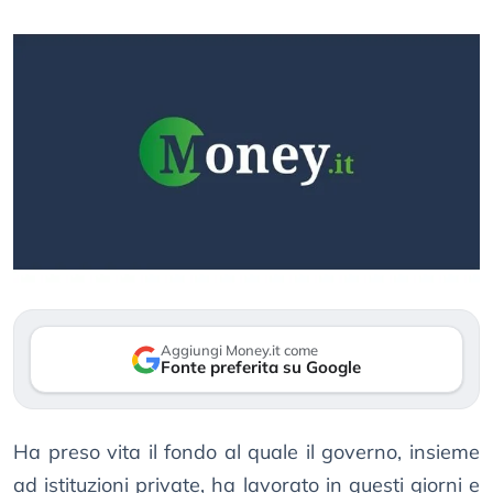
Aggiungi Money.it come
Fonte preferita su Google
Ha preso vita il fondo al quale il governo, insieme
ad istituzioni private, ha lavorato in questi giorni e