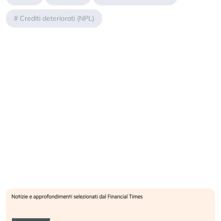
#
Crediti deteriorati (NPL)