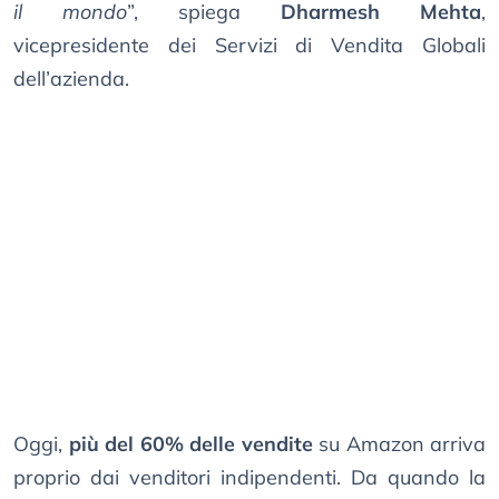
il mondo
”, spiega
Dharmesh Mehta
,
vicepresidente dei Servizi di Vendita Globali
dell’azienda.
Oggi,
più del 60% delle vendite
su Amazon arriva
proprio dai venditori indipendenti. Da quando la