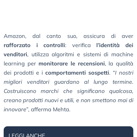
Amazon, dal canto suo, assicura di aver
rafforzato i controlli
: verifica
l’identità dei
venditori
, utilizza algoritmi e sistemi di machine
learning per
monitorare le recensioni
, la qualità
dei prodotti e i
comportamenti sospetti
. “
I nostri
migliori venditori guardano al lungo termine.
Costruiscono marchi che significano qualcosa,
creano prodotti nuovi e utili, e non smettono mai di
innovare
”, afferma Mehta.
LEGGI ANCHE