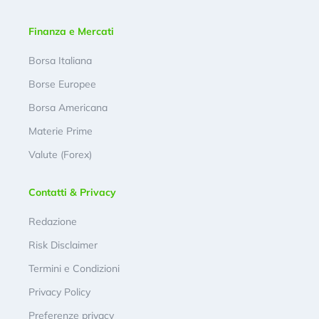
Finanza e Mercati
Borsa Italiana
Borse Europee
Borsa Americana
Materie Prime
Valute (Forex)
Contatti & Privacy
Redazione
Risk Disclaimer
Termini e Condizioni
Privacy Policy
Preferenze privacy