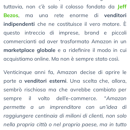
tuttavia, non c’è solo il colosso fondato da
Jeff
Bezos
, ma una rete enorme di
venditori
indipendenti
che ne costituisce il vero motore. È
questo intreccio di imprese, brand e piccoli
commercianti ad aver trasformato Amazon in un
marketplace globale
e a ridefinire il modo in cui
acquistiamo online. Ma non è sempre stato così.
Venticinque anni fa, Amazon decise di aprire le
porte a
venditori esterni
. Una scelta che, allora,
sembrò rischiosa ma che avrebbe cambiato per
sempre il volto dell’e-commerce. “
Amazon
permette a un imprenditore con un’idea di
raggiungere centinaia di milioni di clienti, non solo
nella propria città o nel proprio paese, ma in tutto