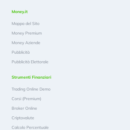
Money.it
Mappa del Sito
Money Premium
Money Aziende
Pubblicità
Pubblicità Elettorale
Strumenti Finanziari
Trading Online Demo
Corsi (Premium)
Broker Online
Criptovalute
Calcolo Percentuale