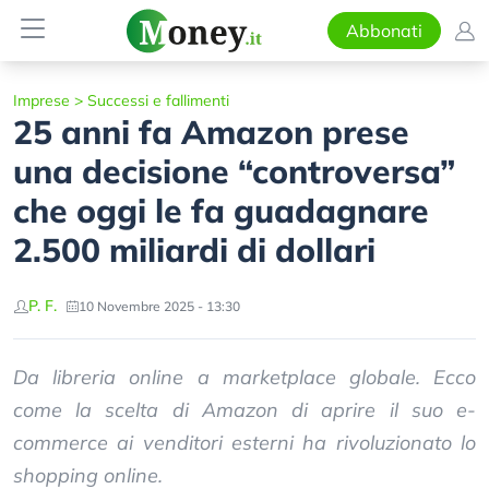
Abbonati
Imprese
>
Successi e fallimenti
25 anni fa Amazon prese
una decisione “controversa”
che oggi le fa guadagnare
2.500 miliardi di dollari
P. F.
10 Novembre 2025 - 13:30
Da libreria online a marketplace globale. Ecco
come la scelta di Amazon di aprire il suo e-
commerce ai venditori esterni ha rivoluzionato lo
shopping online.