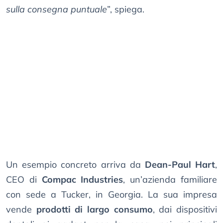
sulla consegna puntuale
”, spiega.
Un esempio concreto arriva da
Dean-Paul Hart
,
CEO di
Compac Industries
, un’azienda familiare
con sede a Tucker, in Georgia. La sua impresa
vende
prodotti di largo consumo
, dai dispositivi