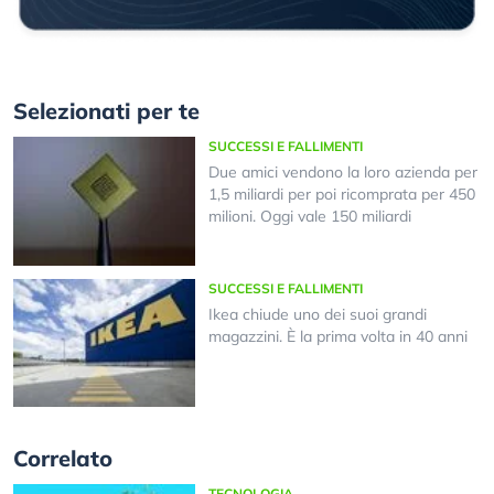
Selezionati per te
SUCCESSI E FALLIMENTI
Due amici vendono la loro azienda per
1,5 miliardi per poi ricomprata per 450
milioni. Oggi vale 150 miliardi
SUCCESSI E FALLIMENTI
Ikea chiude uno dei suoi grandi
magazzini. È la prima volta in 40 anni
Correlato
TECNOLOGIA