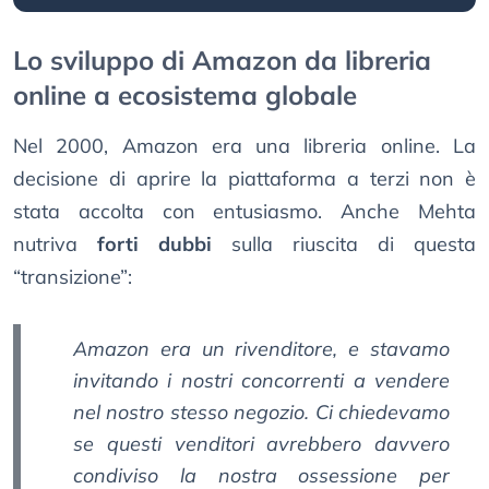
Lo sviluppo di Amazon da libreria
online a ecosistema globale
Nel 2000, Amazon era una libreria online. La
decisione di aprire la piattaforma a terzi non è
stata accolta con entusiasmo. Anche Mehta
nutriva
forti dubbi
sulla riuscita di questa
“transizione”:
Amazon era un rivenditore, e stavamo
invitando i nostri concorrenti a vendere
nel nostro stesso negozio. Ci chiedevamo
se questi venditori avrebbero davvero
condiviso la nostra ossessione per