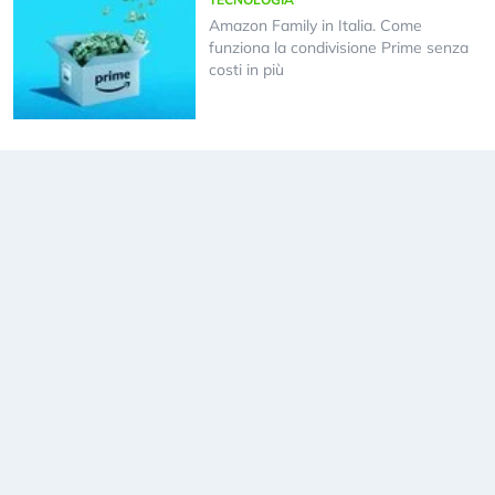
Amazon Family in Italia. Come
funziona la condivisione Prime senza
costi in più