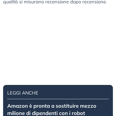
qualità si misurano recensione dopo recensione.
LEGGI ANCHE
Amazon è pronta a sostituire mezzo
milione di dipendenti con i robot