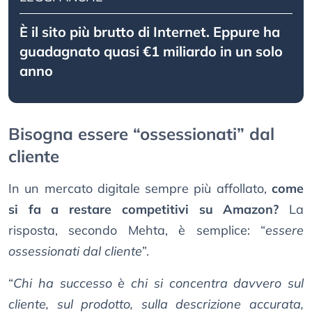
È il sito più brutto di Internet. Eppure ha
guadagnato quasi €1 miliardo in un solo
anno
Bisogna essere “ossessionati” dal
cliente
In un mercato digitale sempre più affollato,
come
si fa a restare competitivi su Amazon?
La
risposta, secondo Mehta, è semplice: “
essere
ossessionati dal cliente
”.
“
Chi ha successo è chi si concentra davvero sul
cliente, sul prodotto, sulla descrizione accurata,