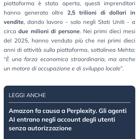
piattaforma è stata aperta, questi imprenditori
hanno generato oltre
2,5 trilioni di dollari in
vendite
, dando lavoro - solo negli Stati Uniti - a
circa
due milioni di persone
. Nei primi dieci mesi
del 2025, hanno venduto più che nei primi dieci
anni di attività sulla piattaforma, sottolinea Mehta:
“
È una forza economica straordinaria, ma anche
un motore di occupazione e di sviluppo locale
”.
LEGGI ANCHE
Amazon fa causa a Perplexity. Gli agenti
AI entrano negli account degli utenti
senza autorizzazione