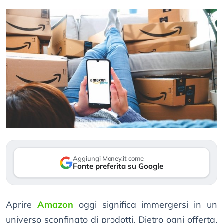
Aggiungi Money.it come
Fonte preferita su Google
Aprire
Amazon
oggi significa immergersi in un
universo sconfinato di prodotti. Dietro ogni offerta,