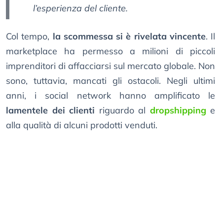
l’esperienza del cliente.
Col tempo,
la scommessa si è rivelata vincente
. Il
marketplace ha permesso a milioni di piccoli
imprenditori di affacciarsi sul mercato globale. Non
sono, tuttavia, mancati gli ostacoli. Negli ultimi
anni, i social network hanno amplificato le
lamentele dei clienti
riguardo al
dropshipping
e
alla qualità di alcuni prodotti venduti.