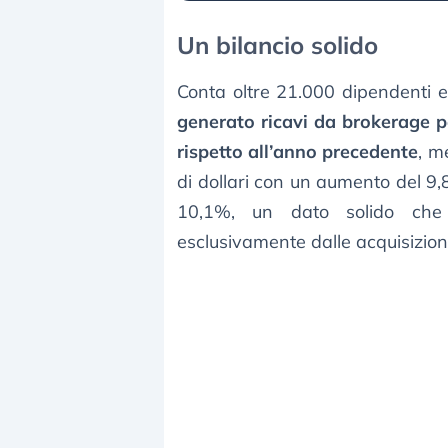
Un bilancio solido
Conta oltre 21.000 dipendenti e
generato ricavi da brokerage per
rispetto all’anno precedente
, m
di dollari con un aumento del 9,
10,1%, un dato solido che
esclusivamente dalle acquisizioni