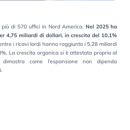
 più di 570 uffici in Nord America.
Nel 2025 ha
 4,75 miliardi di dollari, in crescita del 10,1%
entre i ricavi lordi hanno raggiunto i 5,28 miliardi
8%. La crescita organica si è attestata proprio al
 dimostra come l’espansione non dipenda
.